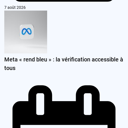
7 août 2026
Meta « rend bleu » : la vérification accessible à
tous