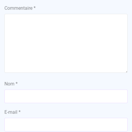
Commentaire
*
Nom
*
E-mail
*