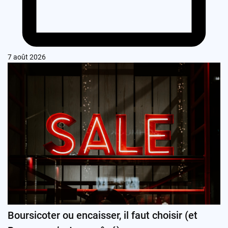
7 août 2026
Boursicoter ou encaisser, il faut choisir (et