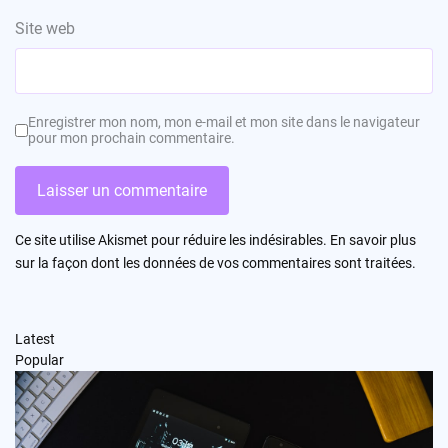
Site web
Enregistrer mon nom, mon e-mail et mon site dans le navigateur
pour mon prochain commentaire.
Ce site utilise Akismet pour réduire les indésirables.
En savoir plus
sur la façon dont les données de vos commentaires sont traitées
.
Latest
Popular