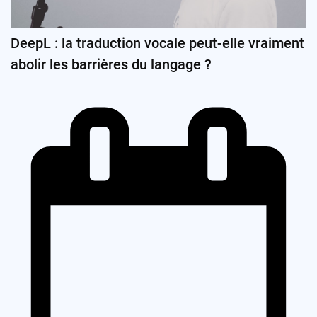
DeepL : la traduction vocale peut-elle vraiment
abolir les barrières du langage ?