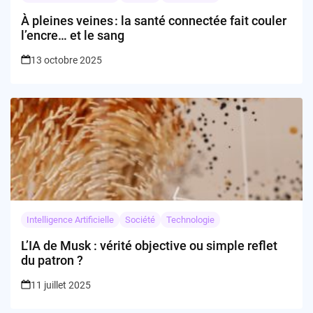
À pleines veines : la santé connectée fait couler
l’encre… et le sang
13 octobre 2025
Intelligence Artificielle
Société
Technologie
L’IA de Musk : vérité objective ou simple reflet
du patron ?
11 juillet 2025