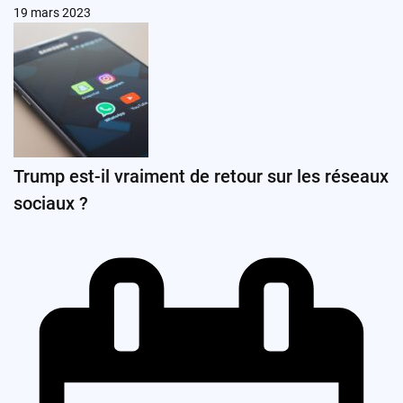
19 mars 2023
Trump est-il vraiment de retour sur les réseaux
sociaux ?