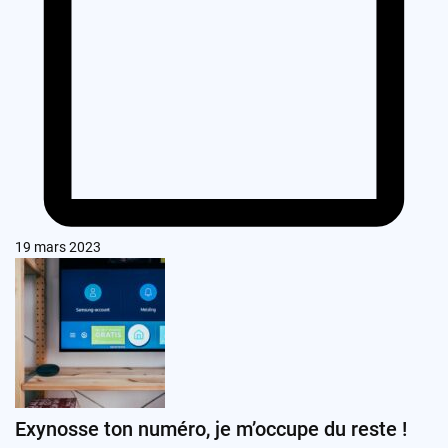
19 mars 2023
Exynosse ton numéro, je m’occupe du reste !