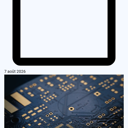
7 août 2026