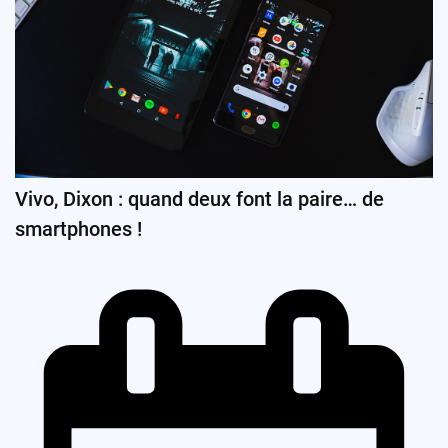
Vivo, Dixon : quand deux font la paire… de
smartphones !