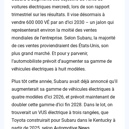
voitures électriques mercredi, lors de son rapport
trimestriel sur les résultats. Il vise désormais à
vendre 600 000 VÉ par an d’ici 2030 – un jalon qui
représenterait environ la moitié des ventes
mondiales de l’entreprise. Selon Subaru, la majorité
de ces ventes proviendraient des États-Unis, son
plus grand marché. Et pour y parvenir,
l’automobiliste prévoit d’augmenter sa gamme de
véhicules électriques à huit modèles.
Plus tôt cette année, Subaru avait déjà annoncé qu’il
augmenterait sa gamme de véhicules électriques à
quatre modèles d’ici 2026, et prévoit maintenant de
doubler cette gamme d’ici fin 2028. Dans le lot, on
trouverait un VUS électrique à trois rangées, que
Toyota construirait pour Subaru dans le Kentucky à
partir de 2025, selon
Automotive News
.