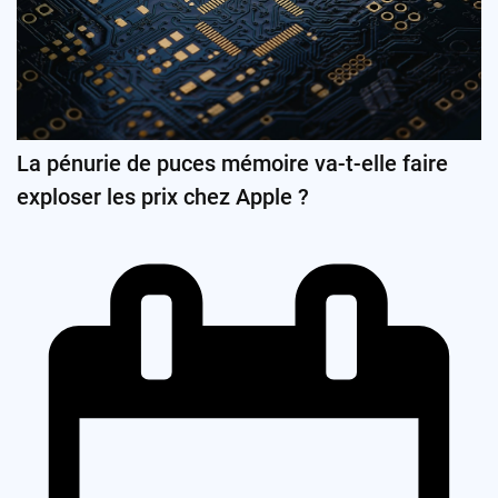
La pénurie de puces mémoire va-t-elle faire
exploser les prix chez Apple ?