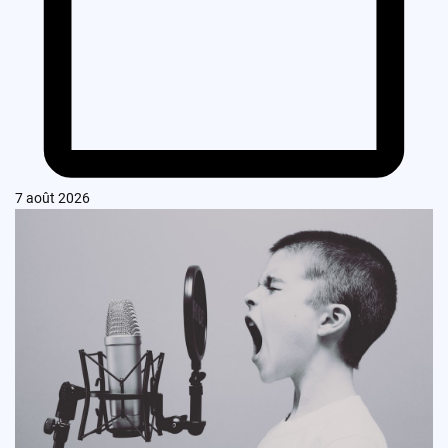
7 août 2026