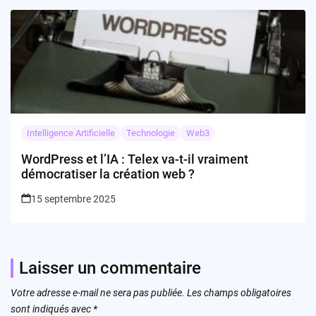
Intelligence Artificielle
Technologie
Web3
WordPress et l’IA : Telex va-t-il vraiment
démocratiser la création web ?
15 septembre 2025
Laisser un commentaire
Votre adresse e-mail ne sera pas publiée.
Les champs obligatoires
sont indiqués avec
*