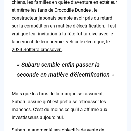
chiens, les familles en quête d’aventure en extérieur
et même les fans de
Crocodile Dundee
, le
constructeur japonais semble avoir pris du retard
sur la compétition en matière d’électrification. Il est
vrai que leur invitation à la fête fut tardive avec le
lancement de leur premier véhicule électrique, le
2023 Solterra crossover
.
« Subaru semble enfin passer la
seconde en matière d’électrification »
Mais que les fans de la marque se rassurent,
Subaru assure qu’il est prêt à se retrousser les
manches. C’est du moins ce qu’il a affirmé aux
investisseurs aujourd’hui.
Subaru a augmenté ses objectifs de vente de