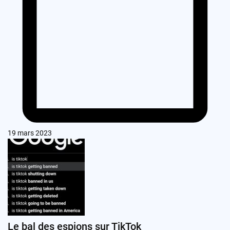
19 mars 2023
Le bal des espions sur TikTok