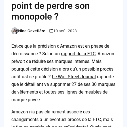
point de perdre son
monopole ?
Nina Gavetière
10 août 2023
Posted
by
Est-ce que la précision d’Amazon est en phase de
décroissance ? Selon un
rapport de la FTC
, Amazon
prévoit de réduire ses marques internes. Mais
pourquoi cette décision alors qu’un possible procès
antitrust se profile ?
Le Wall Street Journal
rapporte
que le détaillant va supprimer 27 de ses 30 marques
de vêtements et toutes ses lignes de meubles de
marque privée.
Amazon n’a pas clairement associé ces
changements à un éventuel procès de la FTC, mais