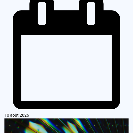
10 août 2026