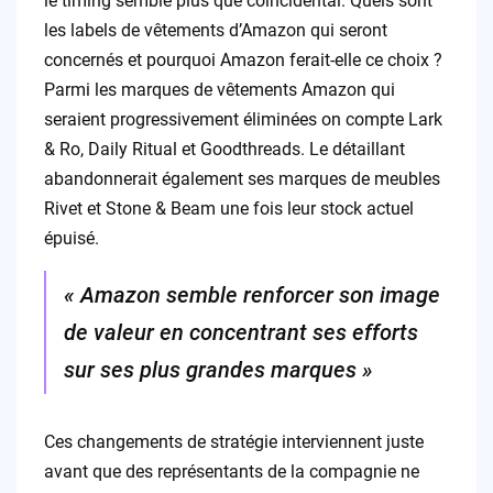
le timing semble plus que coïncidental. Quels sont
les labels de vêtements d’Amazon qui seront
concernés et pourquoi Amazon ferait-elle ce choix ?
Parmi les marques de vêtements Amazon qui
seraient progressivement éliminées on compte Lark
& Ro, Daily Ritual et Goodthreads. Le détaillant
abandonnerait également ses marques de meubles
Rivet et Stone & Beam une fois leur stock actuel
épuisé.
« Amazon semble renforcer son image
de valeur en concentrant ses efforts
sur ses plus grandes marques »
Ces changements de stratégie interviennent juste
avant que des représentants de la compagnie ne