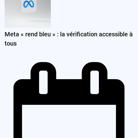
Meta « rend bleu » : la vérification accessible à
tous