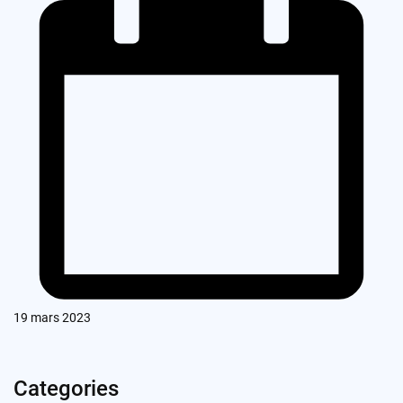
19 mars 2023
Categories