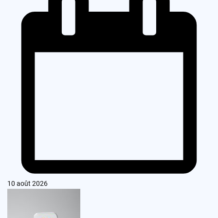
10 août 2026