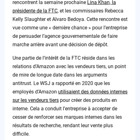
rencontrent la semaine prochaine
Lina Khan, la
présidente de la FTC
, et les commissaires Rebecca
Kelly Slaughter et Alvaro Bedoya. Cette rencontre est
vue comme une « dernière chance » pour l’entreprise
de persuader l’agence gouvernementale de faire
marche arrière avant une décision de dépôt.
Une partie de l’intérêt de la FTC réside dans les
relations d’Amazon avec les vendeurs tiers, un point
de mire de longue date dans les arguments
antitrust. Le WSJ a rapporté en 2020 que les
employés d’Amazon
utilisaient des données internes
sur les vendeurs tiers
pour créer des produits en
interne. Cela a conduit l’entreprise à accepter de
cesser de renforcer ses marques internes dans les
résultats de recherche, rendant leur vente plus
difficile.