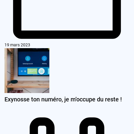
19 mars 2023
Exynosse ton numéro, je m’occupe du reste !