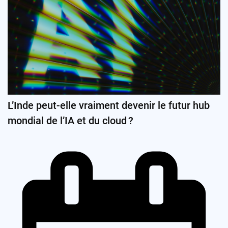
L’Inde peut-elle vraiment devenir le futur hub
mondial de l’IA et du cloud ?