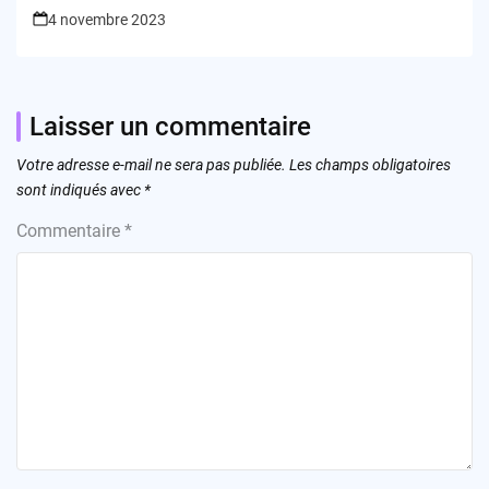
4 novembre 2023
Laisser un commentaire
Votre adresse e-mail ne sera pas publiée.
Les champs obligatoires
sont indiqués avec
*
Commentaire
*