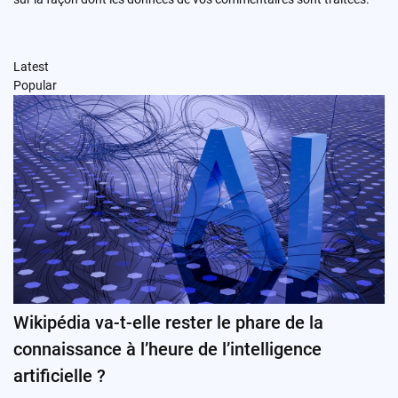
Latest
Popular
Wikipédia va-t-elle rester le phare de la
connaissance à l’heure de l’intelligence
artificielle ?