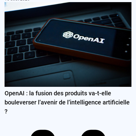
OpenAI : la fusion des produits va-t-elle
bouleverser l’avenir de l’intelligence artificielle
?