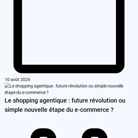
10 août 2026
Le shopping agentique : future révolution ou
simple nouvelle étape du e-commerce ?