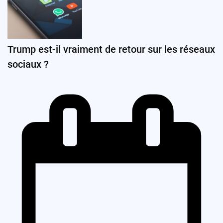
Trump est-il vraiment de retour sur les réseaux
sociaux ?