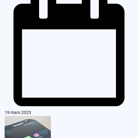
19 mars 2023