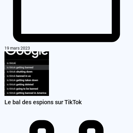
19 mars 2023
Le bal des espions sur TikTok