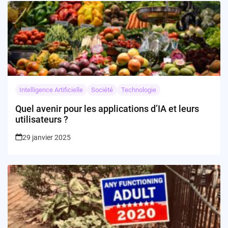
Intelligence Artificielle
Société
Technologie
Quel avenir pour les applications d’IA et leurs
utilisateurs ?
29 janvier 2025