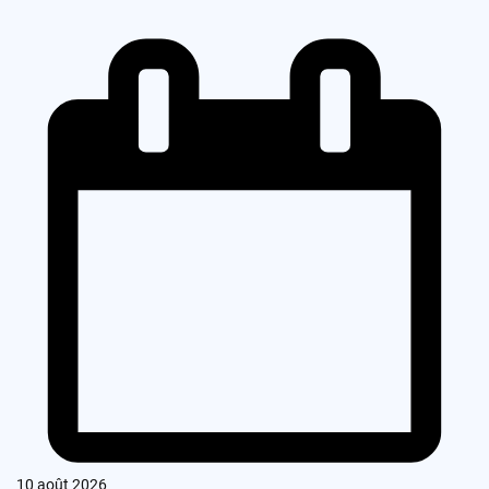
10 août 2026