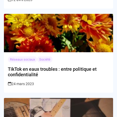
Réseaux sociaux
Société
TikTok en eaux troubles : entre politique et
confidentialité
24 mars 2023