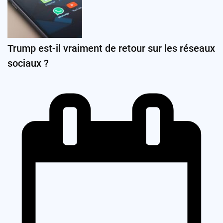
Trump est-il vraiment de retour sur les réseaux
sociaux ?