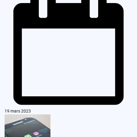
19 mars 2023