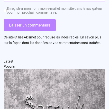
Enregistrer mon nom, mon e-mail et mon site dans le navigateur
pour mon prochain commentaire.
Ce site utilise Akismet pour réduire les indésirables.
En savoir plus
sur la façon dont les données de vos commentaires sont traitées
.
Latest
Popular