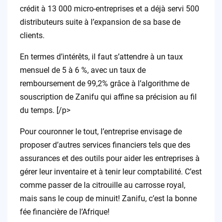
crédit à 13 000 micro-entreprises et a déjà servi 500
distributeurs suite à l’expansion de sa base de
clients.
En termes d’intérêts, il faut s’attendre à un taux
mensuel de 5 à 6 %, avec un taux de
remboursement de 99,2% grâce à l’algorithme de
souscription de Zanifu qui affine sa précision au fil
du temps. [/p>
Pour couronner le tout, l’entreprise envisage de
proposer d’autres services financiers tels que des
assurances et des outils pour aider les entreprises à
gérer leur inventaire et à tenir leur comptabilité. C’est
comme passer de la citrouille au carrosse royal,
mais sans le coup de minuit! Zanifu, c’est la bonne
fée financière de l’Afrique!