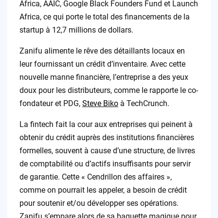
Africa, AAIC, Google Black Founders Fund et Launch
Africa, ce qui porte le total des financements de la
startup à 12,7 millions de dollars.
Zanifu alimente le rêve des détaillants locaux en
leur fournissant un crédit d’inventaire. Avec cette
nouvelle manne financière, l’entreprise a des yeux
doux pour les distributeurs, comme le rapporte le co-
fondateur et PDG,
Steve Biko
à TechCrunch.
La fintech fait la cour aux entreprises qui peinent à
obtenir du crédit auprès des institutions financières
formelles, souvent à cause d’une structure, de livres
de comptabilité ou d’actifs insuffisants pour servir
de garantie. Cette « Cendrillon des affaires »,
comme on pourrait les appeler, a besoin de crédit
pour soutenir et/ou développer ses opérations.
Zanifu s’empare alors de sa baguette magique pour