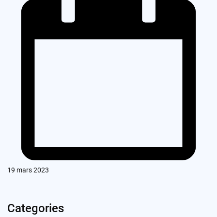
19 mars 2023
Categories