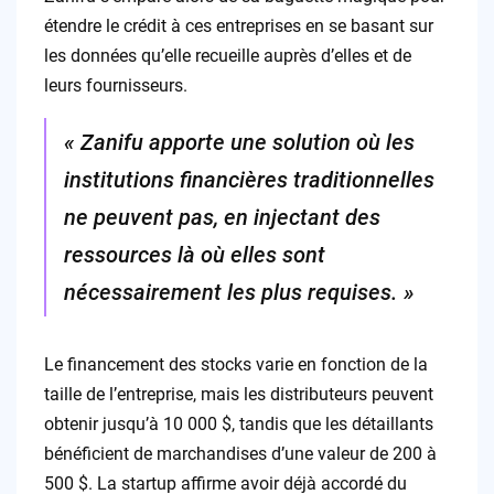
étendre le crédit à ces entreprises en se basant sur
les données qu’elle recueille auprès d’elles et de
leurs fournisseurs.
« Zanifu apporte une solution où les
institutions financières traditionnelles
ne peuvent pas, en injectant des
ressources là où elles sont
nécessairement les plus requises. »
Le financement des stocks varie en fonction de la
taille de l’entreprise, mais les distributeurs peuvent
obtenir jusqu’à 10 000 $, tandis que les détaillants
bénéficient de marchandises d’une valeur de 200 à
500 $. La startup affirme avoir déjà accordé du