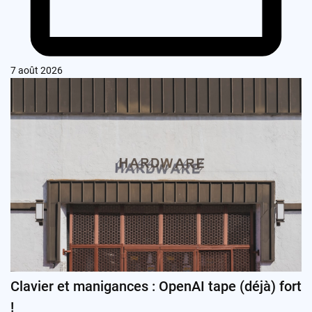
7 août 2026
Clavier et manigances : OpenAI tape (déjà) fort
!