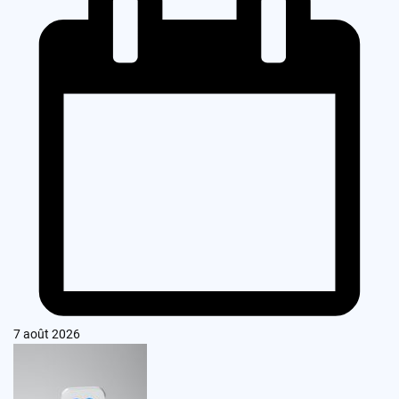
7 août 2026