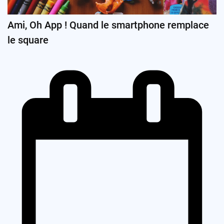
Ami, Oh App ! Quand le smartphone remplace
le square