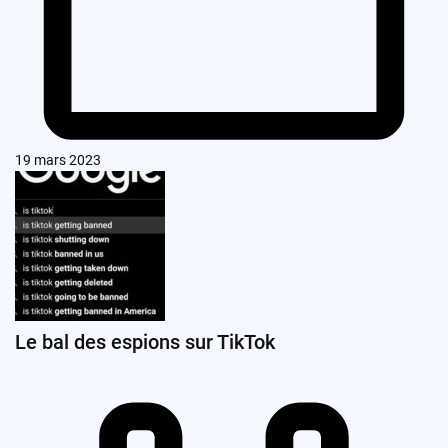
19 mars 2023
Le bal des espions sur TikTok