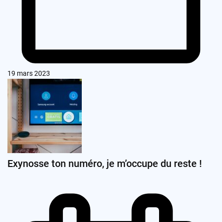
19 mars 2023
Exynosse ton numéro, je m’occupe du reste !