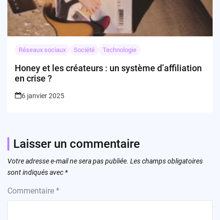
Réseaux sociaux
Société
Technologie
Honey et les créateurs : un système d’affiliation
en crise ?
6 janvier 2025
Laisser un commentaire
Votre adresse e-mail ne sera pas publiée.
Les champs obligatoires
sont indiqués avec
*
Commentaire
*