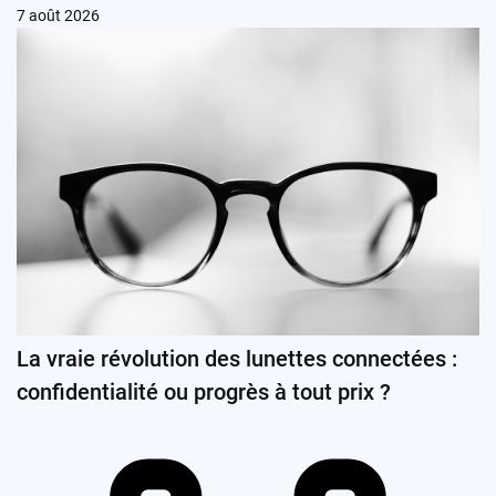
7 août 2026
La vraie révolution des lunettes connectées :
confidentialité ou progrès à tout prix ?