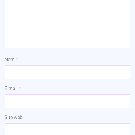
Nom
*
E-mail
*
Site web