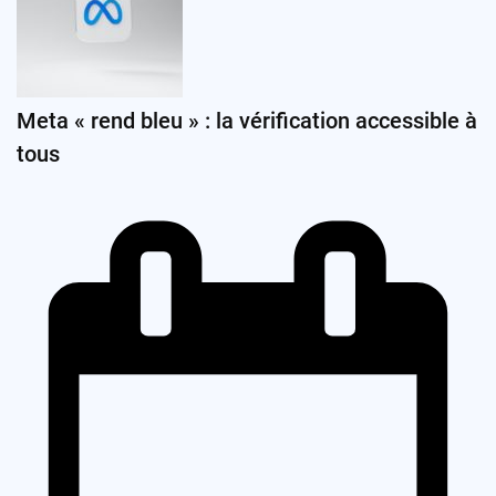
Meta « rend bleu » : la vérification accessible à
tous