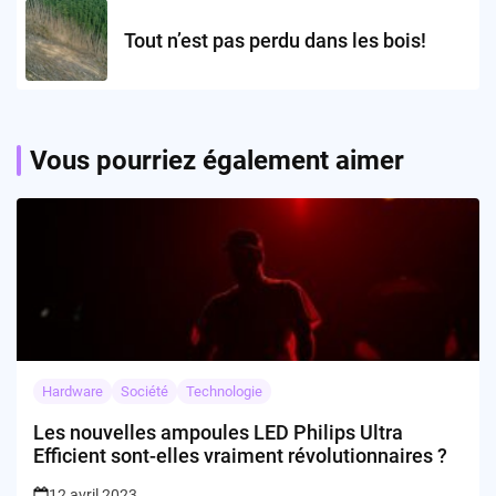
Tout n’est pas perdu dans les bois!
Vous pourriez également aimer
Hardware
Société
Technologie
Les nouvelles ampoules LED Philips Ultra
Efficient sont-elles vraiment révolutionnaires ?
12 avril 2023