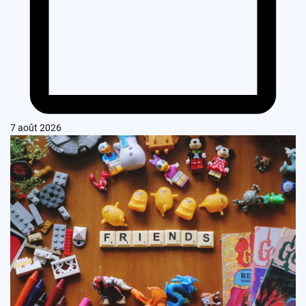
7 août 2026