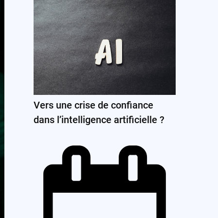
Vers une crise de confiance
dans l’intelligence artificielle ?