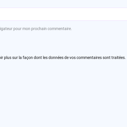
avigateur pour mon prochain commentaire.
ir plus sur la façon dont les données de vos commentaires sont traitées
.