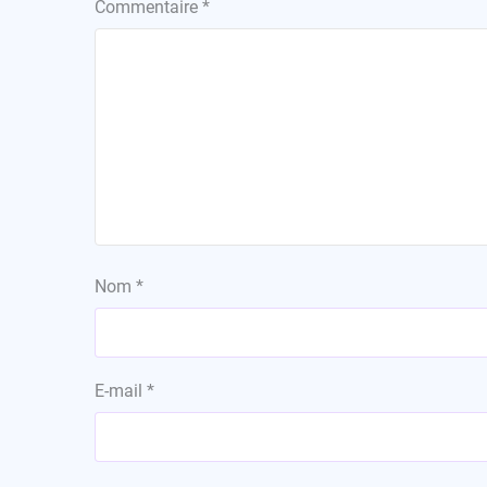
Commentaire
*
Nom
*
E-mail
*