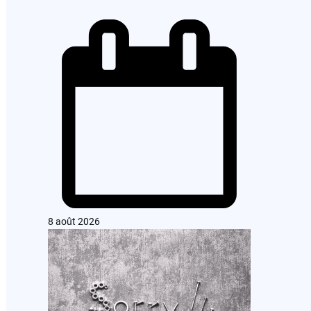
8 août 2026