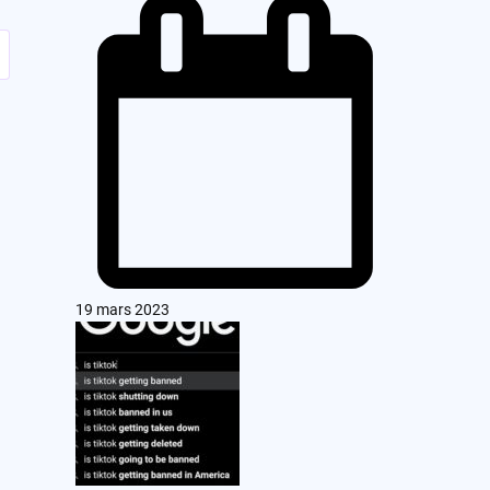
19 mars 2023