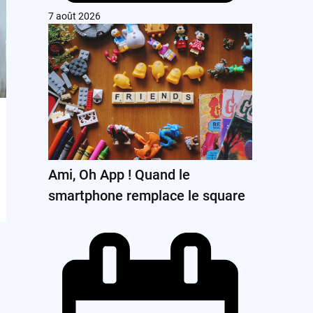
7 août 2026
Ami, Oh App ! Quand le
smartphone remplace le square