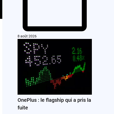
8 août 2026
OnePlus : le flagship qui a pris la
fuite