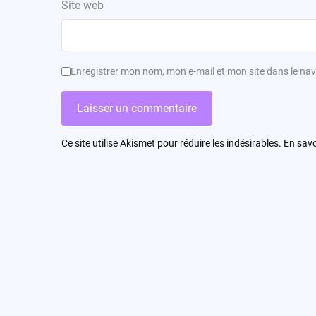
Site web
Enregistrer mon nom, mon e-mail et mon site dans le n
Ce site utilise Akismet pour réduire les indésirables.
En savo