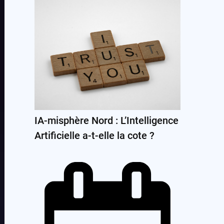
IA-misphère Nord : L’Intelligence
Artificielle a-t-elle la cote ?