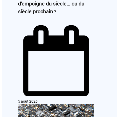
d’empoigne du siècle… ou du
siècle prochain ?
5 août 2026