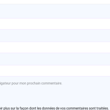
avigateur pour mon prochain commentaire.
ir plus sur la façon dont les données de vos commentaires sont traitées
.