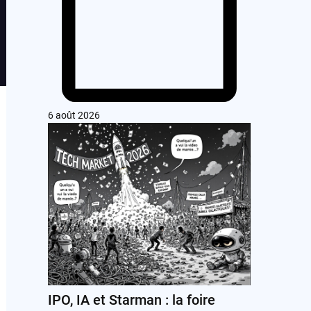
6 août 2026
IPO, IA et Starman : la foire