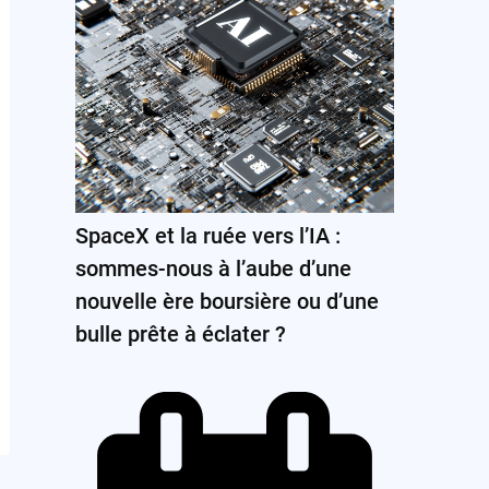
SpaceX et la ruée vers l’IA :
sommes-nous à l’aube d’une
nouvelle ère boursière ou d’une
bulle prête à éclater ?