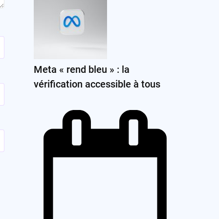
Meta « rend bleu » : la
vérification accessible à tous