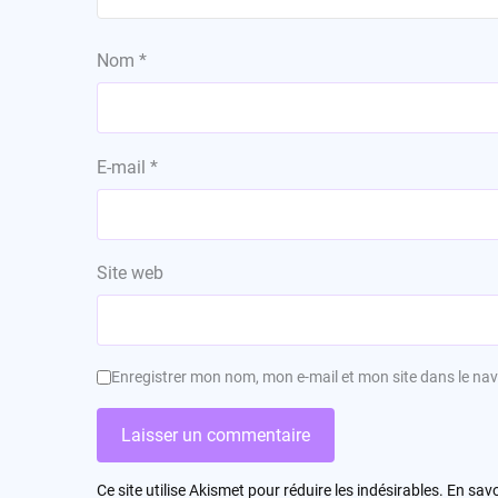
Nom
*
E-mail
*
Site web
Enregistrer mon nom, mon e-mail et mon site dans le n
Ce site utilise Akismet pour réduire les indésirables.
En savo