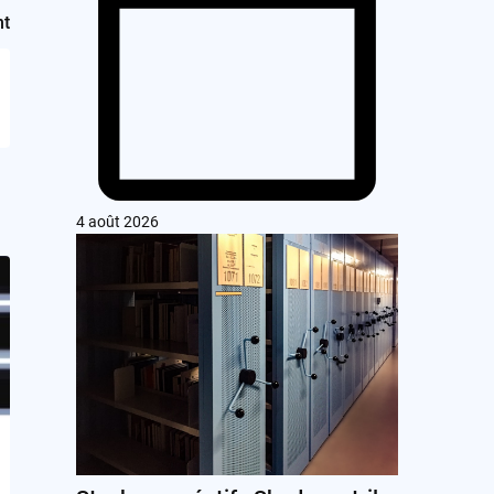
nt
4 août 2026