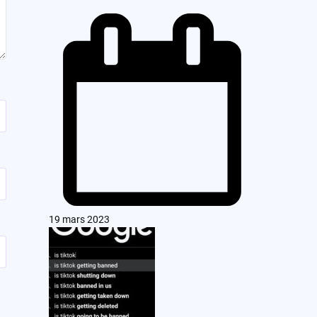
19 mars 2023