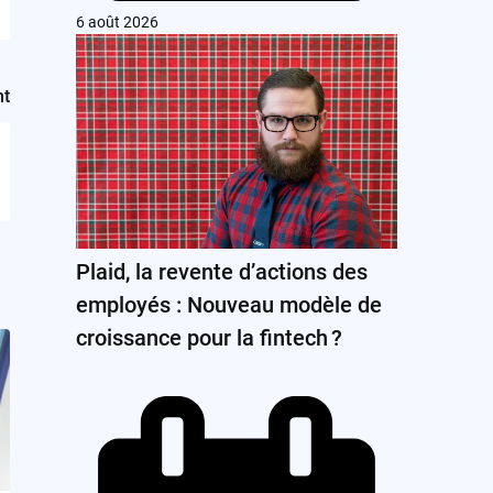
6 août 2026
nt
Plaid, la revente d’actions des
employés : Nouveau modèle de
croissance pour la fintech ?