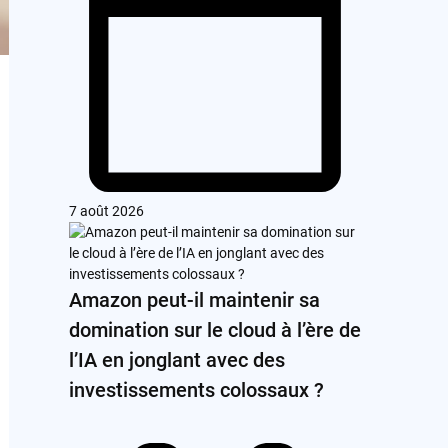
7 août 2026
Amazon peut-il maintenir sa
domination sur le cloud à l’ère de
l’IA en jonglant avec des
investissements colossaux ?