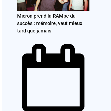
Micron prend la RAMpe du
succès : mémoire, vaut mieux
tard que jamais