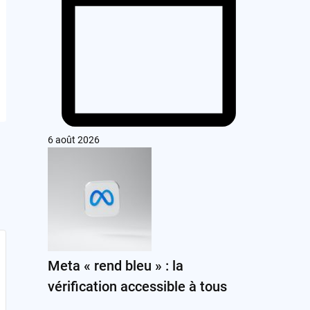
6 août 2026
Meta « rend bleu » : la
vérification accessible à tous