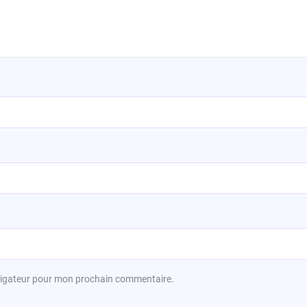
avigateur pour mon prochain commentaire.