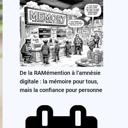
De la RAMémention à l’amnésie
digitale : la mémoire pour tous,
mais la confiance pour personne