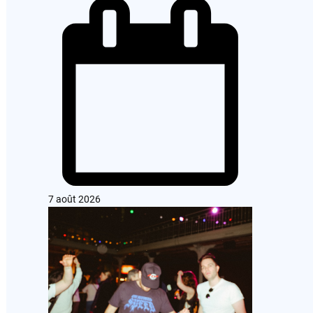
7 août 2026