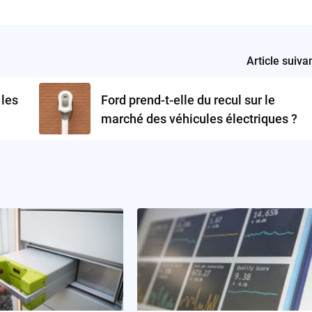
Article suiva
 les
Ford prend-t-elle du recul sur le
marché des véhicules électriques ?