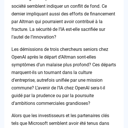
société semblent indiquer un conflit de fond. Ce
dernier impliquant aussi des efforts de financement
par Altman qui pourraient avoir contribué à la
fracture. La sécurité de l’IA est-elle sacrifiée sur
l’autel de l’innovation?
Les démissions de trois chercheurs seniors chez
OpenAI après le départ d’Altman sont-elles
symptômes d’un malaise plus profond? Ces départs
marquent-ils un tournant dans la culture
d’entreprise, autrefois unifiée par une mission
commune? L’avenir de l’IA chez OpenAI sera-t-il
guidé par la prudence ou par la poursuite
d’ambitions commerciales grandioses?
Alors que les investisseurs et les partenaires clés
tels que Microsoft semblent avoir été tenus dans