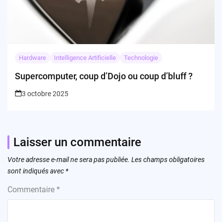
Hardware
Intelligence Artificielle
Technologie
Supercomputer, coup d’Dojo ou coup d’bluff ?
3 octobre 2025
Laisser un commentaire
Votre adresse e-mail ne sera pas publiée.
Les champs obligatoires
sont indiqués avec
*
Commentaire
*