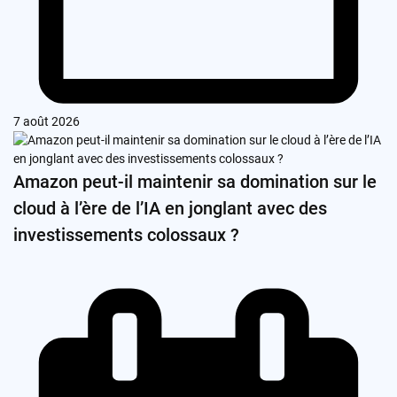
7 août 2026
Amazon peut-il maintenir sa domination sur le
cloud à l’ère de l’IA en jonglant avec des
investissements colossaux ?