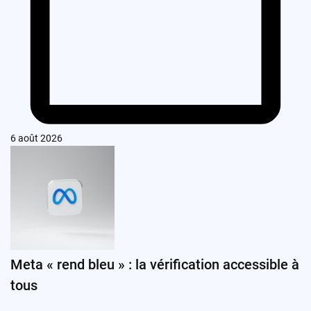
6 août 2026
Meta « rend bleu » : la vérification accessible à
tous