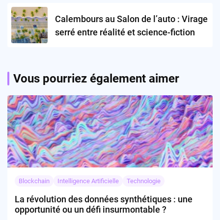
Calembours au Salon de l’auto : Virage
serré entre réalité et science-fiction
Vous pourriez également aimer
Blockchain
Intelligence Artificielle
Technologie
La révolution des données synthétiques : une
opportunité ou un défi insurmontable ?