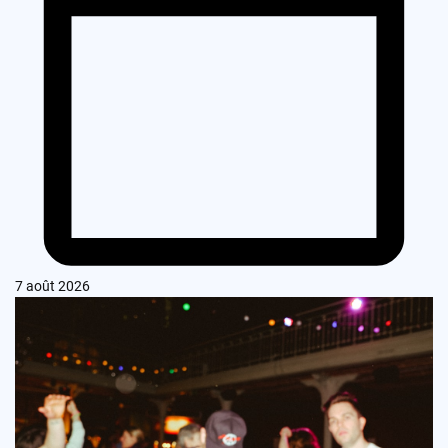
7 août 2026