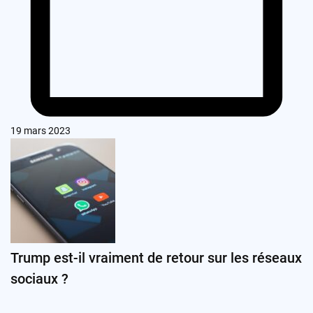
19 mars 2023
Trump est-il vraiment de retour sur les réseaux
sociaux ?