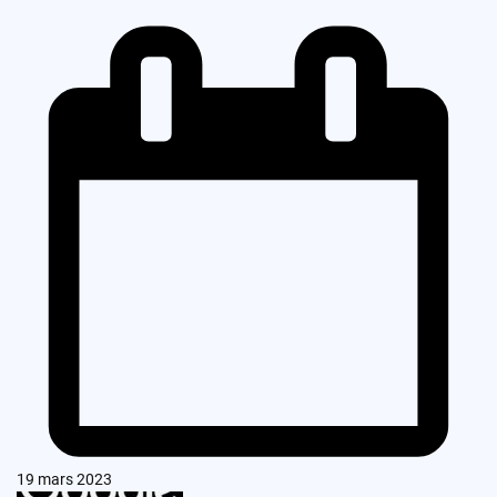
19 mars 2023