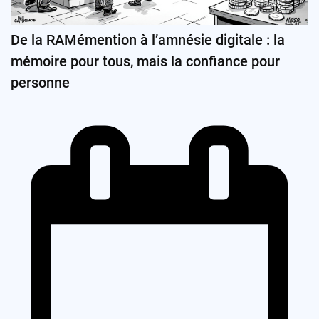
De la RAMémention à l’amnésie digitale : la
mémoire pour tous, mais la confiance pour
personne