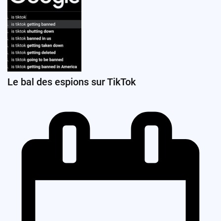
Le bal des espions sur TikTok