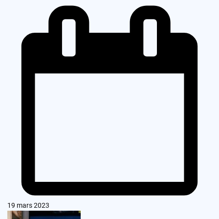
19 mars 2023