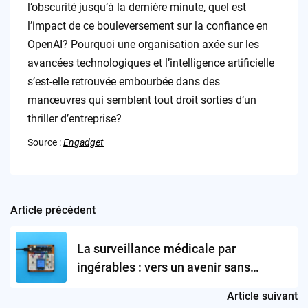
l’obscurité jusqu’à la dernière minute, quel est
l’impact de ce bouleversement sur la confiance en
OpenAI? Pourquoi une organisation axée sur les
avancées technologiques et l’intelligence artificielle
s’est-elle retrouvée embourbée dans des
manœuvres qui semblent tout droit sorties d’un
thriller d’entreprise?
Source :
Engadget
Article précédent
Post
navigation
La surveillance médicale par
ingérables : vers un avenir sans
contraintes ?
Article suivant