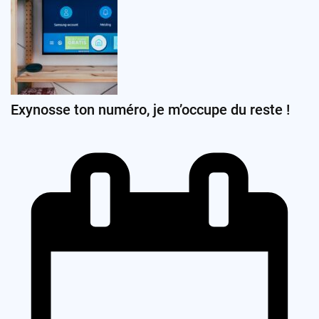
Exynosse ton numéro, je m’occupe du reste !