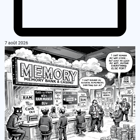
7 août 2026