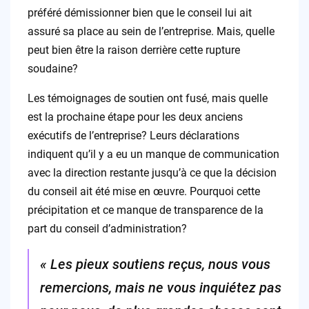
préféré démissionner bien que le conseil lui ait
assuré sa place au sein de l’entreprise. Mais, quelle
peut bien être la raison derrière cette rupture
soudaine?
Les témoignages de soutien ont fusé, mais quelle
est la prochaine étape pour les deux anciens
exécutifs de l’entreprise? Leurs déclarations
indiquent qu’il y a eu un manque de communication
avec la direction restante jusqu’à ce que la décision
du conseil ait été mise en œuvre. Pourquoi cette
précipitation et ce manque de transparence de la
part du conseil d’administration?
« Les pieux soutiens reçus, nous vous
remercions, mais ne vous inquiétez pas