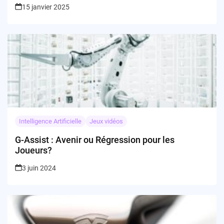
15 janvier 2025
Intelligence Artificielle
Jeux vidéos
G-Assist : Avenir ou Régression pour les
Joueurs?
3 juin 2024