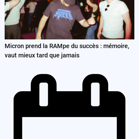
Micron prend la RAMpe du succès : mémoire,
vaut mieux tard que jamais