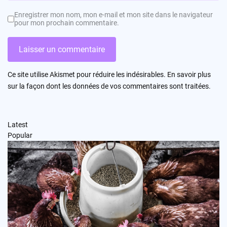
Enregistrer mon nom, mon e-mail et mon site dans le navigateur
pour mon prochain commentaire.
Ce site utilise Akismet pour réduire les indésirables.
En savoir plus
sur la façon dont les données de vos commentaires sont traitées
.
Latest
Popular