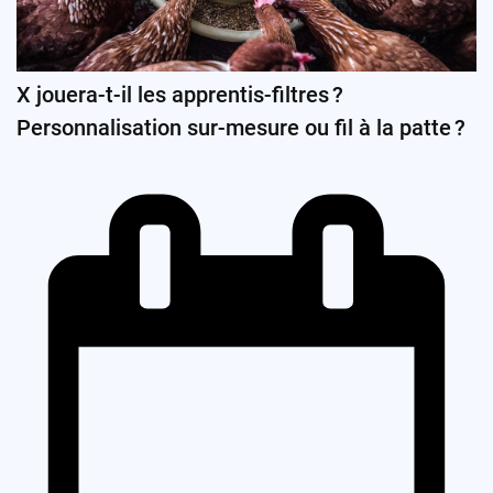
X jouera-t-il les apprentis-filtres ?
Personnalisation sur-mesure ou fil à la patte ?