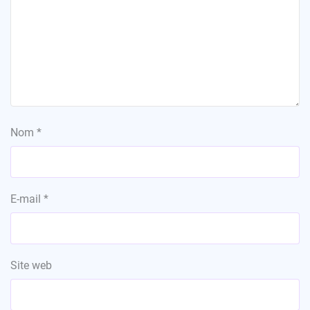
Nom
*
E-mail
*
Site web