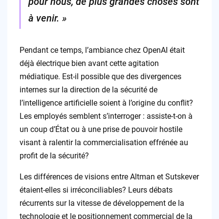
pour nous, de plus grandes choses sont
à venir. »
Pendant ce temps, l’ambiance chez OpenAI était
déjà électrique bien avant cette agitation
médiatique. Est-il possible que des divergences
internes sur la direction de la sécurité de
l’intelligence artificielle soient à l’origine du conflit?
Les employés semblent s’interroger : assiste-t-on à
un coup d’État ou à une prise de pouvoir hostile
visant à ralentir la commercialisation effrénée au
profit de la sécurité?
Les différences de visions entre Altman et Sutskever
étaient-elles si irréconciliables? Leurs débats
récurrents sur la vitesse de développement de la
technologie et le positionnement commercial de la