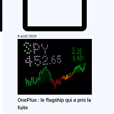
8 août 2026
OnePlus : le flagship qui a pris la
fuite