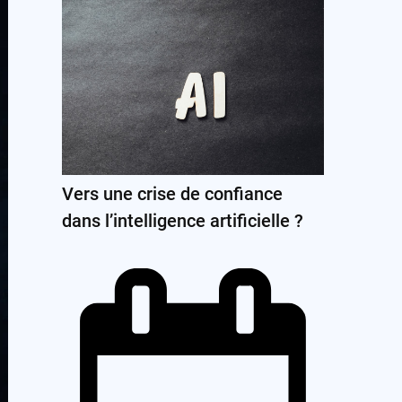
Vers une crise de confiance
dans l’intelligence artificielle ?