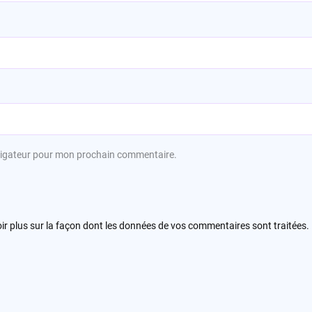
avigateur pour mon prochain commentaire.
ir plus sur la façon dont les données de vos commentaires sont traitées
.