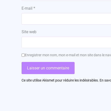
E-mail
*
Site web
Enregistrer mon nom, mon e-mail et mon site dans le n
Ce site utilise Akismet pour réduire les indésirables.
En savo