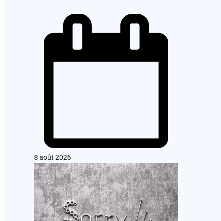
8 août 2026