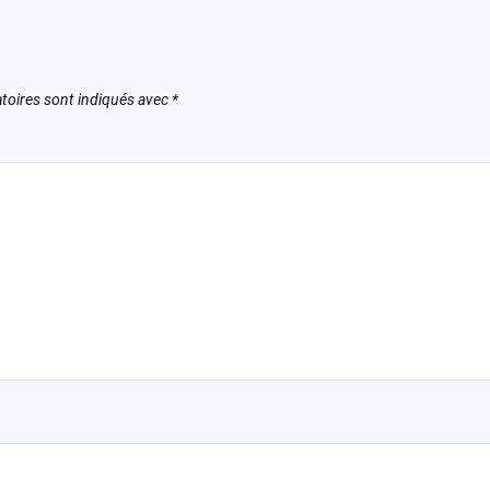
toires sont indiqués avec
*