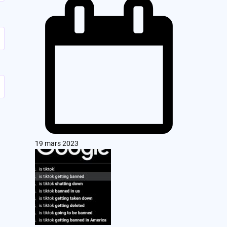
19 mars 2023