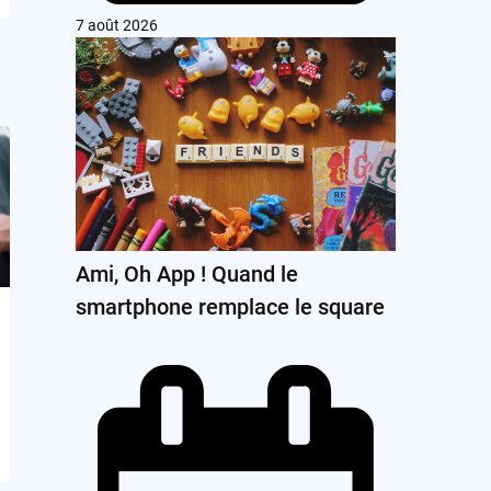
7 août 2026
Ami, Oh App ! Quand le
smartphone remplace le square