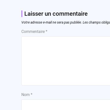
Laisser un commentaire
Votre adresse e-mail ne sera pas publiée.
Les champs obliga
Commentaire
*
Nom
*