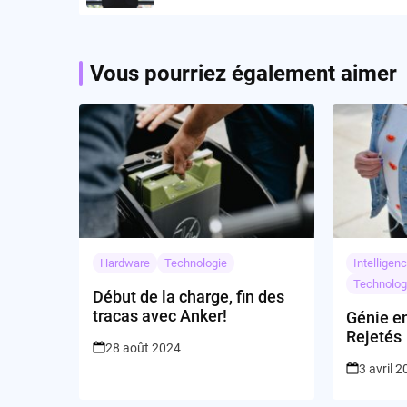
Vous pourriez également aimer
Hardware
Technologie
Intelligenc
Technolog
Début de la charge, fin des
tracas avec Anker!
Génie e
Rejetés
28 août 2024
3 avril 