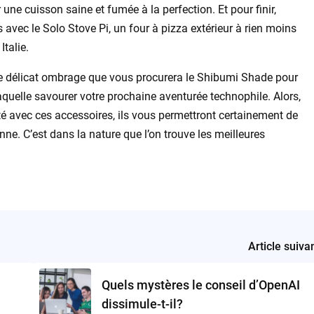
 une cuisson saine et fumée à la perfection. Et pour finir,
 avec le Solo Stove Pi, un four à pizza extérieur à rien moins
Italie.
 le délicat ombrage que vous procurera le Shibumi Shade pour
aquelle savourer votre prochaine aventurée technophile. Alors,
té avec ces accessoires, ils vous permettront certainement de
nne. C’est dans la nature que l’on trouve les meilleures
Article suiva
Quels mystères le conseil d’OpenAI
dissimule-t-il?