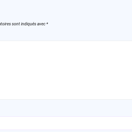
toires sont indiqués avec
*