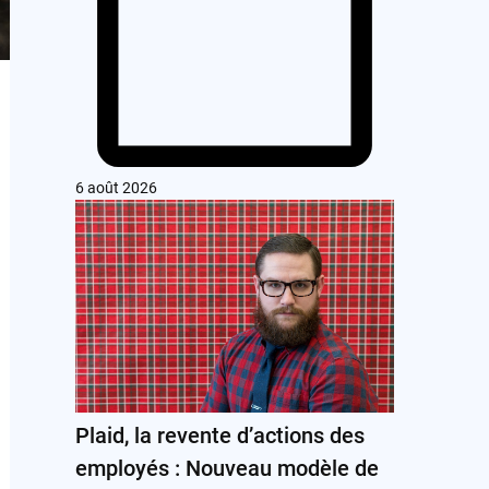
6 août 2026
Plaid, la revente d’actions des
employés : Nouveau modèle de