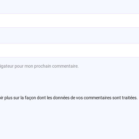
avigateur pour mon prochain commentaire.
ir plus sur la façon dont les données de vos commentaires sont traitées
.