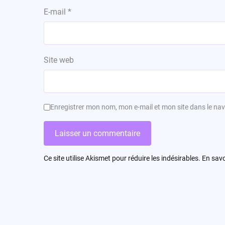
E-mail
*
Site web
Enregistrer mon nom, mon e-mail et mon site dans le n
Ce site utilise Akismet pour réduire les indésirables.
En savo