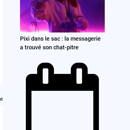
Pixi dans le sac : la messagerie
a trouvé son chat-pitre
nt