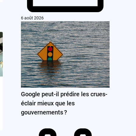
6 août 2026
Google peut-il prédire les crues-
éclair mieux que les
gouvernements ?