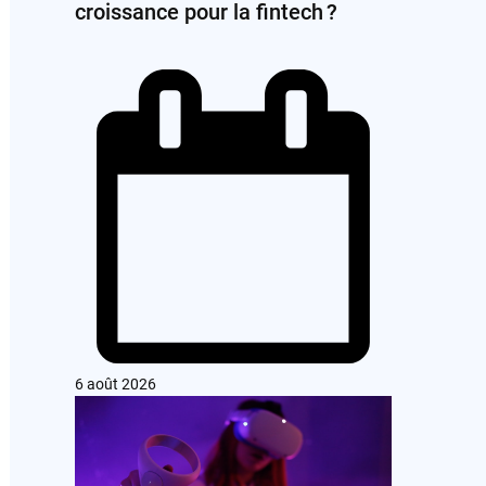
croissance pour la fintech ?
6 août 2026