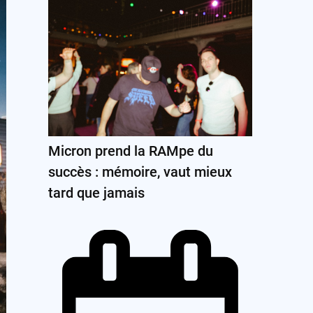
Micron prend la RAMpe du
succès : mémoire, vaut mieux
tard que jamais