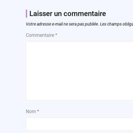
Laisser un commentaire
Votre adresse e-mail ne sera pas publiée.
Les champs obliga
Commentaire
*
Nom
*