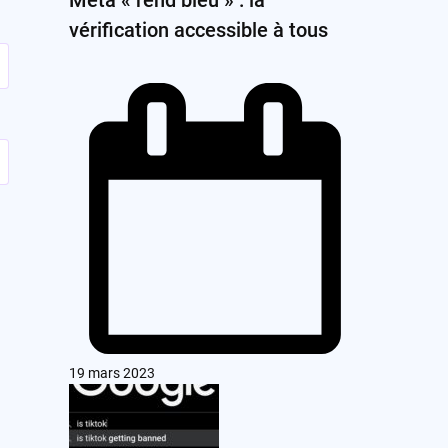
vérification accessible à tous
19 mars 2023