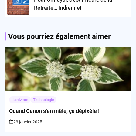
Retraite… Indienne!
Vous pourriez également aimer
Hardware
Technologie
Quand Canon s’en mêle, ça dépixèle !
23 janvier 2025