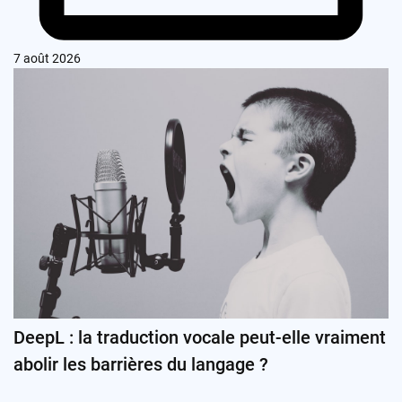
7 août 2026
DeepL : la traduction vocale peut-elle vraiment
abolir les barrières du langage ?