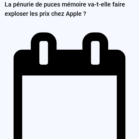
La pénurie de puces mémoire va-t-elle faire
exploser les prix chez Apple ?