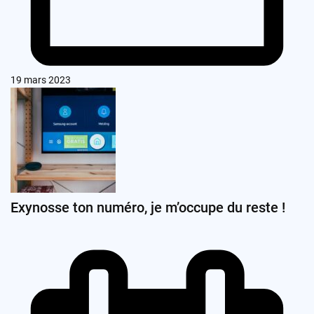
19 mars 2023
Exynosse ton numéro, je m’occupe du reste !