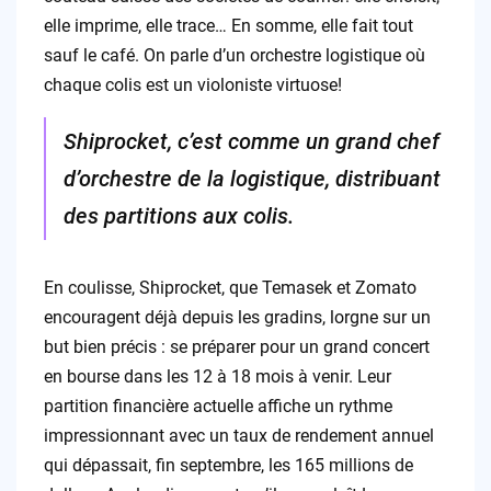
elle imprime, elle trace… En somme, elle fait tout
sauf le café. On parle d’un orchestre logistique où
chaque colis est un violoniste virtuose!
Shiprocket, c’est comme un grand chef
d’orchestre de la logistique, distribuant
des partitions aux colis.
En coulisse, Shiprocket, que Temasek et Zomato
encouragent déjà depuis les gradins, lorgne sur un
but bien précis : se préparer pour un grand concert
en bourse dans les 12 à 18 mois à venir. Leur
partition financière actuelle affiche un rythme
impressionnant avec un taux de rendement annuel
qui dépassait, fin septembre, les 165 millions de