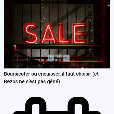
Boursicoter ou encaisser, il faut choisir (et
Bezos ne s’est pas gêné)