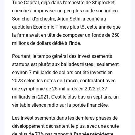
Tribe Capital, déjà dans l’orchestre de Shiprocket,
cherche à improviser un peu plus sur le son indien.
Son chef d’orchestre, Arjun Sethi, a confié au
quotidien Economic Times plus tôt cette année que
la firme avait en tête de composer un fonds de 250
millions de dollars dédié à l’Inde.
Pourtant, le tempo général des investissements
startups est plutôt aux ballades tristes : seulement
environ 7 milliards de dollars ont été investis en
2023 selon les notes de Tracxn, contrastant avec
une symphonie de 25 milliards en 2022 et 37
milliards en 2021. C’est le plus bas en sept ans, un
véritable silence radio sur la portée financière.
Les investissements dans les dernières phases de
développement déchantent le plus, avec une chute
de plus de 73% par rapport à l’année précédente.