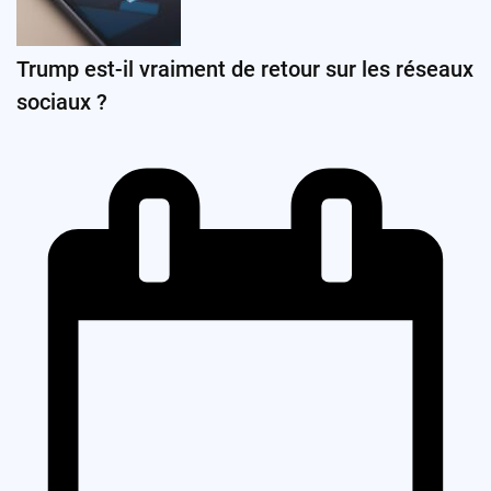
Trump est-il vraiment de retour sur les réseaux
sociaux ?