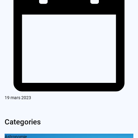
19 mars 2023
Categories
Astronomie