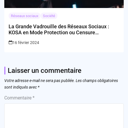
Réseaux sociaux
Société
La Grande Vadrouille des Réseaux Sociaux :
KOSA en Mode Protection ou Censure
Connection?
16 février 2024
Laisser un commentaire
Votre adresse e-mail ne sera pas publiée.
Les champs obligatoires
sont indiqués avec
*
Commentaire
*