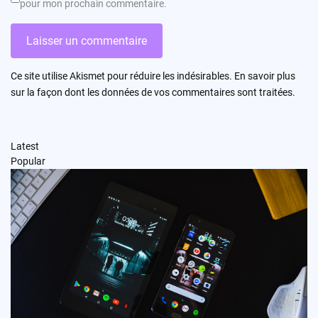
pour mon prochain commentaire.
Ce site utilise Akismet pour réduire les indésirables.
En savoir plus
sur la façon dont les données de vos commentaires sont traitées
.
Latest
Popular