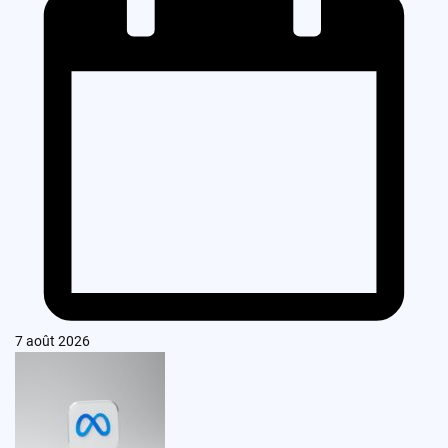
7 août 2026