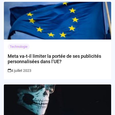
Technologie
Meta va-t-il limiter la portée de ses publicités
personnalisées dans l’UE?
4 juillet 2023