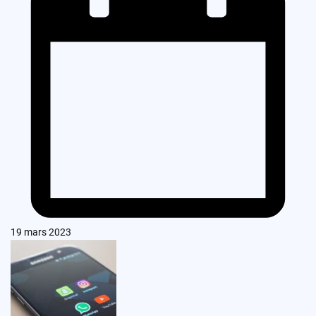
19 mars 2023