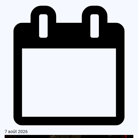
7 août 2026