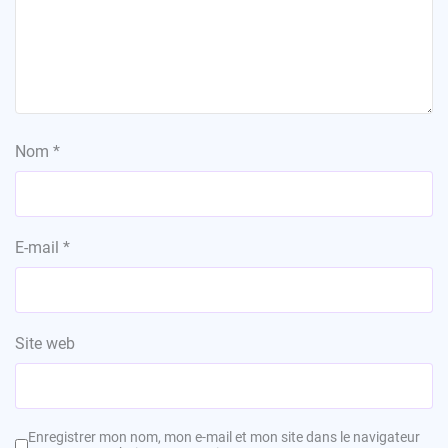
Nom
*
E-mail
*
Site web
Enregistrer mon nom, mon e-mail et mon site dans le navigateur