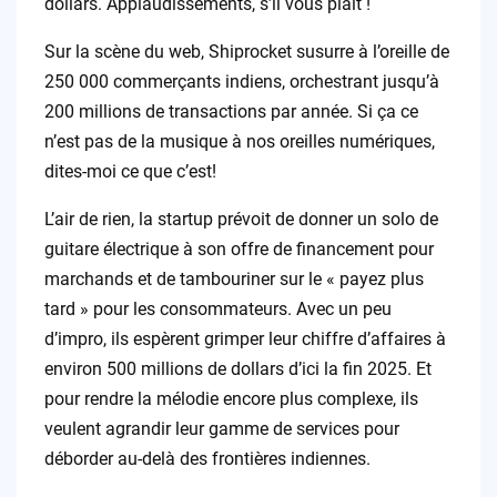
dollars. Applaudissements, s’il vous plaît !
Sur la scène du web, Shiprocket susurre à l’oreille de
250 000 commerçants indiens, orchestrant jusqu’à
200 millions de transactions par année. Si ça ce
n’est pas de la musique à nos oreilles numériques,
dites-moi ce que c’est!
L’air de rien, la startup prévoit de donner un solo de
guitare électrique à son offre de financement pour
marchands et de tambouriner sur le « payez plus
tard » pour les consommateurs. Avec un peu
d’impro, ils espèrent grimper leur chiffre d’affaires à
environ 500 millions de dollars d’ici la fin 2025. Et
pour rendre la mélodie encore plus complexe, ils
veulent agrandir leur gamme de services pour
déborder au-delà des frontières indiennes.