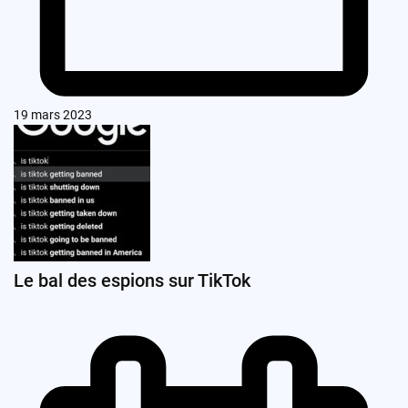
19 mars 2023
Le bal des espions sur TikTok