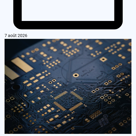
7 août 2026