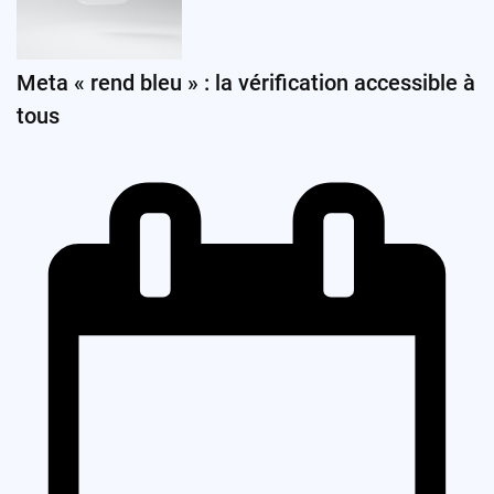
Meta « rend bleu » : la vérification accessible à
tous