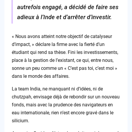
autrefois engagé, a décidé de faire ses
adieux à l’Inde et d’arrêter d’investir.
« Nous avons atteint notre objectif de catalyseur
d’impact, » déclare la firme avec la fierté d’un
étudiant qui rend sa thèse. Fini les investissements,
place à la gestion de l’existant, ce qui, entre nous,
sonne un peu comme un « C’est pas toi, c’est moi »
dans le monde des affaires.
La team India, ne manquant ni d’idées, ni de
chutzpah, envisage déjà de rebondir sur un nouveau
fonds, mais avec la prudence des navigateurs en
eau internationale, rien n’est encore gravé dans le
silicium.