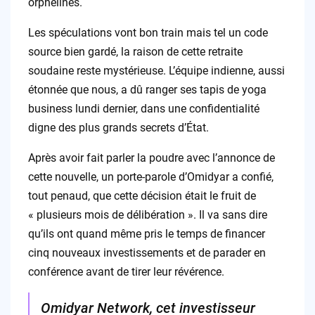
orphelines.
Les spéculations vont bon train mais tel un code
source bien gardé, la raison de cette retraite
soudaine reste mystérieuse. L’équipe indienne, aussi
étonnée que nous, a dû ranger ses tapis de yoga
business lundi dernier, dans une confidentialité
digne des plus grands secrets d’État.
Après avoir fait parler la poudre avec l’annonce de
cette nouvelle, un porte-parole d’Omidyar a confié,
tout penaud, que cette décision était le fruit de
« plusieurs mois de délibération ». Il va sans dire
qu’ils ont quand même pris le temps de financer
cinq nouveaux investissements et de parader en
conférence avant de tirer leur révérence.
Omidyar Network, cet investisseur