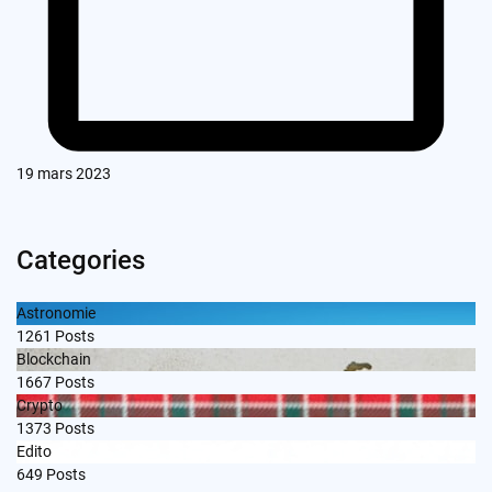
19 mars 2023
Categories
Astronomie
1261
Posts
Blockchain
1667
Posts
Crypto
1373
Posts
Edito
649
Posts