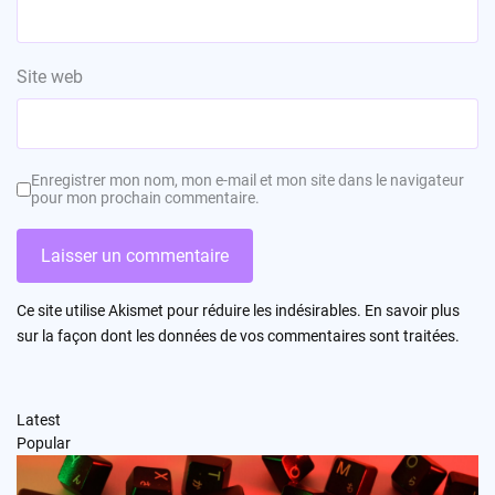
Site web
Enregistrer mon nom, mon e-mail et mon site dans le navigateur
pour mon prochain commentaire.
Ce site utilise Akismet pour réduire les indésirables.
En savoir plus
sur la façon dont les données de vos commentaires sont traitées
.
Latest
Popular