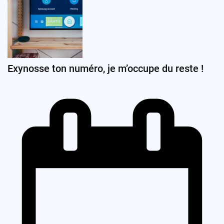
Exynosse ton numéro, je m’occupe du reste !