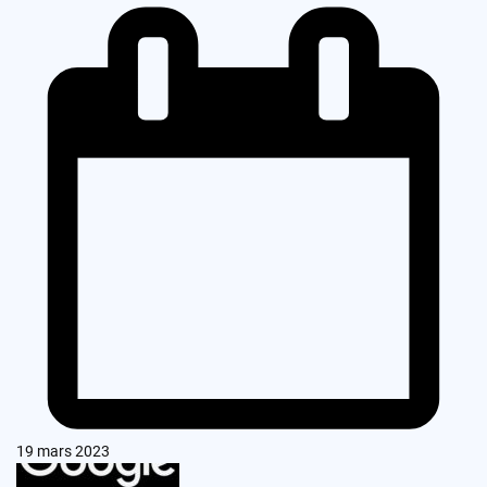
19 mars 2023