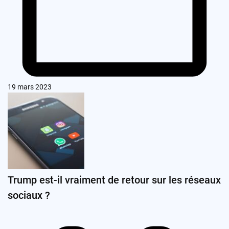
19 mars 2023
Trump est-il vraiment de retour sur les réseaux
sociaux ?