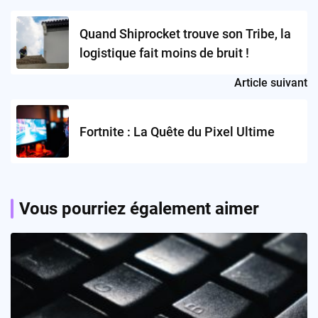
navigation
Quand Shiprocket trouve son Tribe, la
logistique fait moins de bruit !
Article suivant
Fortnite : La Quête du Pixel Ultime
Vous pourriez également aimer