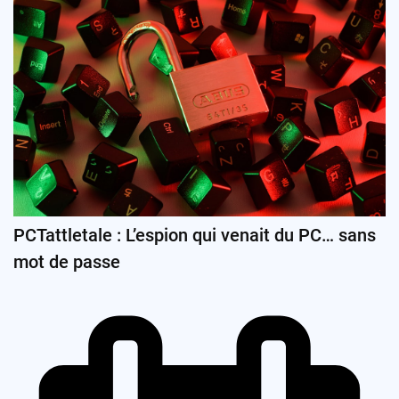
PCTattletale : L’espion qui venait du PC… sans
mot de passe