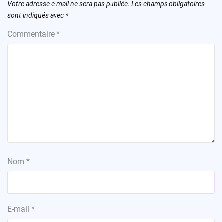
Votre adresse e-mail ne sera pas publiée.
Les champs obligatoires
sont indiqués avec
*
Commentaire
*
Nom
*
E-mail
*