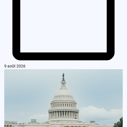
9 août 2026