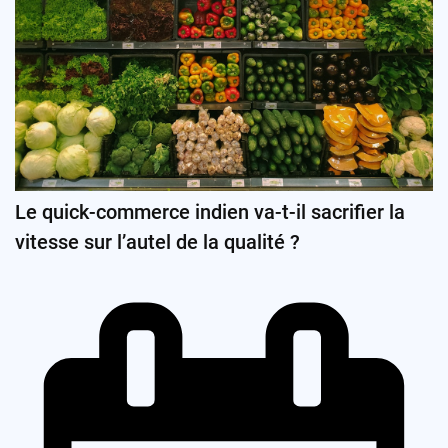
Le quick-commerce indien va-t-il sacrifier la
vitesse sur l’autel de la qualité ?