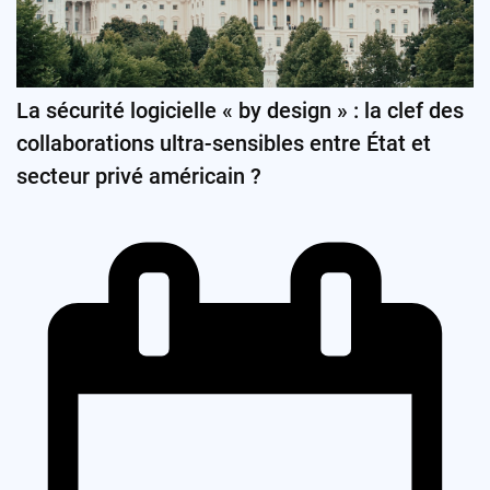
La sécurité logicielle « by design » : la clef des
collaborations ultra-sensibles entre État et
secteur privé américain ?