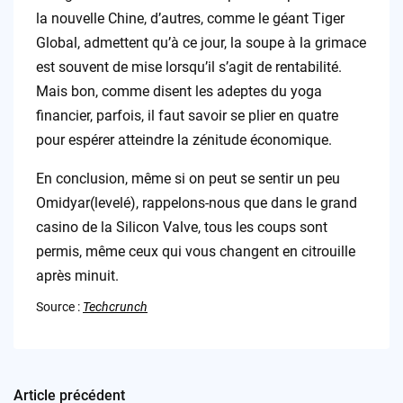
la nouvelle Chine, d’autres, comme le géant Tiger
Global, admettent qu’à ce jour, la soupe à la grimace
est souvent de mise lorsqu’il s’agit de rentabilité.
Mais bon, comme disent les adeptes du yoga
financier, parfois, il faut savoir se plier en quatre
pour espérer atteindre la zénitude économique.
En conclusion, même si on peut se sentir un peu
Omidyar(levelé), rappelons-nous que dans le grand
casino de la Silicon Valve, tous les coups sont
permis, même ceux qui vous changent en citrouille
après minuit.
Source :
Techcrunch
Article précédent
Post