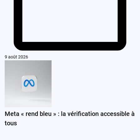
9 août 2026
Meta « rend bleu » : la vérification accessible à
tous