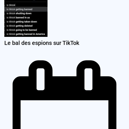
Le bal des espions sur TikTok