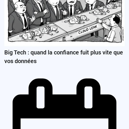
Big Tech : quand la confiance fuit plus vite que
vos données