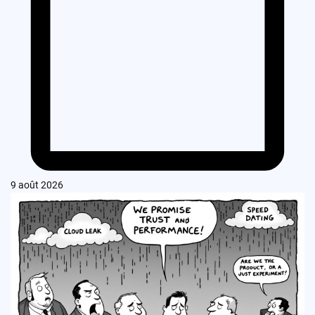
9 août 2026