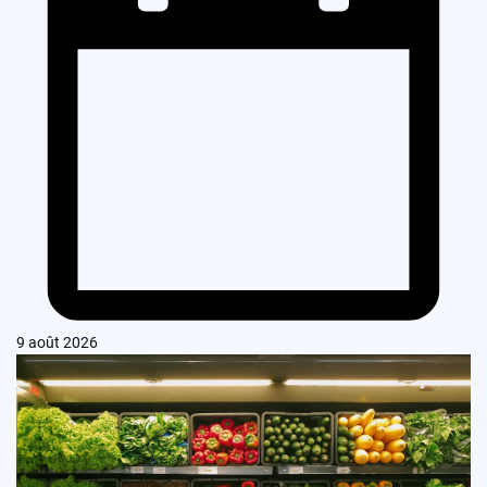
9 août 2026