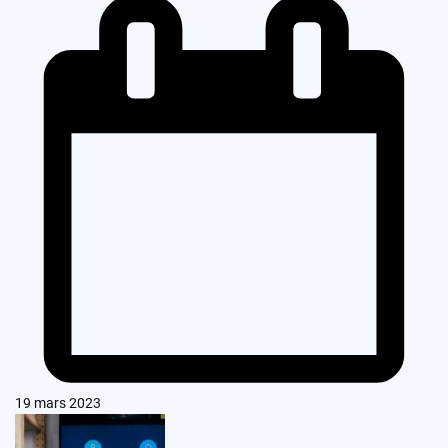
19 mars 2023