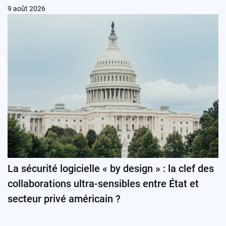
9 août 2026
La sécurité logicielle « by design » : la clef des
collaborations ultra-sensibles entre État et
secteur privé américain ?