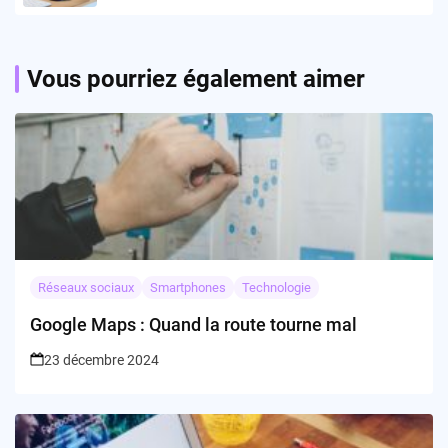
Vous pourriez également aimer
Réseaux sociaux
Smartphones
Technologie
Google Maps : Quand la route tourne mal
23 décembre 2024