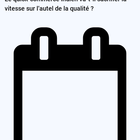
vitesse sur l’autel de la qualité ?