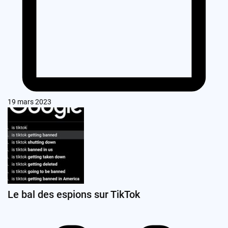
19 mars 2023
Le bal des espions sur TikTok