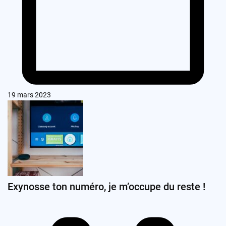
19 mars 2023
Exynosse ton numéro, je m’occupe du reste !