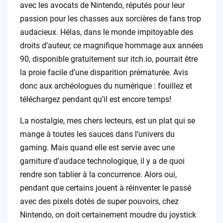
avec les avocats de Nintendo, réputés pour leur
passion pour les chasses aux sorcières de fans trop
audacieux. Hélas, dans le monde impitoyable des
droits d’auteur, ce magnifique hommage aux années
90, disponible gratuitement sur itch.io, pourrait être
la proie facile d’une disparition prématurée. Avis
donc aux archéologues du numérique : fouillez et
téléchargez pendant qu’il est encore temps!
La nostalgie, mes chers lecteurs, est un plat qui se
mange à toutes les sauces dans l’univers du
gaming. Mais quand elle est servie avec une
garniture d’audace technologique, il y a de quoi
rendre son tablier à la concurrence. Alors oui,
pendant que certains jouent à réinventer le passé
avec des pixels dotés de super pouvoirs, chez
Nintendo, on doit certainement moudre du joystick