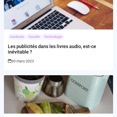
Hardware
Société
Technologie
Les publicités dans les livres audio, est-ce
inévitable ?
30 mars 2023