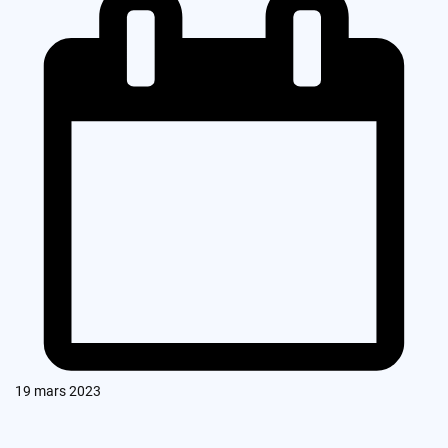
19 mars 2023