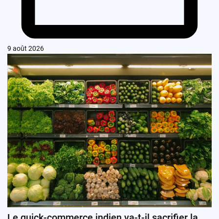
9 août 2026
Le quick-commerce indien va-t-il sacrifier la