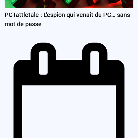
PCTattletale : L’espion qui venait du PC… sans
mot de passe