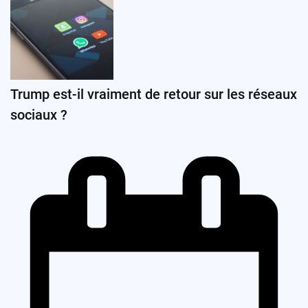
Trump est-il vraiment de retour sur les réseaux
sociaux ?