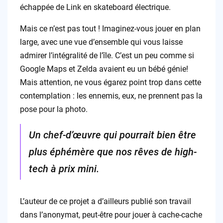
échappée de Link en skateboard électrique.
Mais ce n’est pas tout ! Imaginez-vous jouer en plan
large, avec une vue d’ensemble qui vous laisse
admirer l’intégralité de l’île. C’est un peu comme si
Google Maps et Zelda avaient eu un bébé génie!
Mais attention, ne vous égarez point trop dans cette
contemplation : les ennemis, eux, ne prennent pas la
pose pour la photo.
Un chef-d’œuvre qui pourrait bien être
plus éphémère que nos rêves de high-
tech à prix mini.
L’auteur de ce projet a d’ailleurs publié son travail
dans l’anonymat, peut-être pour jouer à cache-cache