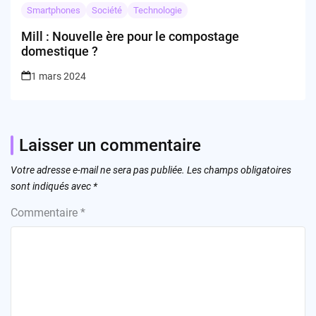
Smartphones
Société
Technologie
Mill : Nouvelle ère pour le compostage
domestique ?
1 mars 2024
Laisser un commentaire
Votre adresse e-mail ne sera pas publiée.
Les champs obligatoires
sont indiqués avec
*
Commentaire
*