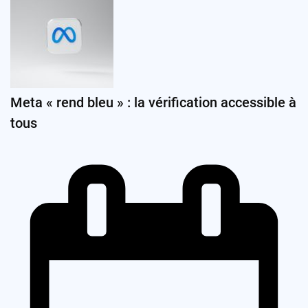
Meta « rend bleu » : la vérification accessible à
tous