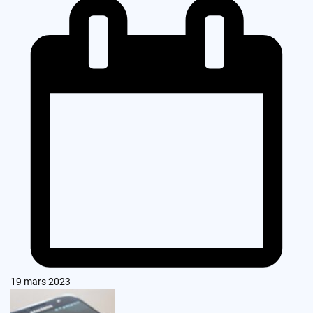
19 mars 2023