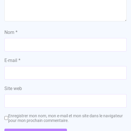
Nom
*
E-mail
*
Site web
Enregistrer mon nom, mon e-mail et mon site dans le navigateur
pour mon prochain commentaire.