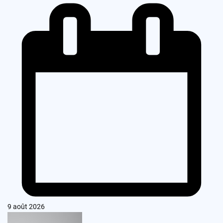
9 août 2026