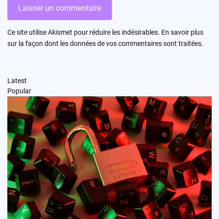
Ce site utilise Akismet pour réduire les indésirables.
En savoir plus
sur la façon dont les données de vos commentaires sont traitées
.
Latest
Popular