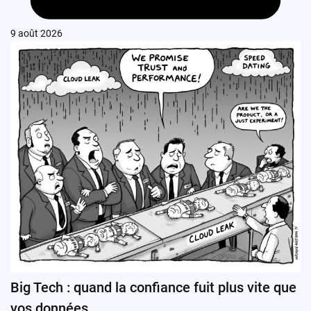
9 août 2026
Big Tech : quand la confiance fuit plus vite que
vos données