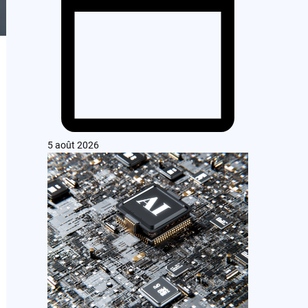
5 août 2026