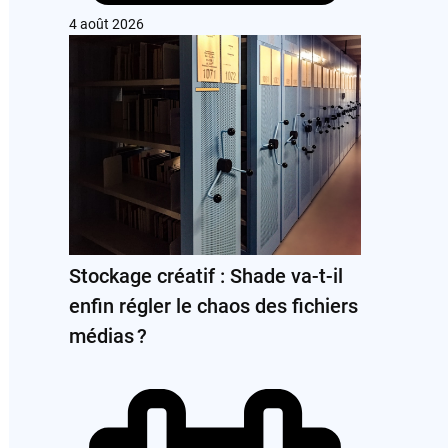
4 août 2026
Stockage créatif : Shade va-t-il
enfin régler le chaos des fichiers
médias ?