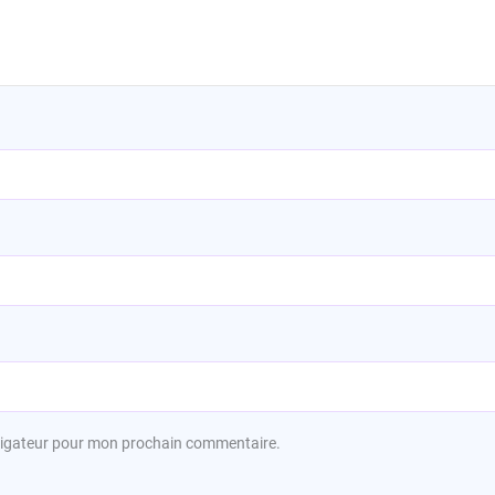
avigateur pour mon prochain commentaire.