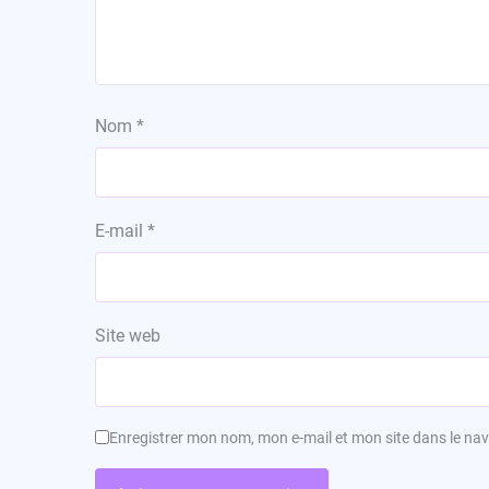
Nom
*
E-mail
*
Site web
Enregistrer mon nom, mon e-mail et mon site dans le n