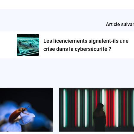
Article suiva
Les licenciements signalent-ils une
crise dans la cybersécurité ?