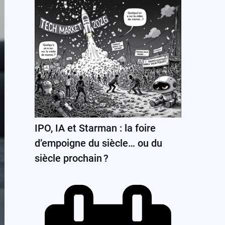
IPO, IA et Starman : la foire
d’empoigne du siècle… ou du
siècle prochain ?