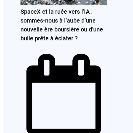
SpaceX et la ruée vers l’IA :
sommes-nous à l’aube d’une
nouvelle ère boursière ou d’une
bulle prête à éclater ?