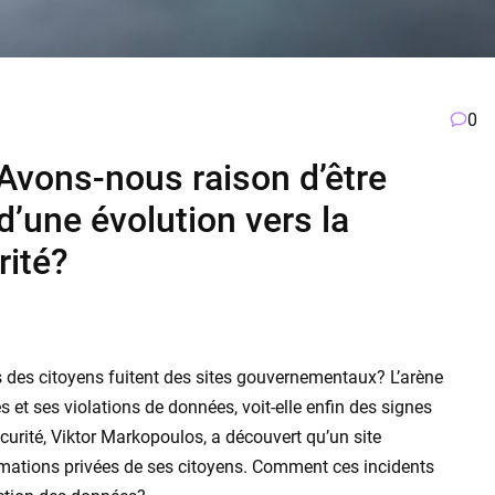
0
Avons-nous raison d’être
d’une évolution vers la
rité?
s des citoyens fuitent des sites gouvernementaux? L’arène
es et ses violations de données, voit-elle enfin des signes
urité, Viktor Markopoulos, a découvert qu’un site
mations privées de ses citoyens. Comment ces incidents