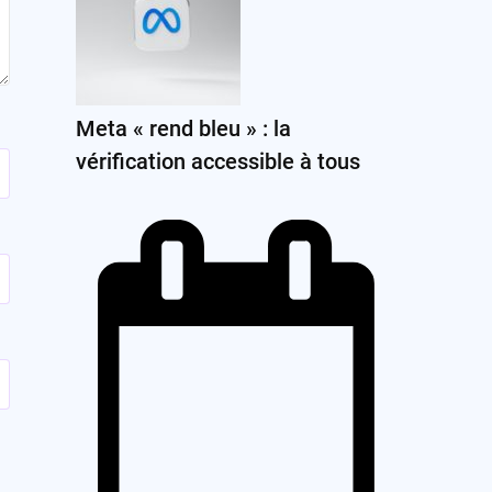
Meta « rend bleu » : la
vérification accessible à tous