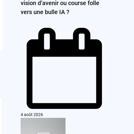
vision d’avenir ou course folle
vers une bulle IA ?
4 août 2026