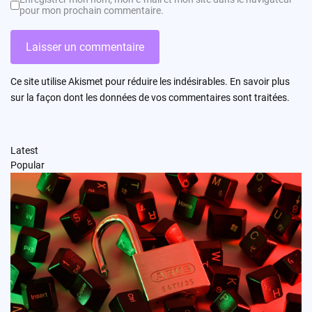
pour mon prochain commentaire.
Ce site utilise Akismet pour réduire les indésirables.
En savoir plus
sur la façon dont les données de vos commentaires sont traitées
.
Latest
Popular