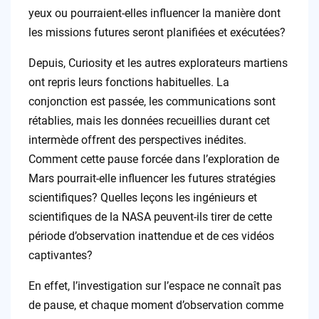
yeux ou pourraient-elles influencer la manière dont
les missions futures seront planifiées et exécutées?
Depuis, Curiosity et les autres explorateurs martiens
ont repris leurs fonctions habituelles. La
conjonction est passée, les communications sont
rétablies, mais les données recueillies durant cet
intermède offrent des perspectives inédites.
Comment cette pause forcée dans l’exploration de
Mars pourrait-elle influencer les futures stratégies
scientifiques? Quelles leçons les ingénieurs et
scientifiques de la NASA peuvent-ils tirer de cette
période d’observation inattendue et de ces vidéos
captivantes?
En effet, l’investigation sur l’espace ne connaît pas
de pause, et chaque moment d’observation comme