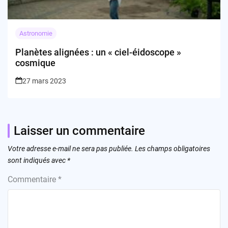
Astronomie
Planètes alignées : un « ciel-éidoscope »
cosmique
27 mars 2023
Laisser un commentaire
Votre adresse e-mail ne sera pas publiée.
Les champs obligatoires
sont indiqués avec
*
Commentaire
*