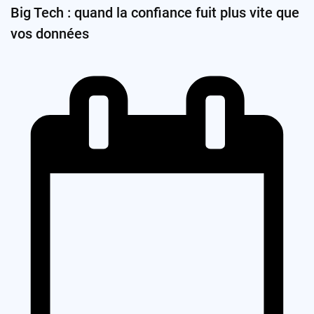
Big Tech : quand la confiance fuit plus vite que
vos données