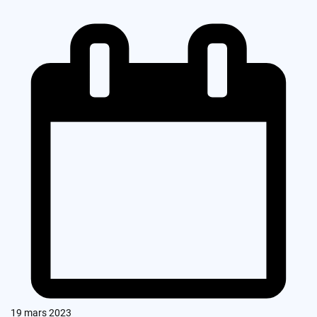
19 mars 2023