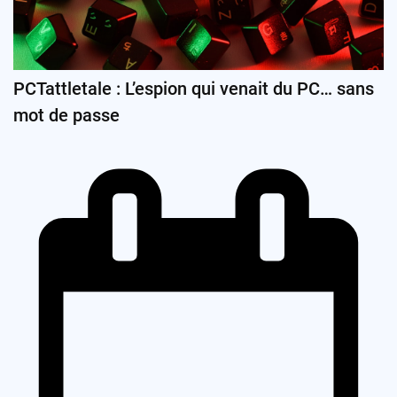
PCTattletale : L’espion qui venait du PC… sans
mot de passe