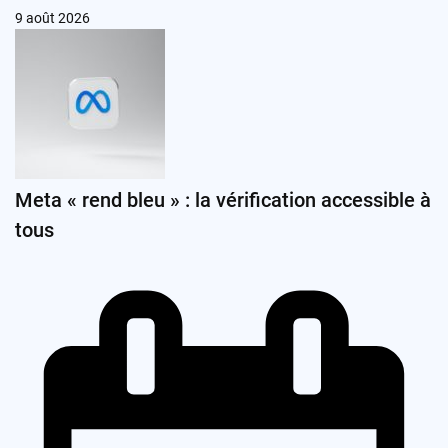
9 août 2026
Meta « rend bleu » : la vérification accessible à
tous