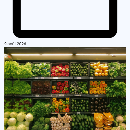
9 août 2026