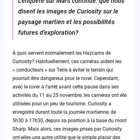
L’enquête sur Mars continue: que nous
disent les images de Curiosity sur le
paysage martien et les possibilités
futures d’exploration?
À quoi servent normalement les Hazcams de
Curiosity? Habituellement, ces caméras aident les
« conducteurs » sur Terre à éviter le terrain qui
pourrait être dangereux pour le rover. Cependant,
avec le rover à l’arrêt avant cette pause dans ses
activités du 11 au 25 novembre, les caméras ont été
utilisées pour un peu de tourisme. Curiosity a
enregistré durant toute la journée martienne, de
5h30 à 17h30, depuis sa position à la base du mont
Sharp. Mais alors, ces images prises par Curiosity
ont-elles une autre utilité que le simple plaisir des