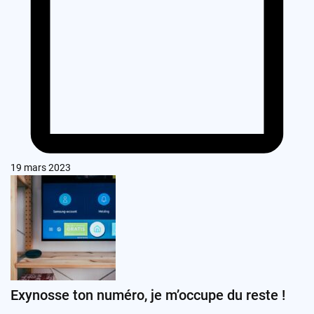
19 mars 2023
Exynosse ton numéro, je m’occupe du reste !