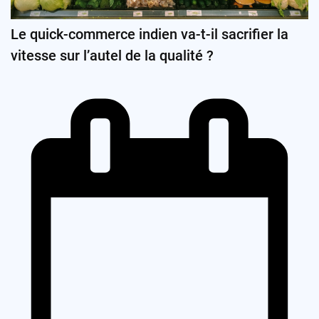
Le quick-commerce indien va-t-il sacrifier la
vitesse sur l’autel de la qualité ?