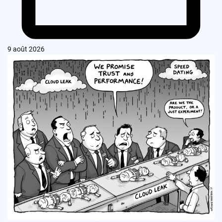
9 août 2026