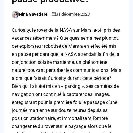
Nina Gavetière
31 décembre 2023
Posted
by
Curiosity, le rover de la NASA sur Mars, a-t-il pris des
vacances récemment? Quelques semaines plus tôt,
cet explorateur robotisé de Mars a en effet été mis
en pause pendant que la NASA attendait la fin de la
conjonction solaire martienne, un phénomène
naturel pouvant perturber les communications. Mais
alors, que faisait Curiosity durant cette période?
Bien qu’il ait été mis en « parking », ses caméras de
navigation ont continué à capturer des images,
enregistrant pour la première fois le passage d’une
journée martienne sur douze heures depuis sa
position stationnaire, et immortalisant l’ombre
changeante du rover sur le paysage alors que le