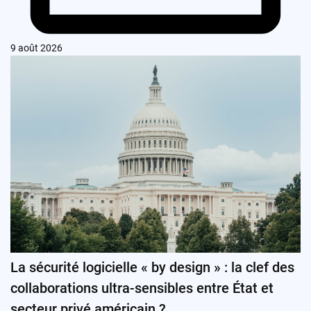
9 août 2026
La sécurité logicielle « by design » : la clef des
collaborations ultra-sensibles entre État et
secteur privé américain ?