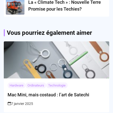
La « Climate Tech » : Nouvelle Terre
Promise pour les Techies?
Vous pourriez également aimer
Hardware
Ordinateurs
Technologie
Mac Mini, mais costaud : l’art de Satechi
7 janvier 2025