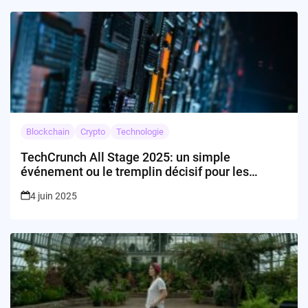
Blockchain
Crypto
Technologie
TechCrunch All Stage 2025: un simple
événement ou le tremplin décisif pour les
fondateurs ?
4 juin 2025