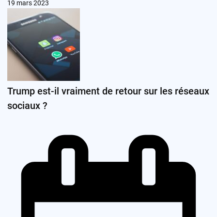
19 mars 2023
Trump est-il vraiment de retour sur les réseaux
sociaux ?