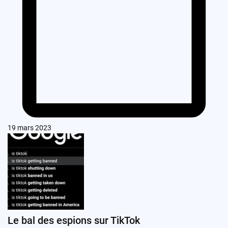
19 mars 2023
Le bal des espions sur TikTok