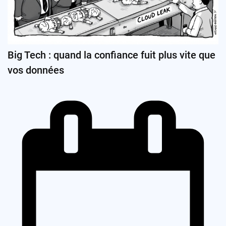
Big Tech : quand la confiance fuit plus vite que
vos données