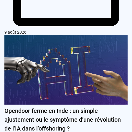
9 août 2026
Opendoor ferme en Inde : un simple
ajustement ou le symptôme d’une révolution
de l’IA dans l’offshoring ?