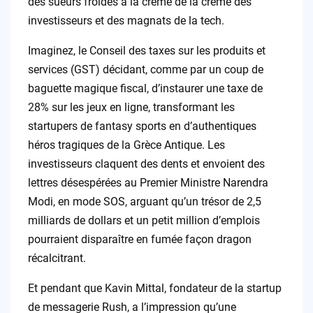
des sueurs froides à la crème de la crème des
investisseurs et des magnats de la tech.
Imaginez, le Conseil des taxes sur les produits et
services (GST) décidant, comme par un coup de
baguette magique fiscal, d’instaurer une taxe de
28% sur les jeux en ligne, transformant les
startupers de fantasy sports en d’authentiques
héros tragiques de la Grèce Antique. Les
investisseurs claquent des dents et envoient des
lettres désespérées au Premier Ministre Narendra
Modi, en mode SOS, arguant qu’un trésor de 2,5
milliards de dollars et un petit million d’emplois
pourraient disparaître en fumée façon dragon
récalcitrant.
Et pendant que Kavin Mittal, fondateur de la startup
de messagerie Rush, a l’impression qu’une