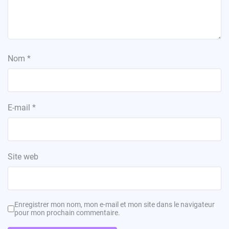
Nom
*
E-mail
*
Site web
Enregistrer mon nom, mon e-mail et mon site dans le navigateur
pour mon prochain commentaire.