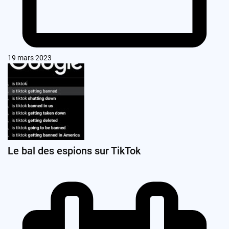
19 mars 2023
Le bal des espions sur TikTok