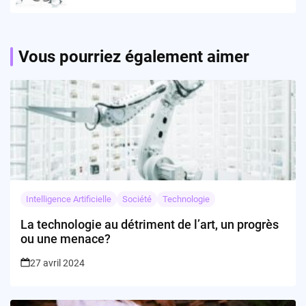
Vous pourriez également aimer
Intelligence Artificielle
Société
Technologie
La technologie au détriment de l’art, un progrès
ou une menace?
27 avril 2024