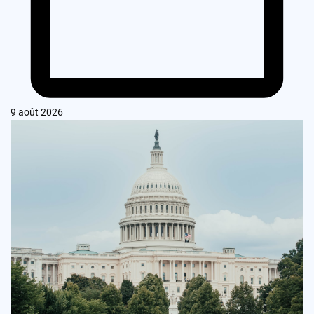
9 août 2026