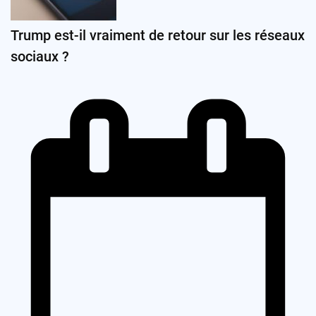
Trump est-il vraiment de retour sur les réseaux
sociaux ?