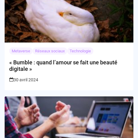
Metaverse
Réseaux sociaux
Technologie
« Bumble : quand l’amour se fait une beauté
digitale »
30 avril 2024