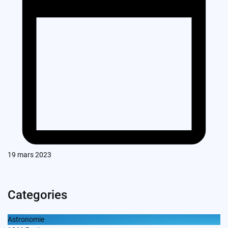
19 mars 2023
Categories
Astronomie