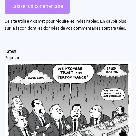
Ce site utilise Akismet pour réduire les indésirables.
En savoir plus
sur la façon dont les données de vos commentaires sont traitées
.
Latest
Popular