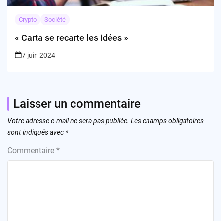
Crypto
Société
« Carta se recarte les idées »
7 juin 2024
Laisser un commentaire
Votre adresse e-mail ne sera pas publiée.
Les champs obligatoires
sont indiqués avec
*
Commentaire
*