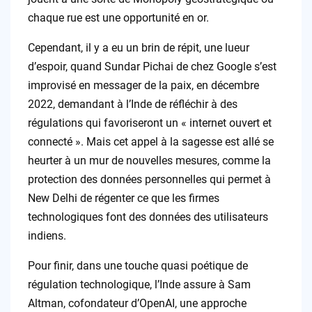
chaque rue est une opportunité en or.
Cependant, il y a eu un brin de répit, une lueur
d’espoir, quand Sundar Pichai de chez Google s’est
improvisé en messager de la paix, en décembre
2022, demandant à l’Inde de réfléchir à des
régulations qui favoriseront un « internet ouvert et
connecté ». Mais cet appel à la sagesse est allé se
heurter à un mur de nouvelles mesures, comme la
protection des données personnelles qui permet à
New Delhi de régenter ce que les firmes
technologiques font des données des utilisateurs
indiens.
Pour finir, dans une touche quasi poétique de
régulation technologique, l’Inde assure à Sam
Altman, cofondateur d’OpenAI, une approche