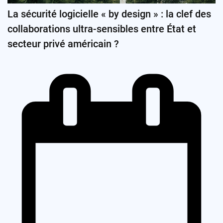
La sécurité logicielle « by design » : la clef des
collaborations ultra-sensibles entre État et
secteur privé américain ?