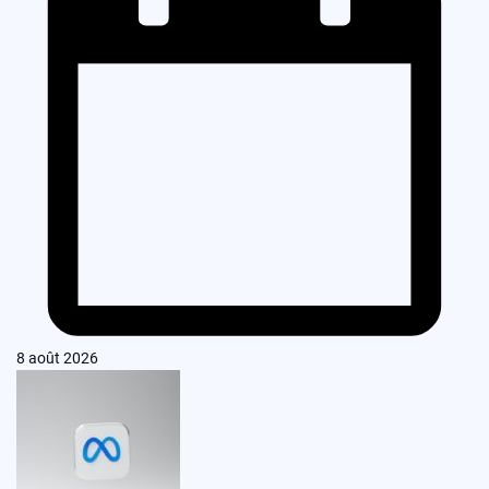
8 août 2026