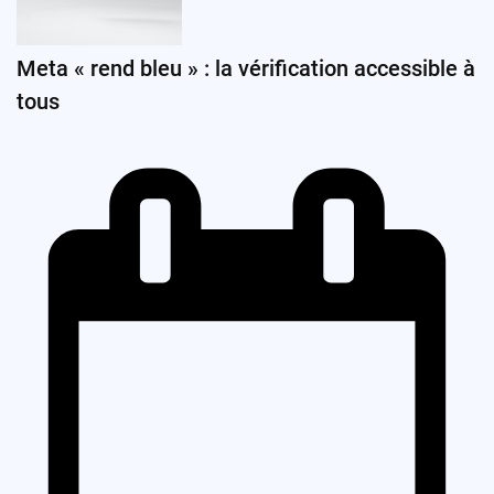
Meta « rend bleu » : la vérification accessible à
tous