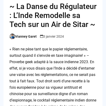
~ La Danse du Régulateur
: L’Inde Remodelle sa
Tech sur un Air de Sitar ~
Vianney Garet
3 janvier 2024
Posted
by
« Rien ne pèse tant que le papier réglementaire,
surtout quand il s’envole en taxe imaginaire! » –
Proverbe geek adapté à la sauce indienne 2023. En
effet, si je vous disais que l’Inde a décidé d’entamer
une valse avec les réglementations, ce ne serait pas
tout à fait faux. Tout droit sorti d’une recette à la
fois européenne pour sa vigueur antitrust et
chinoise pour sa surveillance digne d’un roman
d’espionnage, le cocktail réglementaire indien donne