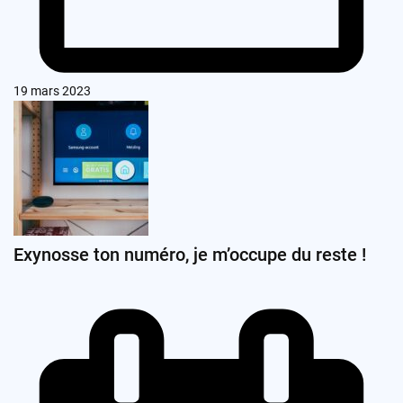
19 mars 2023
Exynosse ton numéro, je m’occupe du reste !