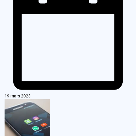
19 mars 2023