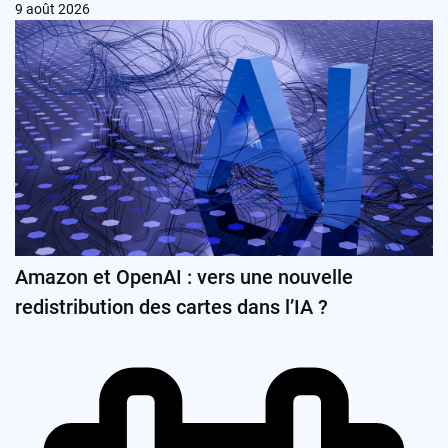
9 août 2026
Amazon et OpenAI : vers une nouvelle
redistribution des cartes dans l’IA ?