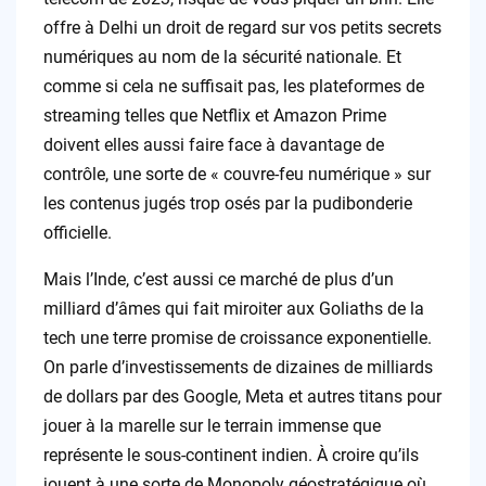
offre à Delhi un droit de regard sur vos petits secrets
numériques au nom de la sécurité nationale. Et
comme si cela ne suffisait pas, les plateformes de
streaming telles que Netflix et Amazon Prime
doivent elles aussi faire face à davantage de
contrôle, une sorte de « couvre-feu numérique » sur
les contenus jugés trop osés par la pudibonderie
officielle.
Mais l’Inde, c’est aussi ce marché de plus d’un
milliard d’âmes qui fait miroiter aux Goliaths de la
tech une terre promise de croissance exponentielle.
On parle d’investissements de dizaines de milliards
de dollars par des Google, Meta et autres titans pour
jouer à la marelle sur le terrain immense que
représente le sous-continent indien. À croire qu’ils
jouent à une sorte de Monopoly géostratégique où