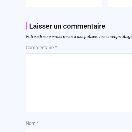
Laisser un commentaire
Votre adresse e-mail ne sera pas publiée.
Les champs obliga
Commentaire
*
Nom
*