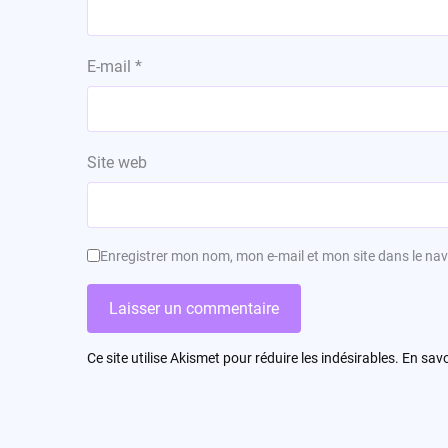
E-mail
*
Site web
Enregistrer mon nom, mon e-mail et mon site dans le n
Ce site utilise Akismet pour réduire les indésirables.
En savo