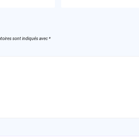
toires sont indiqués avec
*