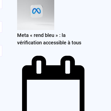
Meta « rend bleu » : la
vérification accessible à tous