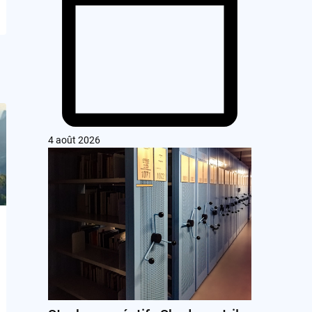
4 août 2026