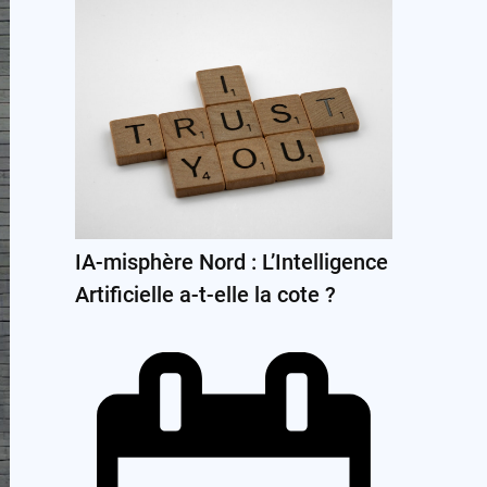
IA-misphère Nord : L’Intelligence
Artificielle a-t-elle la cote ?