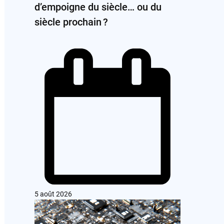
d’empoigne du siècle… ou du
siècle prochain ?
5 août 2026