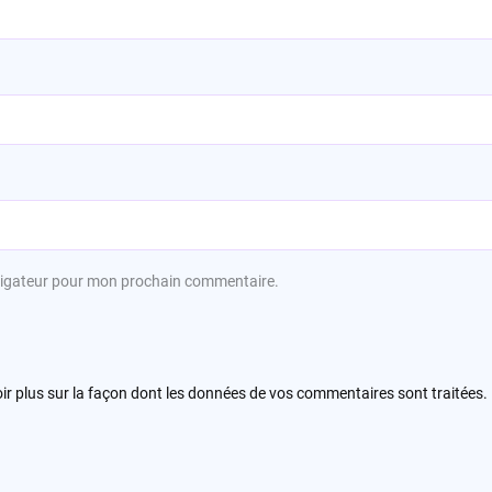
avigateur pour mon prochain commentaire.
ir plus sur la façon dont les données de vos commentaires sont traitées
.