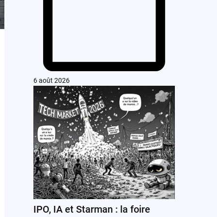
6 août 2026
IPO, IA et Starman : la foire