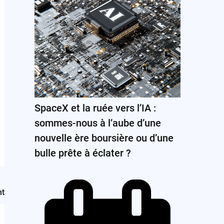
SpaceX et la ruée vers l’IA :
sommes-nous à l’aube d’une
nouvelle ère boursière ou d’une
bulle prête à éclater ?
nt