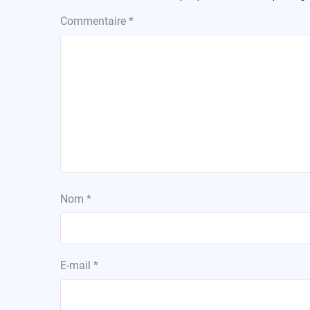
Commentaire
*
Nom
*
E-mail
*