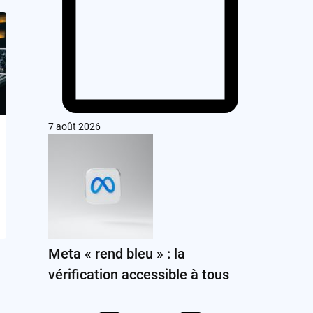
7 août 2026
Meta « rend bleu » : la
vérification accessible à tous