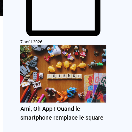
7 août 2026
Ami, Oh App ! Quand le
smartphone remplace le square