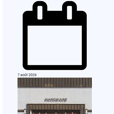
7 août 2026