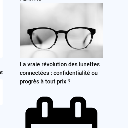
La vraie révolution des lunettes
connectées : confidentialité ou
nt
progrès à tout prix ?