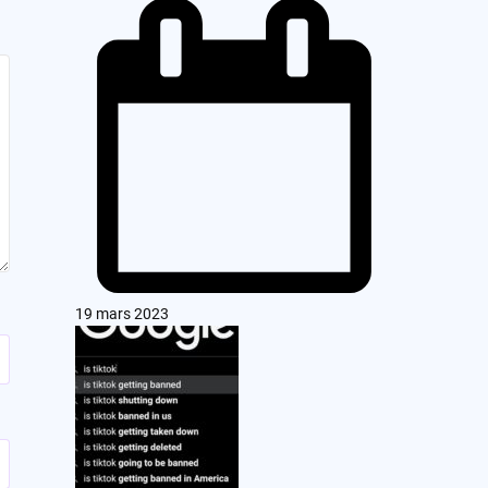
19 mars 2023