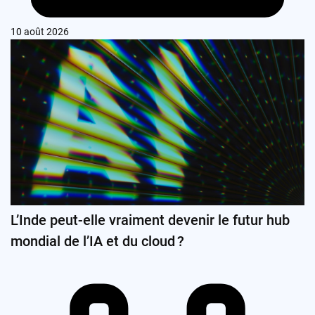
10 août 2026
L’Inde peut-elle vraiment devenir le futur hub
mondial de l’IA et du cloud ?