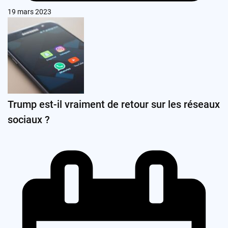
19 mars 2023
Trump est-il vraiment de retour sur les réseaux
sociaux ?