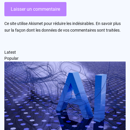
Ce site utilise Akismet pour réduire les indésirables.
En savoir plus
sur la façon dont les données de vos commentaires sont traitées
.
Latest
Popular