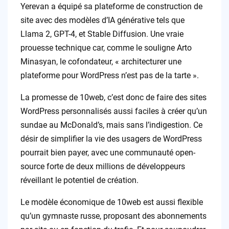
Yerevan a équipé sa plateforme de construction de
site avec des modèles d’IA générative tels que
Llama 2, GPT-4, et Stable Diffusion. Une vraie
prouesse technique car, comme le souligne Arto
Minasyan, le cofondateur, « architecturer une
plateforme pour WordPress n’est pas de la tarte ».
La promesse de 10web, c’est donc de faire des sites
WordPress personnalisés aussi faciles à créer qu’un
sundae au McDonald’s, mais sans l’indigestion. Ce
désir de simplifier la vie des usagers de WordPress
pourrait bien payer, avec une communauté open-
source forte de deux millions de développeurs
réveillant le potentiel de création.
Le modèle économique de 10web est aussi flexible
qu’un gymnaste russe, proposant des abonnements