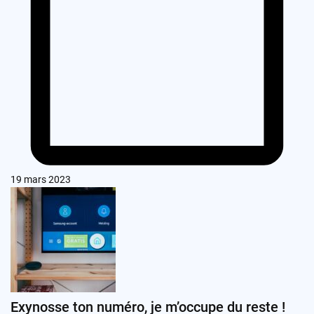
19 mars 2023
Exynosse ton numéro, je m’occupe du reste !