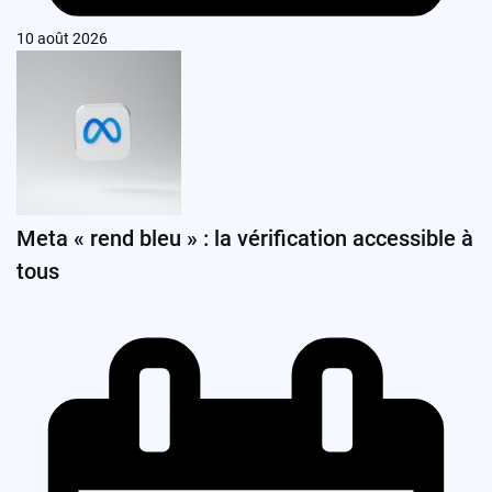
10 août 2026
Meta « rend bleu » : la vérification accessible à
tous