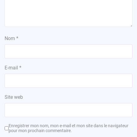
Nom
*
E-mail
*
Site web
Enregistrer mon nom, mon e-mail et mon site dans le navigateur
pour mon prochain commentaire.