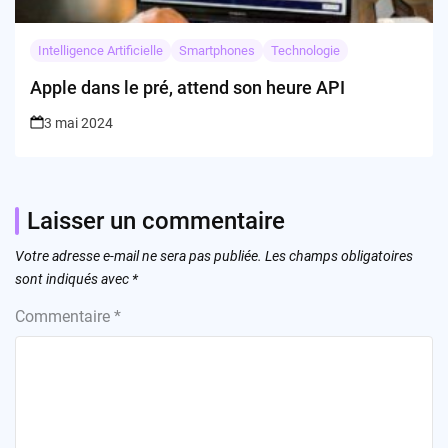
Intelligence Artificielle
Smartphones
Technologie
Apple dans le pré, attend son heure API
3 mai 2024
Laisser un commentaire
Votre adresse e-mail ne sera pas publiée.
Les champs obligatoires
sont indiqués avec
*
Commentaire
*