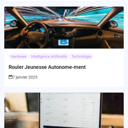
Hardware
Intelligence Artificielle
Technologie
Rouler Jeunesse Autonome-ment
7 janvier 2025