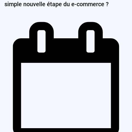
simple nouvelle étape du e-commerce ?