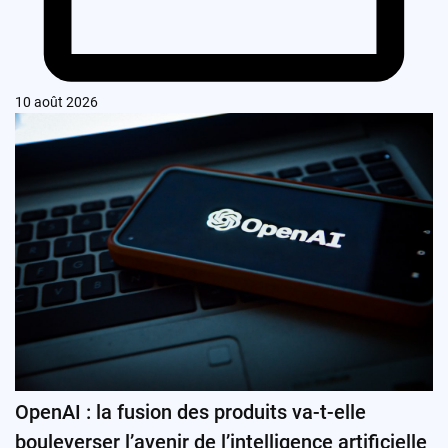
10 août 2026
OpenAI : la fusion des produits va-t-elle
bouleverser l’avenir de l’intelligence artificielle