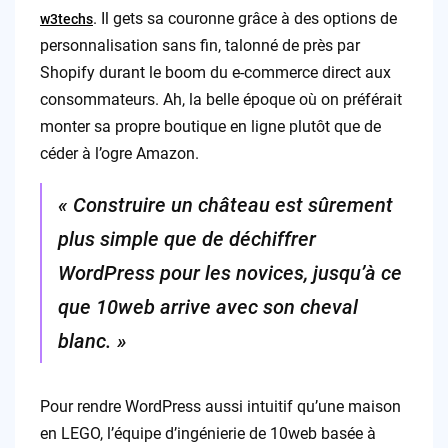
. Il gets sa couronne grâce à des options de
w3techs
personnalisation sans fin, talonné de près par
Shopify durant le boom du e-commerce direct aux
consommateurs. Ah, la belle époque où on préférait
monter sa propre boutique en ligne plutôt que de
céder à l’ogre Amazon.
« Construire un château est sûrement
plus simple que de déchiffrer
WordPress pour les novices, jusqu’à ce
que 10web arrive avec son cheval
blanc. »
Pour rendre WordPress aussi intuitif qu’une maison
en LEGO, l’équipe d’ingénierie de 10web basée à