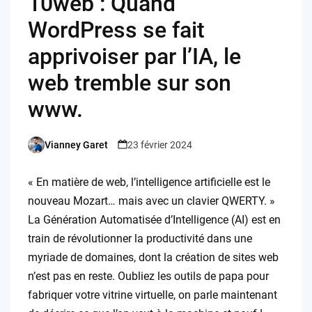
10web : Quand
WordPress se fait
apprivoiser par l’IA, le
web tremble sur son
www.
Vianney Garet
23 février 2024
Posted
by
« En matière de web, l’intelligence artificielle est le
nouveau Mozart… mais avec un clavier QWERTY. »
La Génération Automatisée d’Intelligence (AI) est en
train de révolutionner la productivité dans une
myriade de domaines, dont la création de sites web
n’est pas en reste. Oubliez les outils de papa pour
fabriquer votre vitrine virtuelle, on parle maintenant