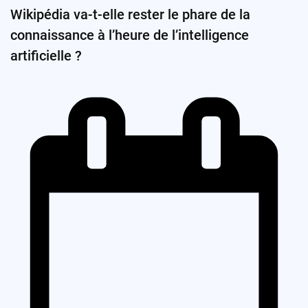
Wikipédia va-t-elle rester le phare de la
connaissance à l’heure de l’intelligence
artificielle ?