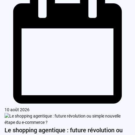
10 août 2026
Le shopping agentique : future révolution ou