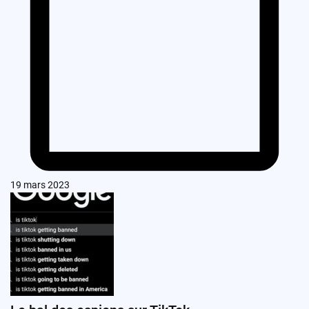
19 mars 2023