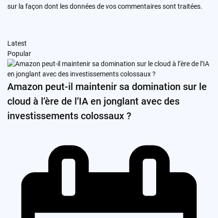
sur la façon dont les données de vos commentaires sont traitées
.
Latest
Popular
Amazon peut-il maintenir sa domination sur le
cloud à l’ère de l’IA en jonglant avec des
investissements colossaux ?