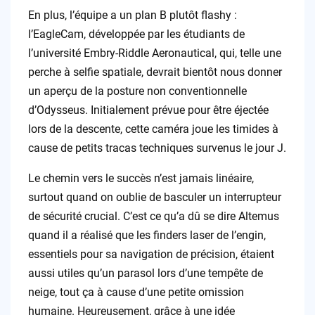
En plus, l’équipe a un plan B plutôt flashy :
l’EagleCam, développée par les étudiants de
l’université Embry-Riddle Aeronautical, qui, telle une
perche à selfie spatiale, devrait bientôt nous donner
un aperçu de la posture non conventionnelle
d’Odysseus. Initialement prévue pour être éjectée
lors de la descente, cette caméra joue les timides à
cause de petits tracas techniques survenus le jour J.
Le chemin vers le succès n’est jamais linéaire,
surtout quand on oublie de basculer un interrupteur
de sécurité crucial. C’est ce qu’a dû se dire Altemus
quand il a réalisé que les finders laser de l’engin,
essentiels pour sa navigation de précision, étaient
aussi utiles qu’un parasol lors d’une tempête de
neige, tout ça à cause d’une petite omission
humaine. Heureusement, grâce à une idée