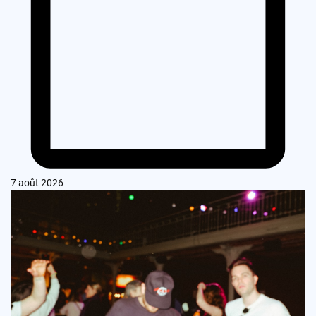
7 août 2026