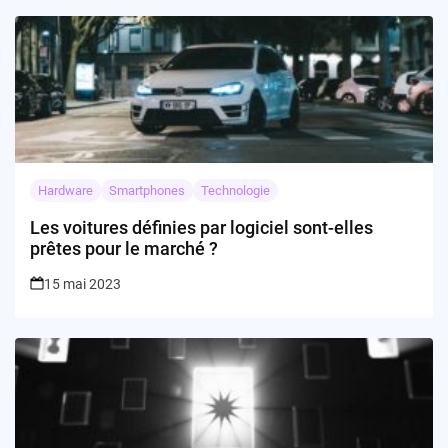
Hardware
Smartphones
Technologie
Les voitures définies par logiciel sont-elles
prêtes pour le marché ?
15 mai 2023