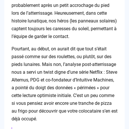
probablement après un petit accrochage du pied
lors de l’atterrissage. Heureusement, dans cette
histoire lunatique, nos héros (les panneaux solaires)
captent toujours les caresses du soleil, permettant à
l’équipe de garder le contact.
Pourtant, au début, on aurait dit que tout s’était
passé comme sur des roulettes, ou plutôt, sur des
pieds lunaires. Mais non, l’analyse post-atterrissage
nous a servi un twist digne d’une série Netflix : Steve
Altemus, PDG et co-fondateur d’Intuitive Machines,
a pointé du doigt des données « périmées » pour
cette lecture optimiste initiale. C’est un peu comme
si vous pensiez avoir encore une tranche de pizza
au frigo pour découvrir que votre colocataire s’en est
déjà occupé.