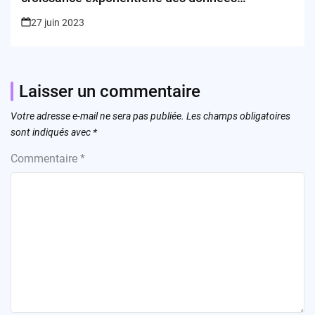
d’entreprise ?
27 juin 2023
Laisser un commentaire
Votre adresse e-mail ne sera pas publiée.
Les champs obligatoires
sont indiqués avec
*
Commentaire
*