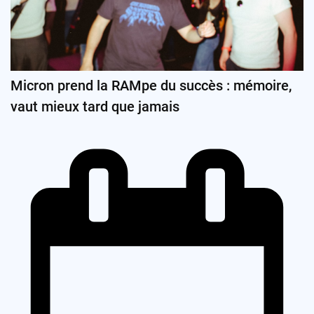
Micron prend la RAMpe du succès : mémoire,
vaut mieux tard que jamais