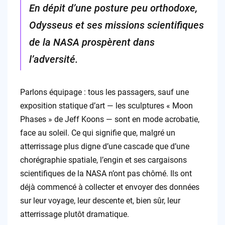
En dépit d’une posture peu orthodoxe,
Odysseus et ses missions scientifiques
de la NASA prospèrent dans
l’adversité.
Parlons équipage : tous les passagers, sauf une
exposition statique d’art — les sculptures « Moon
Phases » de Jeff Koons — sont en mode acrobatie,
face au soleil. Ce qui signifie que, malgré un
atterrissage plus digne d’une cascade que d’une
chorégraphie spatiale, l’engin et ses cargaisons
scientifiques de la NASA n’ont pas chômé. Ils ont
déjà commencé à collecter et envoyer des données
sur leur voyage, leur descente et, bien sûr, leur
atterrissage plutôt dramatique.