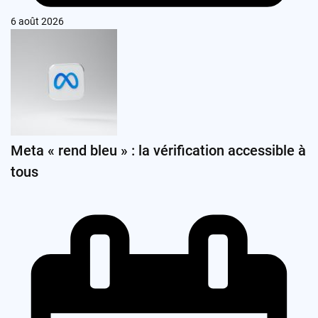
6 août 2026
Meta « rend bleu » : la vérification accessible à
tous