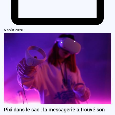
6 août 2026
Pixi dans le sac : la messagerie a trouvé son