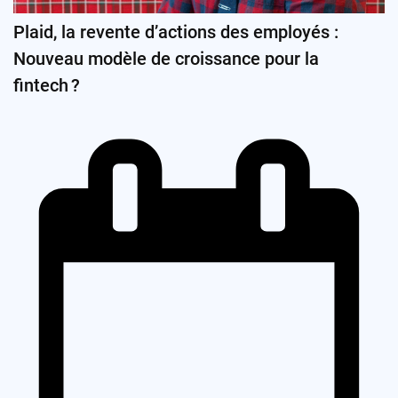
Plaid, la revente d’actions des employés :
Nouveau modèle de croissance pour la
fintech ?