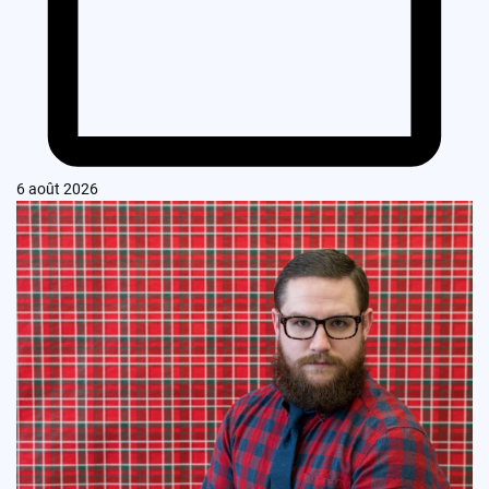
6 août 2026