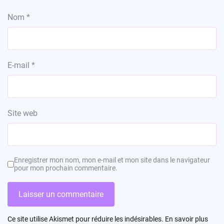
Nom
*
E-mail
*
Site web
Enregistrer mon nom, mon e-mail et mon site dans le navigateur
pour mon prochain commentaire.
Ce site utilise Akismet pour réduire les indésirables.
En savoir plus