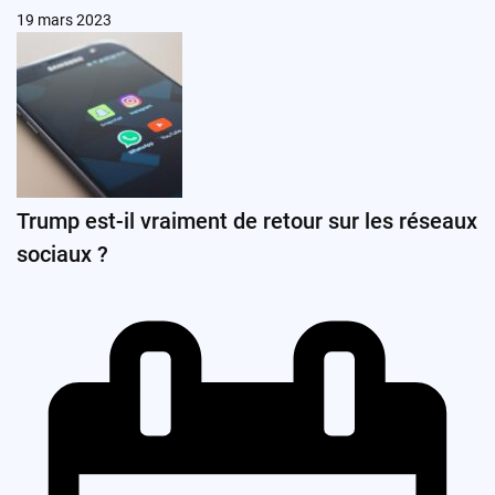
19 mars 2023
Trump est-il vraiment de retour sur les réseaux
sociaux ?