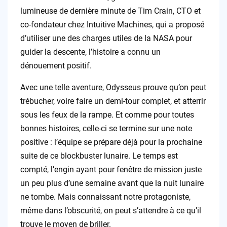
lumineuse de dernière minute de Tim Crain, CTO et
co-fondateur chez Intuitive Machines, qui a proposé
d’utiliser une des charges utiles de la NASA pour
guider la descente, l’histoire a connu un
dénouement positif.
Avec une telle aventure, Odysseus prouve qu’on peut
trébucher, voire faire un demi-tour complet, et atterrir
sous les feux de la rampe. Et comme pour toutes
bonnes histoires, celle-ci se termine sur une note
positive : l’équipe se prépare déjà pour la prochaine
suite de ce blockbuster lunaire. Le temps est
compté, l’engin ayant pour fenêtre de mission juste
un peu plus d’une semaine avant que la nuit lunaire
ne tombe. Mais connaissant notre protagoniste,
même dans l’obscurité, on peut s’attendre à ce qu’il
trouve le moyen de briller.