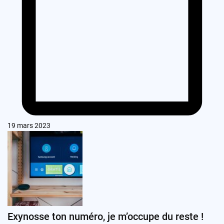
19 mars 2023
Exynosse ton numéro, je m’occupe du reste !