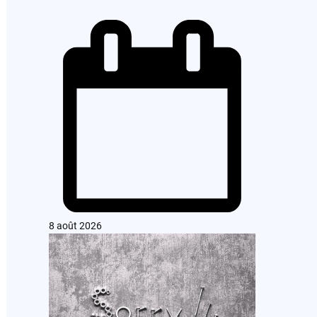
8 août 2026