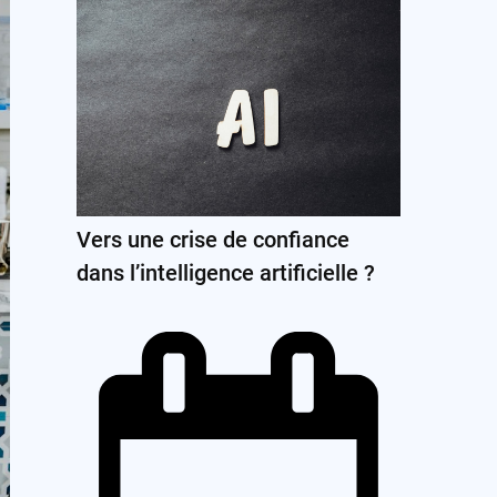
Vers une crise de confiance
dans l’intelligence artificielle ?