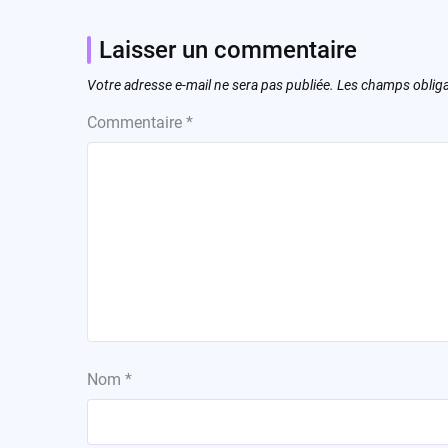
Laisser un commentaire
Votre adresse e-mail ne sera pas publiée.
Les champs obliga
Commentaire
*
Nom
*