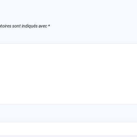
toires sont indiqués avec
*