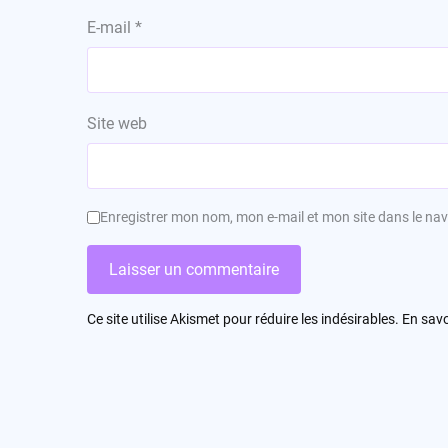
E-mail
*
Site web
Enregistrer mon nom, mon e-mail et mon site dans le n
Ce site utilise Akismet pour réduire les indésirables.
En savo