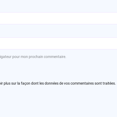
avigateur pour mon prochain commentaire.
ir plus sur la façon dont les données de vos commentaires sont traitées
.