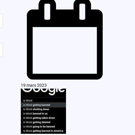
19 mars 2023