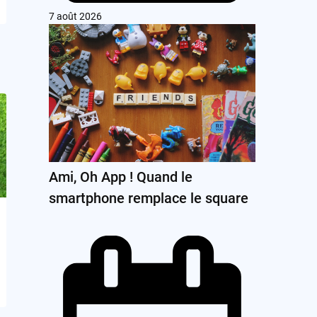
7 août 2026
Ami, Oh App ! Quand le
smartphone remplace le square