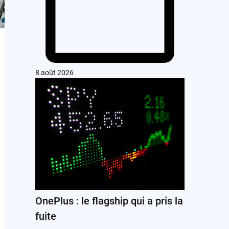
8 août 2026
OnePlus : le flagship qui a pris la
fuite