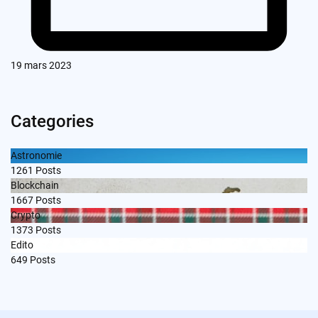
19 mars 2023
Categories
Astronomie
1261
Posts
Blockchain
1667
Posts
Crypto
1373
Posts
Edito
649
Posts