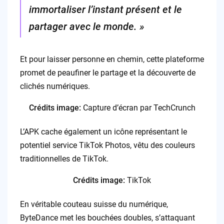
immortaliser l’instant présent et le
partager avec le monde. »
Et pour laisser personne en chemin, cette plateforme
promet de peaufiner le partage et la découverte de
clichés numériques.
Crédits image:
Capture d’écran par TechCrunch
L’APK cache également un icône représentant le
potentiel service TikTok Photos, vêtu des couleurs
traditionnelles de TikTok.
Crédits image:
TikTok
En véritable couteau suisse du numérique,
ByteDance met les bouchées doubles, s’attaquant