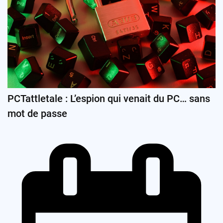
PCTattletale : L’espion qui venait du PC… sans
mot de passe