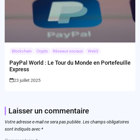
Blockchain
Crypto
Réseaux sociaux
Web3
PayPal World : Le Tour du Monde en Portefeuille
Express
23 juillet 2025
Laisser un commentaire
Votre adresse e-mail ne sera pas publiée.
Les champs obligatoires
sont indiqués avec
*