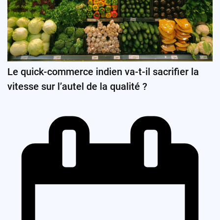
Le quick-commerce indien va-t-il sacrifier la
vitesse sur l’autel de la qualité ?