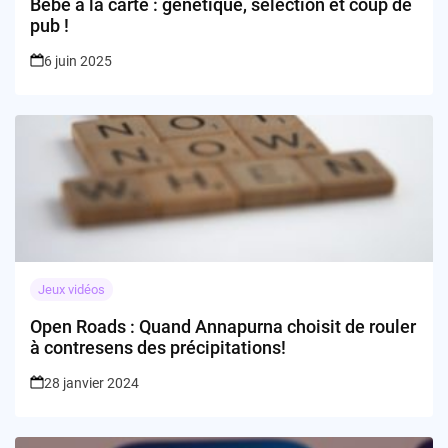
Bébé à la carte : génétique, sélection et coup de
pub !
6 juin 2025
Jeux vidéos
Open Roads : Quand Annapurna choisit de rouler
à contresens des précipitations!
28 janvier 2024