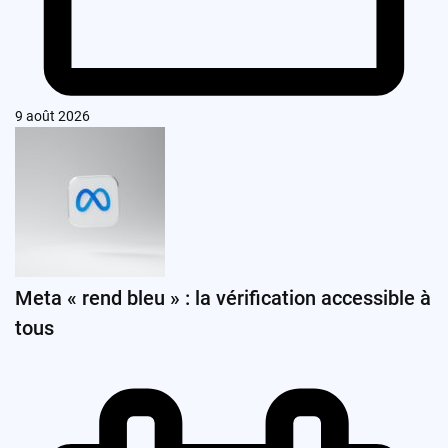
9 août 2026
Meta « rend bleu » : la vérification accessible à
tous