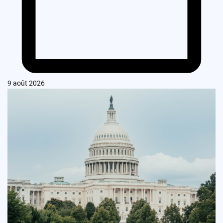
9 août 2026