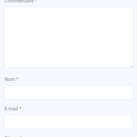
Commentaire
*
Nom
*
E-mail
*