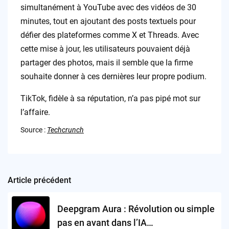
simultanément à YouTube avec des vidéos de 30
minutes, tout en ajoutant des posts textuels pour
défier des plateformes comme X et Threads. Avec
cette mise à jour, les utilisateurs pouvaient déjà
partager des photos, mais il semble que la firme
souhaite donner à ces dernières leur propre podium.
TikTok, fidèle à sa réputation, n’a pas pipé mot sur
l’affaire.
Source :
Techcrunch
Article précédent
Post
navigation
Deepgram Aura : Révolution ou simple
pas en avant dans l’IA