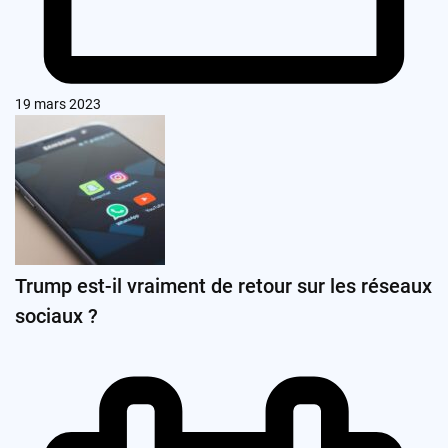
19 mars 2023
Trump est-il vraiment de retour sur les réseaux
sociaux ?