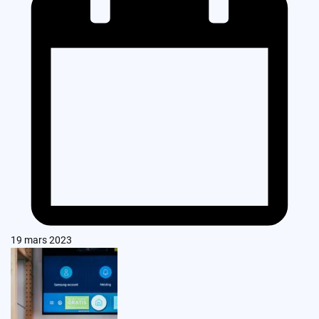
19 mars 2023