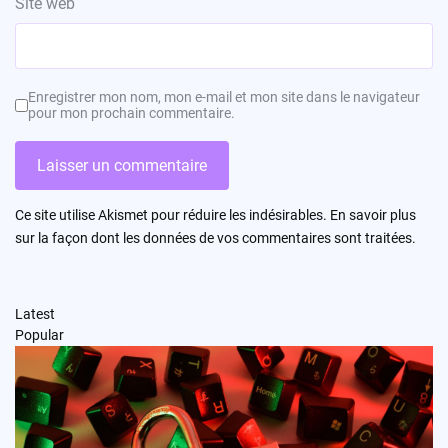
Site web
Enregistrer mon nom, mon e-mail et mon site dans le navigateur
pour mon prochain commentaire.
Ce site utilise Akismet pour réduire les indésirables.
En savoir plus
sur la façon dont les données de vos commentaires sont traitées
.
Latest
Popular