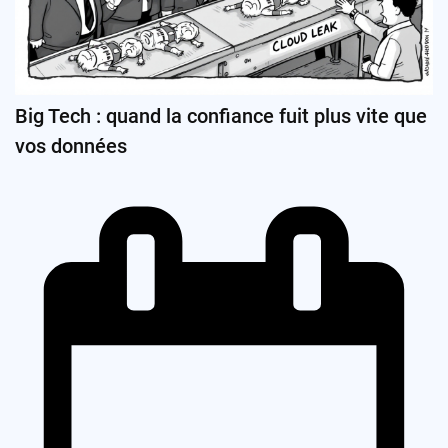
Big Tech : quand la confiance fuit plus vite que
vos données