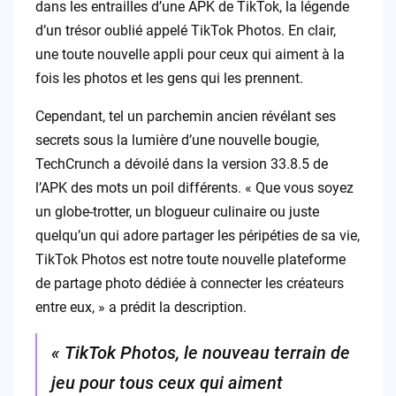
dans les entrailles d’une APK de TikTok, la légende
d’un trésor oublié appelé TikTok Photos. En clair,
une toute nouvelle appli pour ceux qui aiment à la
fois les photos et les gens qui les prennent.
Cependant, tel un parchemin ancien révélant ses
secrets sous la lumière d’une nouvelle bougie,
TechCrunch a dévoilé dans la version 33.8.5 de
l’APK des mots un poil différents. « Que vous soyez
un globe-trotter, un blogueur culinaire ou juste
quelqu’un qui adore partager les péripéties de sa vie,
TikTok Photos est notre toute nouvelle plateforme
de partage photo dédiée à connecter les créateurs
entre eux, » a prédit la description.
« TikTok Photos, le nouveau terrain de
jeu pour tous ceux qui aiment