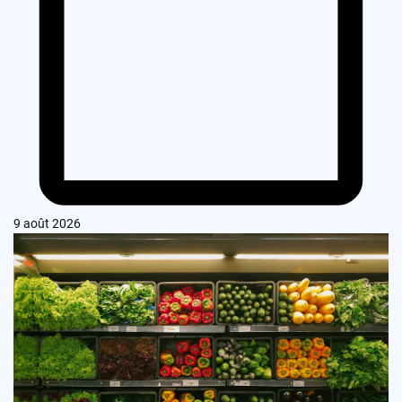
9 août 2026