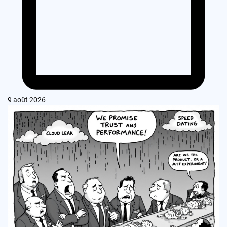
9 août 2026