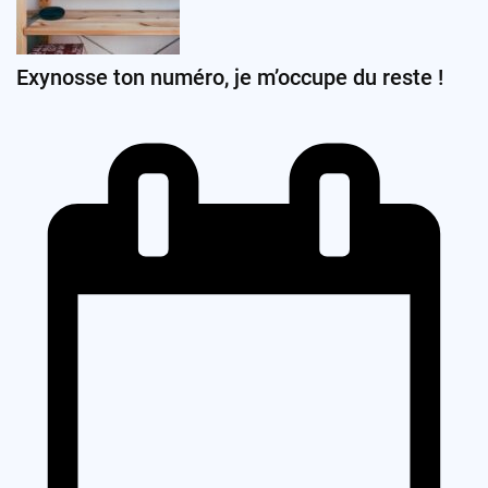
Exynosse ton numéro, je m’occupe du reste !