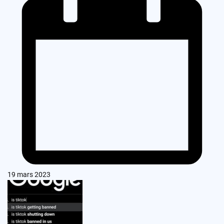
19 mars 2023