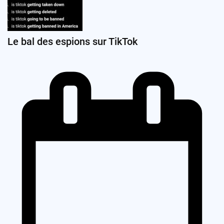
Le bal des espions sur TikTok