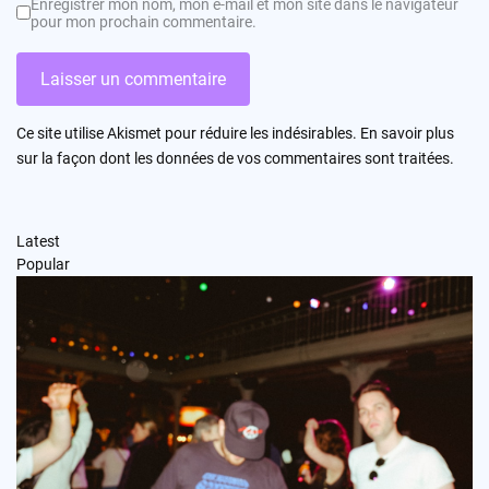
Enregistrer mon nom, mon e-mail et mon site dans le navigateur
pour mon prochain commentaire.
Ce site utilise Akismet pour réduire les indésirables.
En savoir plus
sur la façon dont les données de vos commentaires sont traitées
.
Latest
Popular