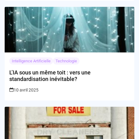
Intelligence Artificielle
Technologie
L’IA sous un même toit : vers une
standardisation inévitable?
10 avril 2025