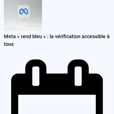
Meta « rend bleu » : la vérification accessible à
tous