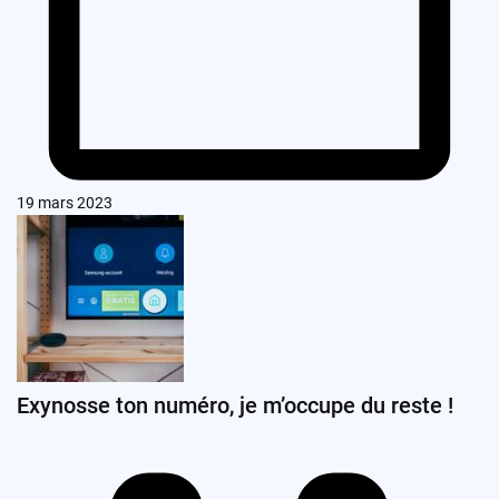
19 mars 2023
Exynosse ton numéro, je m’occupe du reste !