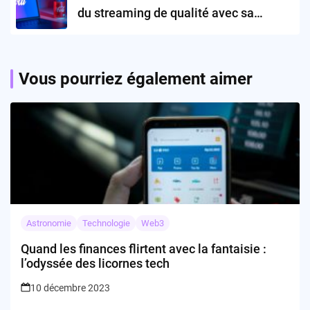
du streaming de qualité avec sa
dernière promotion?
Vous pourriez également aimer
Astronomie
Technologie
Web3
Quand les finances flirtent avec la fantaisie :
l’odyssée des licornes tech
10 décembre 2023