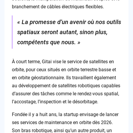
branchement de câbles électriques flexibles.
« La promesse d’un avenir où nos outils
spatiaux seront autant, sinon plus,
compétents que nous. »
À court terme, Gitai vise le service de satellites en
orbite, pour ceux situés en orbite terrestre basse et
en orbite géostationnaire. Ils travaillent également
au développement de satellites robotiques capables
d’assurer des tâches comme le rendez-vous spatial,
l’accostage, l’inspection et le désorbitage.
Fondée il y a huit ans, la startup envisage de lancer
ses services de maintenance en orbite dès 2026.
Son bras robotique, ainsi qu’un autre produit, un