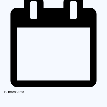
19 mars 2023