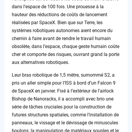
dans l’espace de 100 fois. Une prouesse à la
hauteur des réductions de coûts de lancement
réalisées par SpaceX. Bien que sur Terre, les
systèmes robotiques autonomes aient encore du
chemin à faire avant de rendre le travail humain
obsolète, dans l’espace, chaque geste humain coûte
cher et comporte des risques, ouvrant grand la porte
aux alternatives robotiques.
Leur bras robotique de 1,5 mètre, surnommé S2, a
pris un aller simple pour l’ISS à bord d’un Falcon 9
de SpaceX en janvier. Fixé à l’extérieur de l’airlock
Bishop de Nanoracks, il a accompli avec brio une
série de tâches cruciales pour la construction de
futures structures spatiales, comme l’installation de
panneaux, le vissage et le dévissage de minuscules
boulons, la manipulation de matériaux souples et le