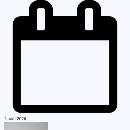
6 août 2026