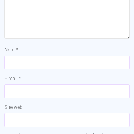
Nom
*
E-mail
*
Site web