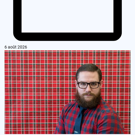
6 août 2026