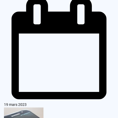
19 mars 2023