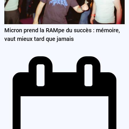
Micron prend la RAMpe du succès : mémoire,
vaut mieux tard que jamais