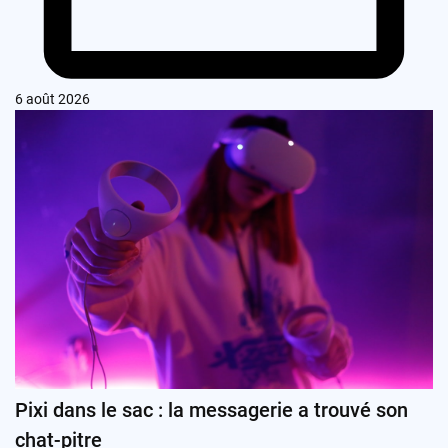
6 août 2026
Pixi dans le sac : la messagerie a trouvé son
chat-pitre