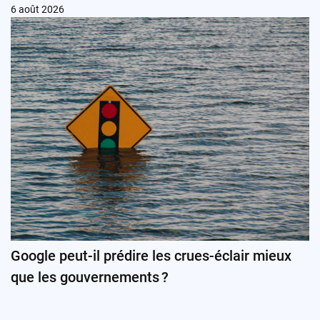
6 août 2026
Google peut-il prédire les crues-éclair mieux
que les gouvernements ?