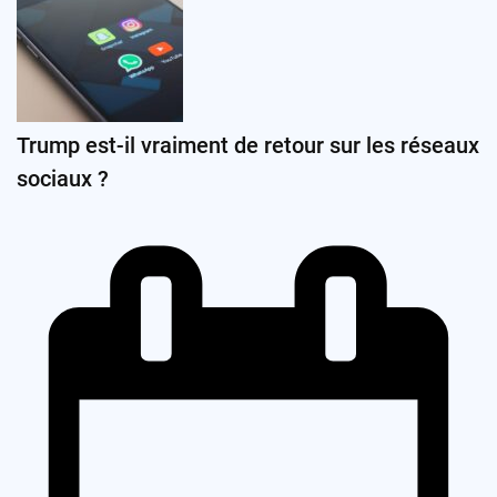
Trump est-il vraiment de retour sur les réseaux
sociaux ?