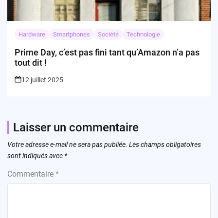
Hardware
Smartphones
Société
Technologie
Prime Day, c’est pas fini tant qu’Amazon n’a pas
tout dit !
12 juillet 2025
Laisser un commentaire
Votre adresse e-mail ne sera pas publiée.
Les champs obligatoires
sont indiqués avec
*
Commentaire
*