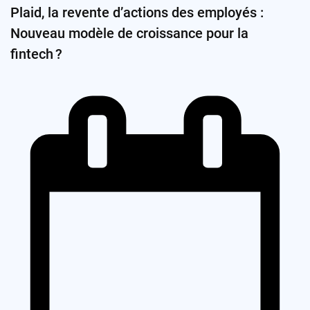
Plaid, la revente d’actions des employés :
Nouveau modèle de croissance pour la
fintech ?