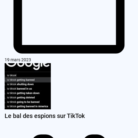
19 mars 2023
Le bal des espions sur TikTok