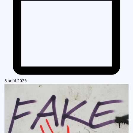
8 août 2026