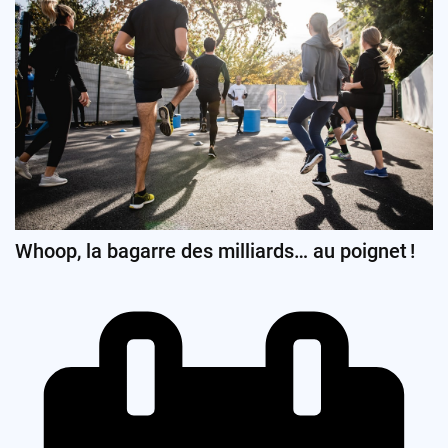
Whoop, la bagarre des milliards… au poignet !