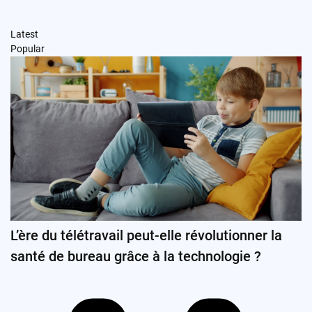
Latest
Popular
L’ère du télétravail peut-elle révolutionner la
santé de bureau grâce à la technologie ?