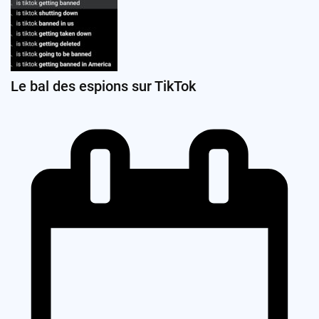
Le bal des espions sur TikTok