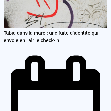
Tabiq dans la mare : une fuite d’identité qui
envoie en l’air le check-in