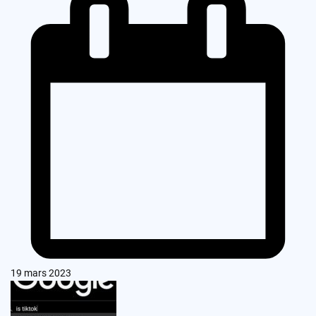
19 mars 2023