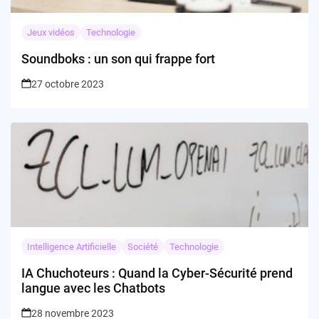
Jeux vidéos
Technologie
Soundboks : un son qui frappe fort
27 octobre 2023
Intelligence Artificielle
Société
Technologie
IA Chuchoteurs : Quand la Cyber-Sécurité prend
langue avec les Chatbots
28 novembre 2023