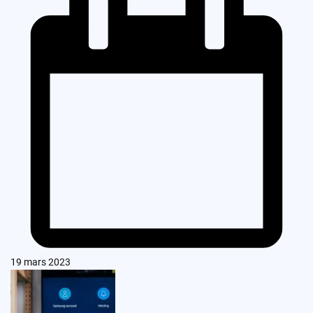
19 mars 2023