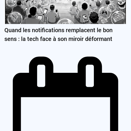
Quand les notifications remplacent le bon
sens : la tech face à son miroir déformant