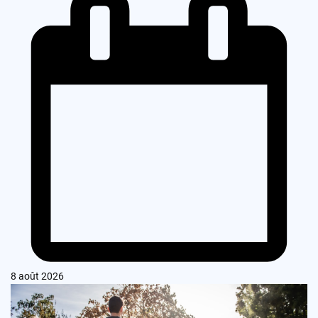
8 août 2026