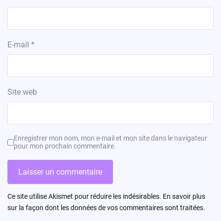
E-mail
*
Site web
Enregistrer mon nom, mon e-mail et mon site dans le navigateur
pour mon prochain commentaire.
Ce site utilise Akismet pour réduire les indésirables.
En savoir plus
sur la façon dont les données de vos commentaires sont traitées
.