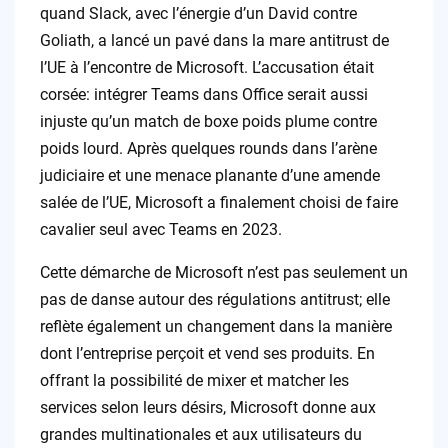
quand Slack, avec l’énergie d’un David contre
Goliath, a lancé un pavé dans la mare antitrust de
l’UE à l’encontre de Microsoft. L’accusation était
corsée: intégrer Teams dans Office serait aussi
injuste qu’un match de boxe poids plume contre
poids lourd. Après quelques rounds dans l’arène
judiciaire et une menace planante d’une amende
salée de l’UE, Microsoft a finalement choisi de faire
cavalier seul avec Teams en 2023.
Cette démarche de Microsoft n’est pas seulement un
pas de danse autour des régulations antitrust; elle
reflète également un changement dans la manière
dont l’entreprise perçoit et vend ses produits. En
offrant la possibilité de mixer et matcher les
services selon leurs désirs, Microsoft donne aux
grandes multinationales et aux utilisateurs du