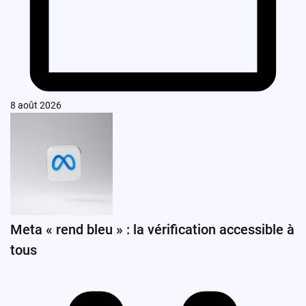
8 août 2026
Meta « rend bleu » : la vérification accessible à
tous