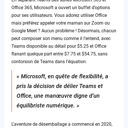
Office 365, Microsoft a ouvert un buffet d’options
pour ses utilisateurs. Vous adorez utiliser Office
mais préférez appeler votre maman sur Zoom ou
Google Meet ? Aucun problème ! Désormais, chacun
peut composer son menu comme il l’entend, avec
Teams disponible au détail pour $5.25 et Office
flanant quelque part entre $7.75 et $54.75, sans
contorsion de Teams dans l’équation.
« Microsoft, en quête de flexibilité, a
pris la décision de délier Teams et
Office, une manœuvre digne d’un
équilibriste numérique. »
L’aventure de désemballage a commencé en 2020,