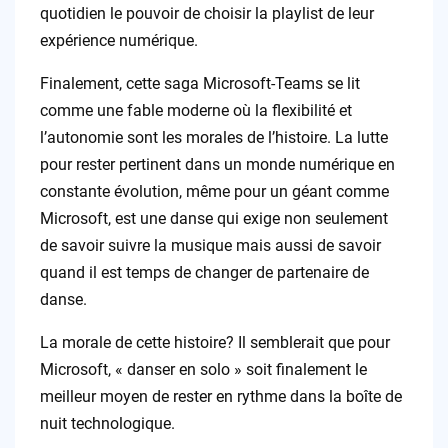
quotidien le pouvoir de choisir la playlist de leur
expérience numérique.
Finalement, cette saga Microsoft-Teams se lit
comme une fable moderne où la flexibilité et
l’autonomie sont les morales de l’histoire. La lutte
pour rester pertinent dans un monde numérique en
constante évolution, même pour un géant comme
Microsoft, est une danse qui exige non seulement
de savoir suivre la musique mais aussi de savoir
quand il est temps de changer de partenaire de
danse.
La morale de cette histoire? Il semblerait que pour
Microsoft, « danser en solo » soit finalement le
meilleur moyen de rester en rythme dans la boîte de
nuit technologique.