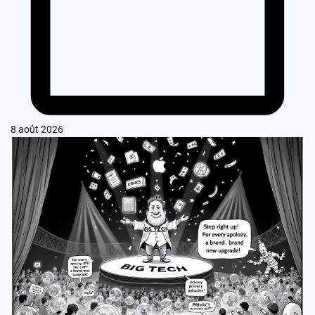
8 août 2026