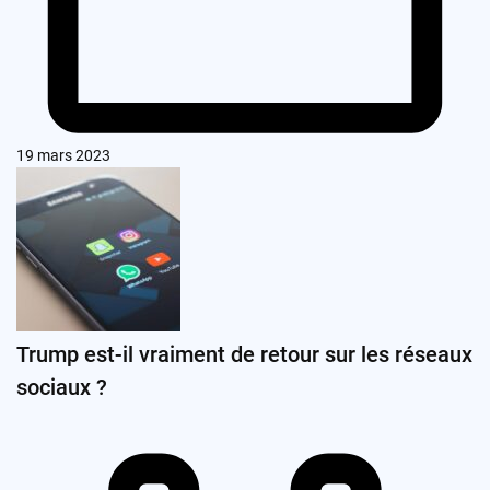
19 mars 2023
Trump est-il vraiment de retour sur les réseaux
sociaux ?