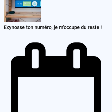
Exynosse ton numéro, je m’occupe du reste !