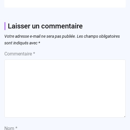
Laisser un commentaire
Votre adresse e-mail ne sera pas publiée.
Les champs obligatoires
sont indiqués avec
*
Commentaire
*
Nom
*