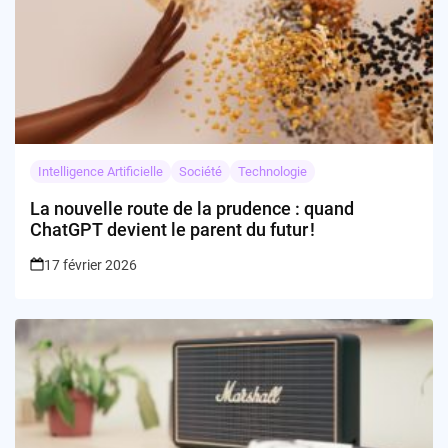
Intelligence Artificielle
Société
Technologie
La nouvelle route de la prudence : quand
ChatGPT devient le parent du futur !
17 février 2026