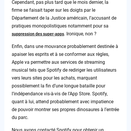
Cependant, pas plus tard que le mois dernier, la
firme se faisait taper sur les doigts par le
Département de la Justice américain, l’accusant de
pratiques monopolistiques notamment pour sa
. Ironique, non ?
suppression des super-apps
Enfin, dans une mouvance probablement destinée à
apaiser les esprits et à se conformer aux règles,
Apple va permettre aux services de streaming
musical tels que Spotify de rediriger les utilisateurs
vers leurs sites pour les achats, marquant
possiblement la fin d’une longue bataille pour
l’indépendance vis-à-vis de l’App Store. Spotify,
quant à lui, attend probablement avec impatience
de pouvoir montrer ses propres dinosaures à l’entrée
du parc.
Nous avons contacté Spotify pour obtenir un