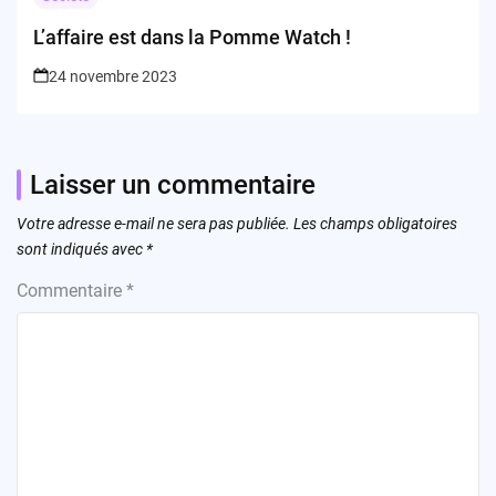
L’affaire est dans la Pomme Watch !
24 novembre 2023
Laisser un commentaire
Votre adresse e-mail ne sera pas publiée.
Les champs obligatoires
sont indiqués avec
*
Commentaire
*