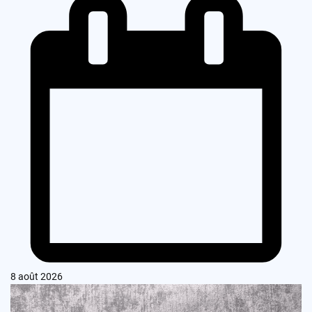
8 août 2026