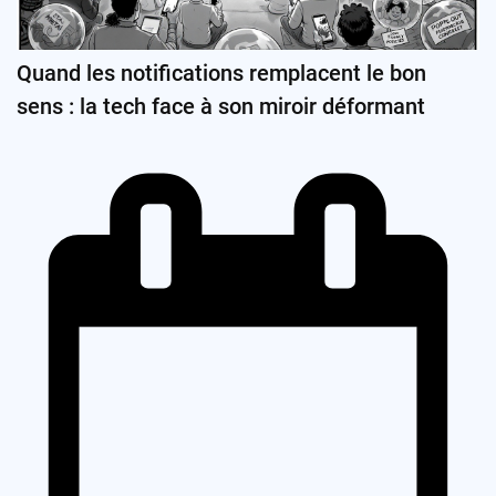
Quand les notifications remplacent le bon
sens : la tech face à son miroir déformant