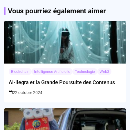
Vous pourriez également aimer
Blockchain
Intelligence Artificielle
Technologie
Web3
AI-llegra et la Grande Poursuite des Contenus
22 octobre 2024