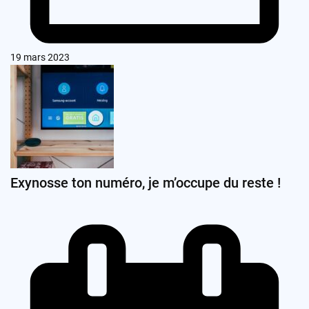
19 mars 2023
Exynosse ton numéro, je m’occupe du reste !