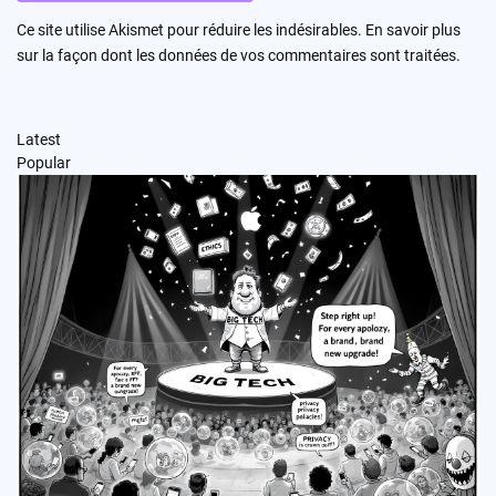
Ce site utilise Akismet pour réduire les indésirables.
En savoir plus
sur la façon dont les données de vos commentaires sont traitées
.
Latest
Popular