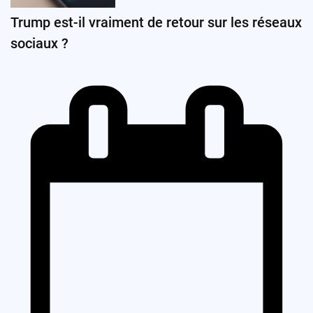
Trump est-il vraiment de retour sur les réseaux
sociaux ?