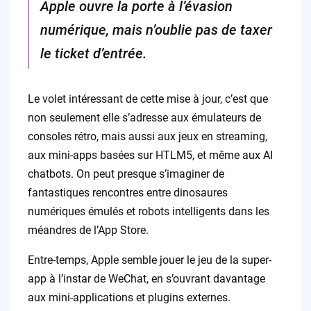
Apple ouvre la porte à l’évasion
numérique, mais n’oublie pas de taxer
le ticket d’entrée.
Le volet intéressant de cette mise à jour, c’est que
non seulement elle s’adresse aux émulateurs de
consoles rétro, mais aussi aux jeux en streaming,
aux mini-apps basées sur HTLM5, et même aux AI
chatbots. On peut presque s’imaginer de
fantastiques rencontres entre dinosaures
numériques émulés et robots intelligents dans les
méandres de l’App Store.
Entre-temps, Apple semble jouer le jeu de la super-
app à l’instar de WeChat, en s’ouvrant davantage
aux mini-applications et plugins externes.