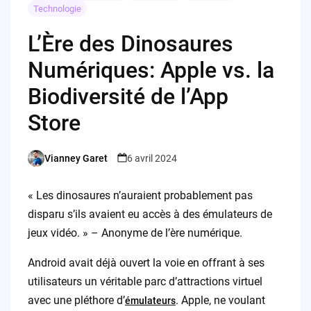
Technologie
L’Ère des Dinosaures
Numériques: Apple vs. la
Biodiversité de l’App
Store
Vianney Garet
6 avril 2024
Posted
by
« Les dinosaures n’auraient probablement pas
disparu s’ils avaient eu accès à des émulateurs de
jeux vidéo. » – Anonyme de l’ère numérique.
Android avait déjà ouvert la voie en offrant à ses
utilisateurs un véritable parc d’attractions virtuel
avec une pléthore d’
. Apple, ne voulant
émulateurs