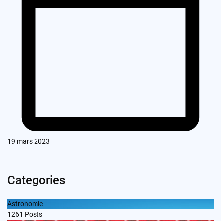
19 mars 2023
Categories
Astronomie
1261
Posts