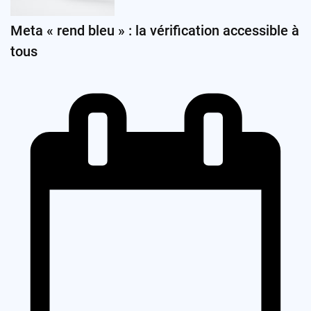
Meta « rend bleu » : la vérification accessible à
tous