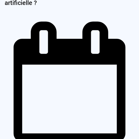
artificielle ?