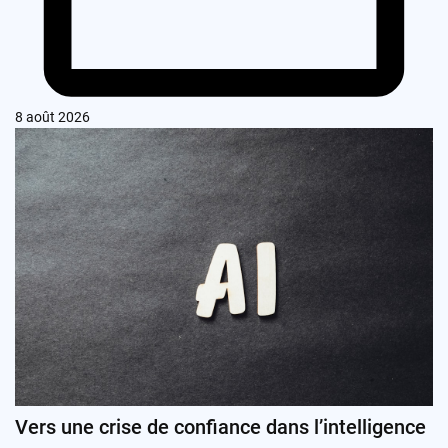
8 août 2026
Vers une crise de confiance dans l’intelligence