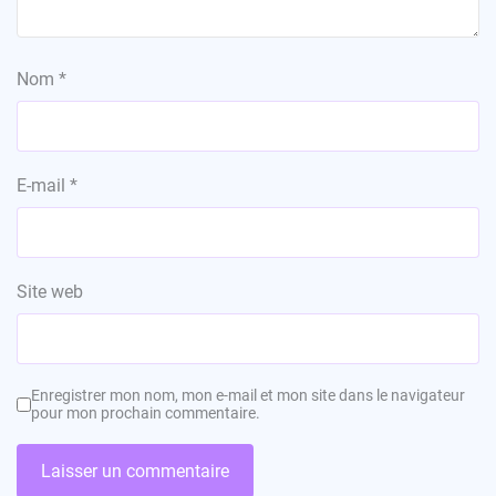
Nom
*
E-mail
*
Site web
Enregistrer mon nom, mon e-mail et mon site dans le navigateur
pour mon prochain commentaire.