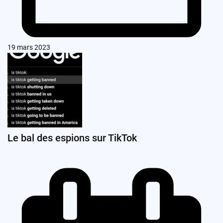
19 mars 2023
Le bal des espions sur TikTok