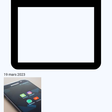
19 mars 2023