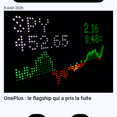
8 août 2026
OnePlus : le flagship qui a pris la fuite