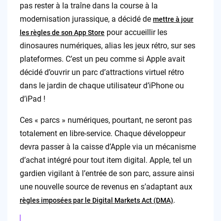
pas rester à la traîne dans la course à la
modernisation jurassique, a décidé de
mettre à jour
pour accueillir les
les règles de son App Store
dinosaures numériques, alias les jeux rétro, sur ses
plateformes. C’est un peu comme si Apple avait
décidé d’ouvrir un parc d’attractions virtuel rétro
dans le jardin de chaque utilisateur d’iPhone ou
d’iPad !
Ces « parcs » numériques, pourtant, ne seront pas
totalement en libre-service. Chaque développeur
devra passer à la caisse d’Apple via un mécanisme
d’achat intégré pour tout item digital. Apple, tel un
gardien vigilant à l’entrée de son parc, assure ainsi
une nouvelle source de revenus en s’adaptant aux
.
règles imposées par le Digital Markets Act (DMA)