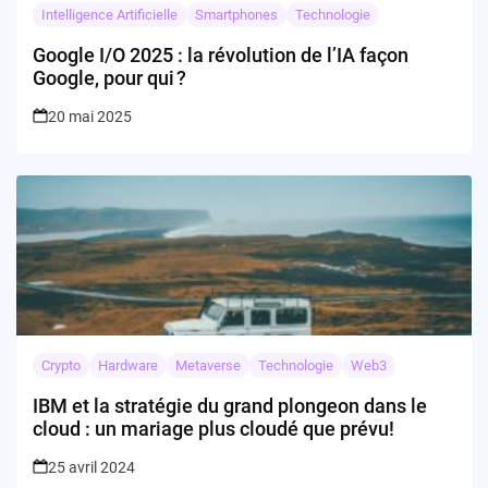
Intelligence Artificielle
Smartphones
Technologie
Google I/O 2025 : la révolution de l’IA façon
Google, pour qui ?
20 mai 2025
Crypto
Hardware
Metaverse
Technologie
Web3
IBM et la stratégie du grand plongeon dans le
cloud : un mariage plus cloudé que prévu!
25 avril 2024