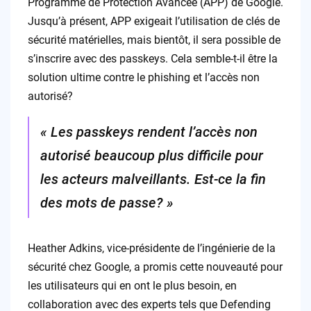
Programme de Protection Avancée (APP) de Google.
Jusqu’à présent, APP exigeait l’utilisation de clés de
sécurité matérielles, mais bientôt, il sera possible de
s’inscrire avec des passkeys. Cela semble-t-il être la
solution ultime contre le phishing et l’accès non
autorisé?
« Les passkeys rendent l’accès non
autorisé beaucoup plus difficile pour
les acteurs malveillants. Est-ce la fin
des mots de passe? »
Heather Adkins, vice-présidente de l’ingénierie de la
sécurité chez Google, a promis cette nouveauté pour
les utilisateurs qui en ont le plus besoin, en
collaboration avec des experts tels que Defending