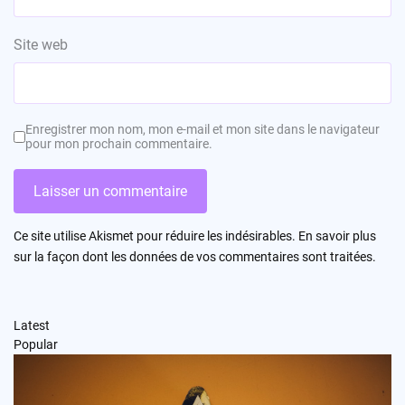
Site web
Enregistrer mon nom, mon e-mail et mon site dans le navigateur
pour mon prochain commentaire.
Ce site utilise Akismet pour réduire les indésirables.
En savoir plus
sur la façon dont les données de vos commentaires sont traitées
.
Latest
Popular