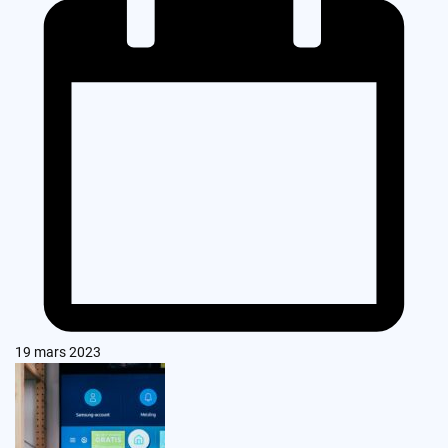
19 mars 2023