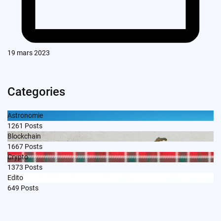
19 mars 2023
Categories
Astronomie
1261
Posts
Blockchain
1667
Posts
Crypto
1373
Posts
Edito
649
Posts