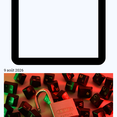
9 août 2026