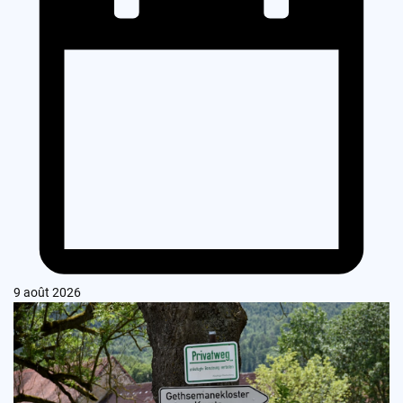
9 août 2026