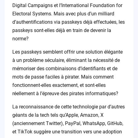
Digital Campaigns et l’International Foundation for
Electoral Systems. Mais avec plus d’un milliard
d’authentifications via passkeys déjà effectuées, les
passkeys sont-elles déjà en train de devenir la
norme?
Les passkeys semblent offrir une solution élégante
à un problème séculaire, éliminant la nécessité de
mémoriser des combinaisons d’identifiants et de
mots de passe faciles à pirater. Mais comment
fonctionnent-elles exactement, et sont-elles
réellement à l’épreuve des pirates informatiques?
La reconnaissance de cette technologie par d’autres
géants de la tech tels qu’Apple, Amazon, X
(anciennement Twitter), PayPal, WhatsApp, GitHub,
et TikTok suggère une transition vers une adoption