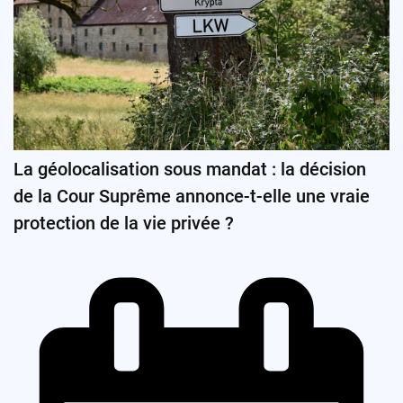
La géolocalisation sous mandat : la décision
de la Cour Suprême annonce-t-elle une vraie
protection de la vie privée ?