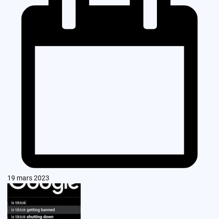
19 mars 2023