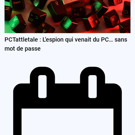
PCTattletale : L’espion qui venait du PC… sans
mot de passe