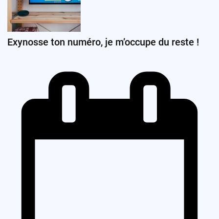
Exynosse ton numéro, je m’occupe du reste !