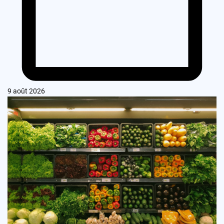
9 août 2026