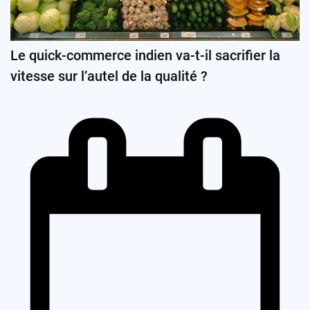
Le quick-commerce indien va-t-il sacrifier la
vitesse sur l’autel de la qualité ?