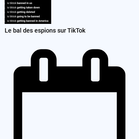
Le bal des espions sur TikTok