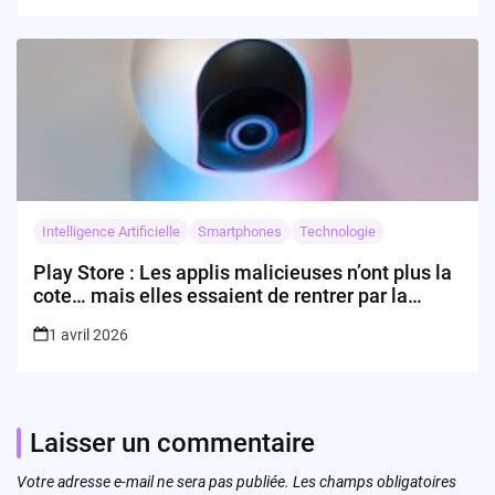
Intelligence Artificielle
Smartphones
Technologie
Play Store : Les applis malicieuses n’ont plus la
cote… mais elles essaient de rentrer par la
fenêtre !
1 avril 2026
Laisser un commentaire
Votre adresse e-mail ne sera pas publiée.
Les champs obligatoires