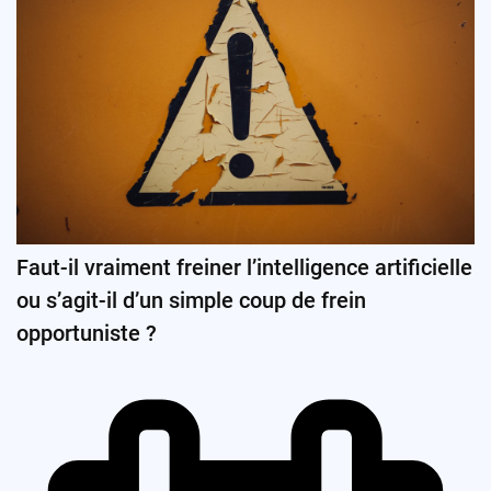
Faut-il vraiment freiner l’intelligence artificielle
ou s’agit-il d’un simple coup de frein
opportuniste ?