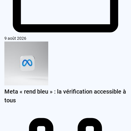
9 août 2026
Meta « rend bleu » : la vérification accessible à
tous