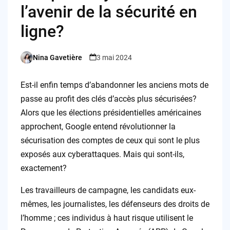
l’avenir de la sécurité en
ligne?
Nina Gavetière
3 mai 2024
Posted
by
Est-il enfin temps d’abandonner les anciens mots de
passe au profit des clés d’accès plus sécurisées?
Alors que les élections présidentielles américaines
approchent, Google entend révolutionner la
sécurisation des comptes de ceux qui sont le plus
exposés aux cyberattaques. Mais qui sont-ils,
exactement?
Les travailleurs de campagne, les candidats eux-
mêmes, les journalistes, les défenseurs des droits de
l’homme ; ces individus à haut risque utilisent le