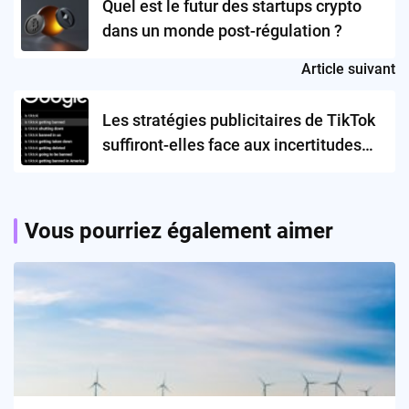
Quel est le futur des startups crypto
dans un monde post-régulation ?
Article suivant
Les stratégies publicitaires de TikTok
suffiront-elles face aux incertitudes
réglementaires ?
Vous pourriez également aimer