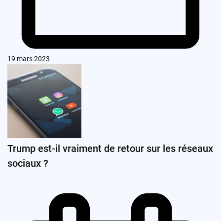
19 mars 2023
Trump est-il vraiment de retour sur les réseaux
sociaux ?