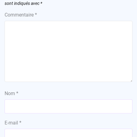
sont indiqués avec
*
Commentaire
*
Nom
*
E-mail
*