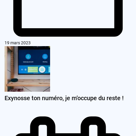
19 mars 2023
Exynosse ton numéro, je m’occupe du reste !