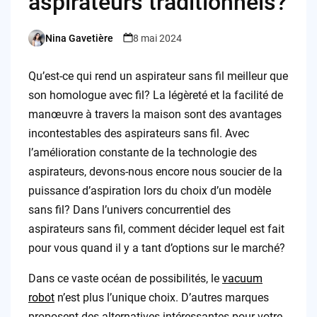
aspirateurs traditionnels?
Nina Gavetière
8 mai 2024
Posted
by
Qu’est-ce qui rend un aspirateur sans fil meilleur que
son homologue avec fil? La légèreté et la facilité de
manœuvre à travers la maison sont des avantages
incontestables des aspirateurs sans fil. Avec
l’amélioration constante de la technologie des
aspirateurs, devons-nous encore nous soucier de la
puissance d’aspiration lors du choix d’un modèle
sans fil? Dans l’univers concurrentiel des
aspirateurs sans fil, comment décider lequel est fait
pour vous quand il y a tant d’options sur le marché?
Dans ce vaste océan de possibilités, le
vacuum
robot
n’est plus l’unique choix. D’autres marques
proposent des alternatives intéressantes pour votre