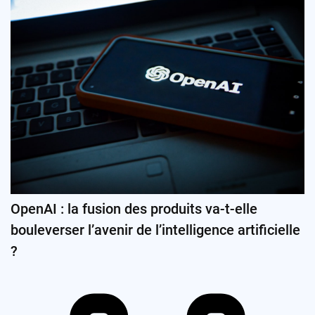
OpenAI : la fusion des produits va-t-elle
bouleverser l’avenir de l’intelligence artificielle
?