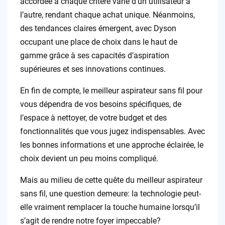
accordée à chaque critère varie d’un utilisateur à
l’autre, rendant chaque achat unique. Néanmoins,
des tendances claires émergent, avec Dyson
occupant une place de choix dans le haut de
gamme grâce à ses capacités d’aspiration
supérieures et ses innovations continues.
En fin de compte, le meilleur aspirateur sans fil pour
vous dépendra de vos besoins spécifiques, de
l’espace à nettoyer, de votre budget et des
fonctionnalités que vous jugez indispensables. Avec
les bonnes informations et une approche éclairée, le
choix devient un peu moins compliqué.
Mais au milieu de cette quête du meilleur aspirateur
sans fil, une question demeure: la technologie peut-
elle vraiment remplacer la touche humaine lorsqu’il
s’agit de rendre notre foyer impeccable?