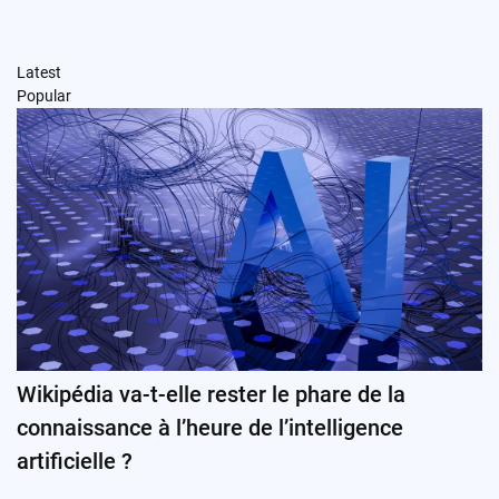
Latest
Popular
Wikipédia va-t-elle rester le phare de la
connaissance à l’heure de l’intelligence
artificielle ?