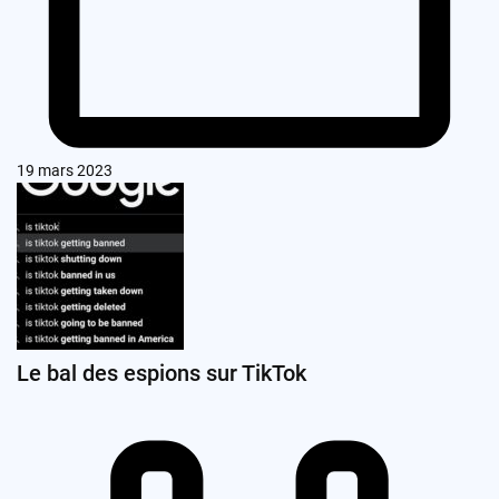
19 mars 2023
Le bal des espions sur TikTok