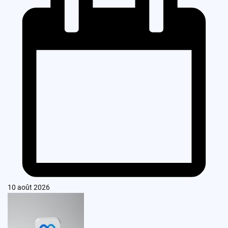
10 août 2026