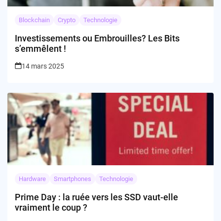
Blockchain
Crypto
Technologie
Investissements ou Embrouilles? Les Bits
s’emmêlent !
14 mars 2025
Hardware
Smartphones
Technologie
Prime Day : la ruée vers les SSD vaut-elle
vraiment le coup ?