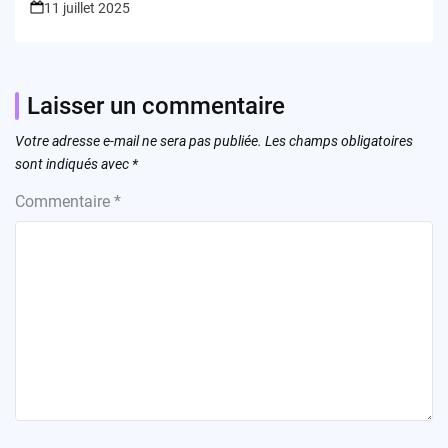
11 juillet 2025
Laisser un commentaire
Votre adresse e-mail ne sera pas publiée.
Les champs obligatoires
sont indiqués avec
*
Commentaire
*