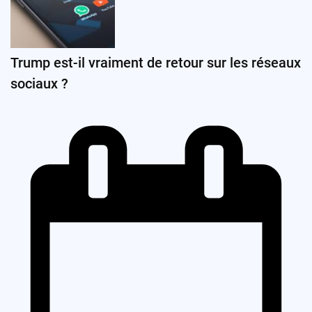
Trump est-il vraiment de retour sur les réseaux
sociaux ?