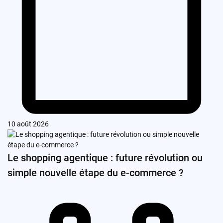
10 août 2026
Le shopping agentique : future révolution ou
simple nouvelle étape du e-commerce ?