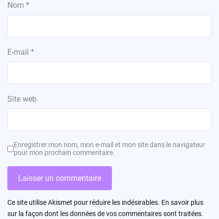
Nom
*
E-mail
*
Site web
Enregistrer mon nom, mon e-mail et mon site dans le navigateur
pour mon prochain commentaire.
Ce site utilise Akismet pour réduire les indésirables.
En savoir plus
sur la façon dont les données de vos commentaires sont traitées
.