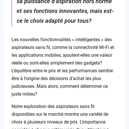
sa puissance d’aspiration hors norme
et ses fonctions innovantes, mais est-
ce le choix adapté pour tous?
Les nouvelles fonctionnalités « intelligentes » des
aspirateurs sans fil, comme la connectivité Wi-Fi et
les applications mobiles, ajoutent-elles une valeur
réelle ou sont-elles simplement des gadgets?
L’équilibre entre le prix et les performances semble
être à l’origine des décisions d’achat les plus
judicieuses. Mais alors, comment déterminer ce
juste milieu?
Notre exploration des aspirateurs sans fil
disponibles sur le marché montre une variété de
choix à plusieurs niveaux de prix. L’importance