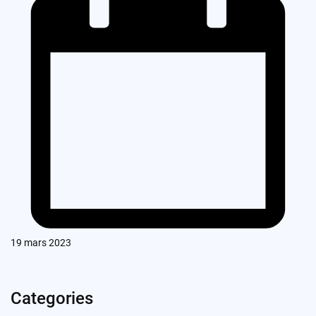
19 mars 2023
Categories