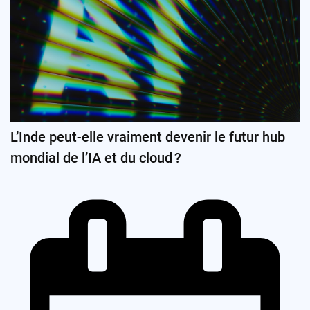
L’Inde peut-elle vraiment devenir le futur hub
mondial de l’IA et du cloud ?