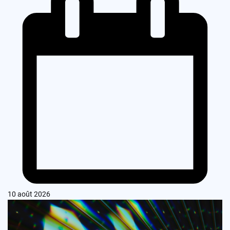
10 août 2026