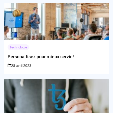
Technologie
Persona-lisez pour mieux servir !
28 avril 2023