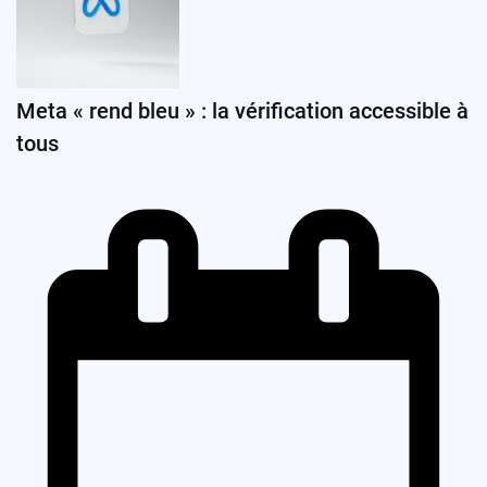
Meta « rend bleu » : la vérification accessible à
tous