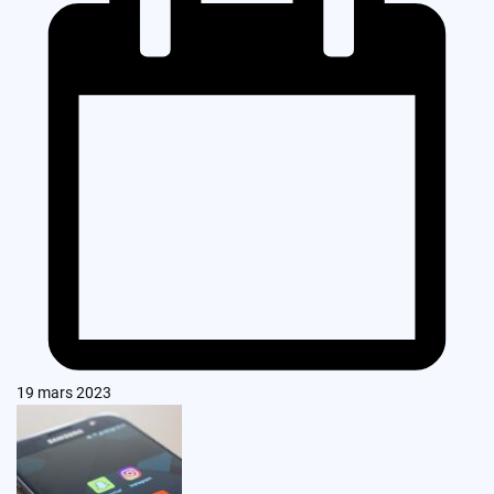
19 mars 2023