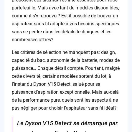
portefeuille. Mais avec tant de modèles disponibles,
comment s’y retrouver? Est-il possible de trouver un
aspirateur sans fil adapté à vos besoins spécifiques
sans se perdre dans les détails techniques et les
nombreuses offres?
Les critères de sélection ne manquent pas: design,
capacité du bac, autonomie de la batterie, modes de
puissance… Chaque détail compte. Pourtant, malgré
cette diversité, certains modèles sortent du lot, à
l’instar du Dyson V15 Detect, salué pour sa
puissance d’aspiration exceptionnelle. Mais au-delà
de la performance pure, quels sont les aspects à ne
pas négliger pour choisir l’aspirateur sans fil idéal?
Le Dyson V15 Detect se démarque par