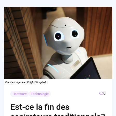
Credits image : Alex Knight / Unsplash
0
Hardware
Technologie
Est-ce la fin des