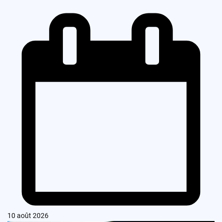
10 août 2026