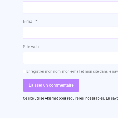
E-mail
*
Site web
Enregistrer mon nom, mon e-mail et mon site dans le n
Ce site utilise Akismet pour réduire les indésirables.
En savo