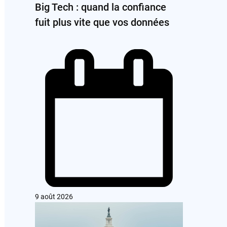
Big Tech : quand la confiance
fuit plus vite que vos données
9 août 2026