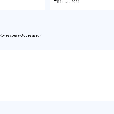
16 mars 2024
toires sont indiqués avec
*