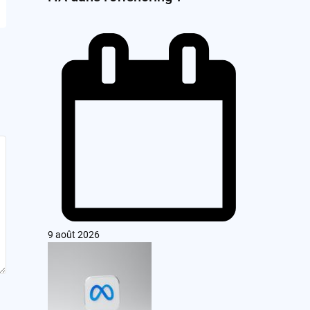
9 août 2026