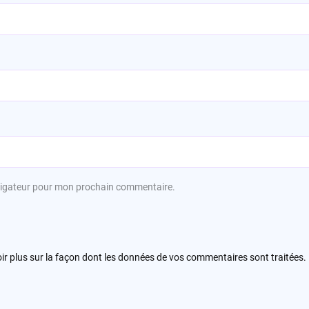
avigateur pour mon prochain commentaire.
ir plus sur la façon dont les données de vos commentaires sont traitées
.