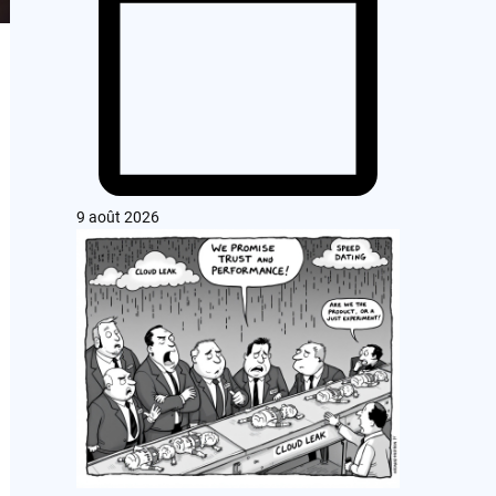
9 août 2026