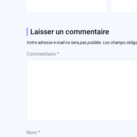
Laisser un commentaire
Votre adresse e-mail ne sera pas publiée.
Les champs obliga
Commentaire
*
Nom
*