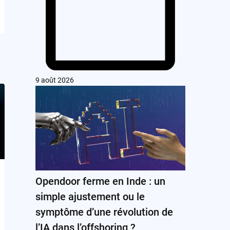
9 août 2026
Opendoor ferme en Inde : un
simple ajustement ou le
symptôme d’une révolution de
l’IA dans l’offshoring ?