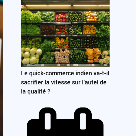
Le quick-commerce indien va-t-il
sacrifier la vitesse sur l’autel de
la qualité ?