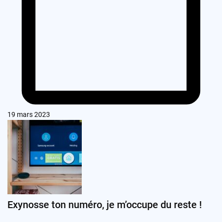
19 mars 2023
Exynosse ton numéro, je m’occupe du reste !