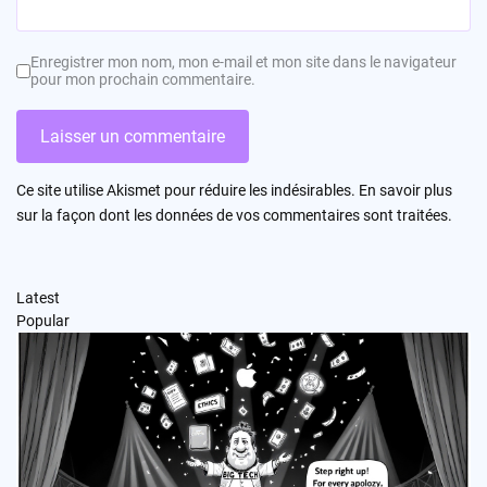
Enregistrer mon nom, mon e-mail et mon site dans le navigateur
pour mon prochain commentaire.
Ce site utilise Akismet pour réduire les indésirables.
En savoir plus
sur la façon dont les données de vos commentaires sont traitées
.
Latest
Popular