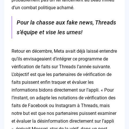
d’un combat politique acharné.
Pour la chasse aux fake news, Threads
s’équipe et vise les urnes!
Retour en décembre, Meta avait déjà laissé entendre
qu’ils envisageaient d’intégrer ce programme de
vérification de faits sur Threads l’année suivante.
L’objectif est que les partenaires de vérification de
faits puissent enfin traquer et évaluer les
informations bidons directement sur l’appli. « Pour
l’instant, on adapte les notations de vérification des
faits de Facebook ou Instagram à Threads, mais
notre but est que nos partenaires puissent examiner
et évaluer la désinformation directement sur l’appli
», écrivait Mosseri, star de la vérif, dans un post.