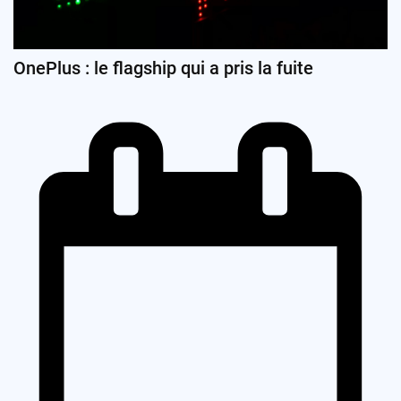
OnePlus : le flagship qui a pris la fuite