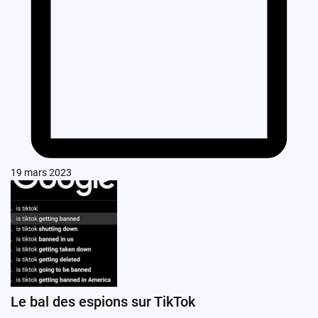
19 mars 2023
Le bal des espions sur TikTok