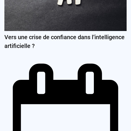
Vers une crise de confiance dans l’intelligence
artificielle ?