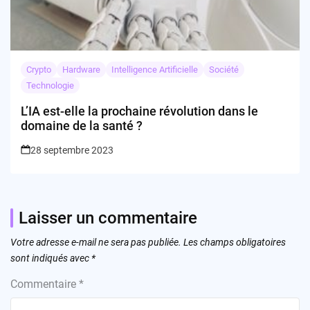
Crypto
Hardware
Intelligence Artificielle
Société
Technologie
L’IA est-elle la prochaine révolution dans le
domaine de la santé ?
28 septembre 2023
Laisser un commentaire
Votre adresse e-mail ne sera pas publiée.
Les champs obligatoires
sont indiqués avec
*
Commentaire
*