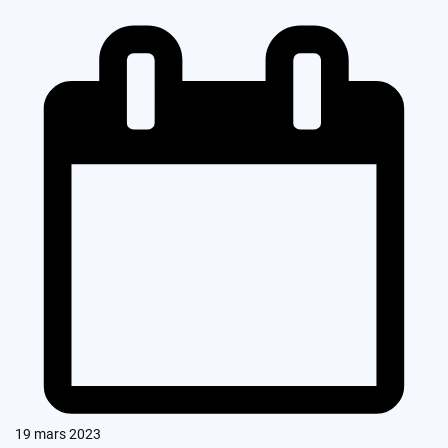
19 mars 2023