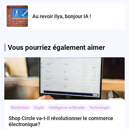
Au revoir Ilya, bonjour IA !
Vous pourriez également aimer
Blockchain
Crypto
Intelligence Artificielle
Technologie
Shop Circle va-t-il révolutionner le commerce
électronique?