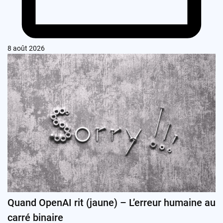
8 août 2026
Quand OpenAI rit (jaune) – L’erreur humaine au
carré binaire