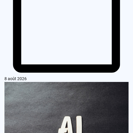
8 août 2026