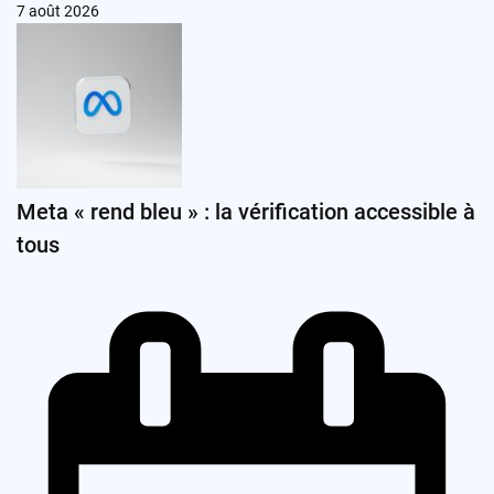
7 août 2026
Meta « rend bleu » : la vérification accessible à
tous