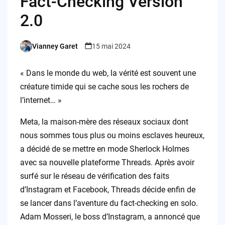
Fact-Checking Version
2.0
Vianney Garet
15 mai 2024
Posted
by
« Dans le monde du web, la vérité est souvent une
créature timide qui se cache sous les rochers de
l’internet… »
Meta, la maison-mère des réseaux sociaux dont
nous sommes tous plus ou moins esclaves heureux,
a décidé de se mettre en mode Sherlock Holmes
avec sa nouvelle plateforme Threads. Après avoir
surfé sur le réseau de vérification des faits
d’Instagram et Facebook, Threads décide enfin de
se lancer dans l’aventure du fact-checking en solo.
Adam Mosseri, le boss d’Instagram, a annoncé que