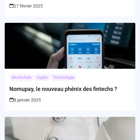
27 février 2025
Blockchain
Crypto
Technologie
Nomupay, le nouveau phénix des fintechs ?
8 janvier 2025