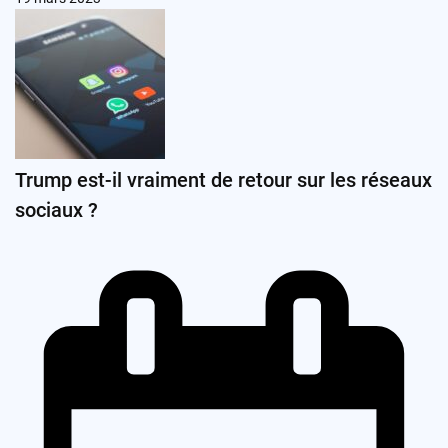
Trump est-il vraiment de retour sur les réseaux
sociaux ?