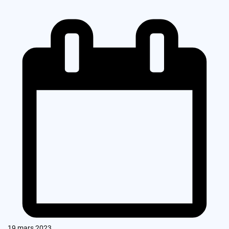
19 mars 2023