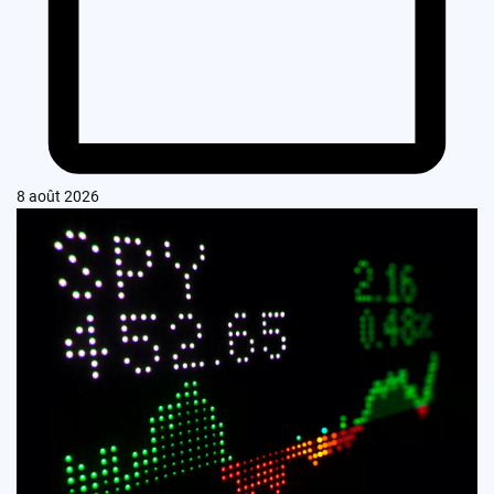
8 août 2026