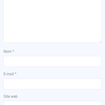
Nom
*
E-mail
*
Site web