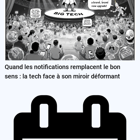
Quand les notifications remplacent le bon
sens : la tech face à son miroir déformant