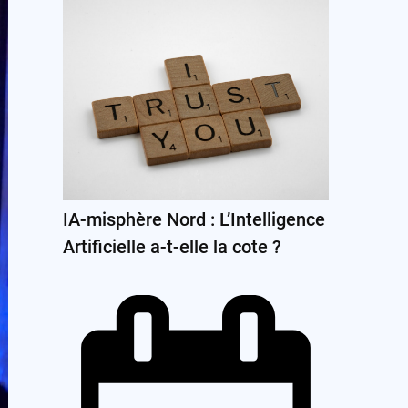
IA-misphère Nord : L’Intelligence
Artificielle a-t-elle la cote ?