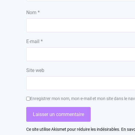
Nom
*
E-mail
*
Site web
Enregistrer mon nom, mon e-mail et mon site dans le n
Ce site utilise Akismet pour réduire les indésirables.
En savo