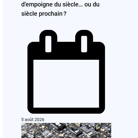
d’empoigne du siècle… ou du
siècle prochain ?
5 août 2026