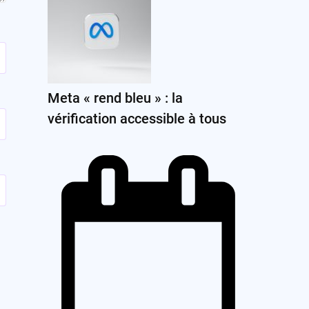
Meta « rend bleu » : la
vérification accessible à tous