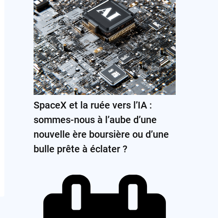
SpaceX et la ruée vers l’IA :
sommes-nous à l’aube d’une
nouvelle ère boursière ou d’une
bulle prête à éclater ?