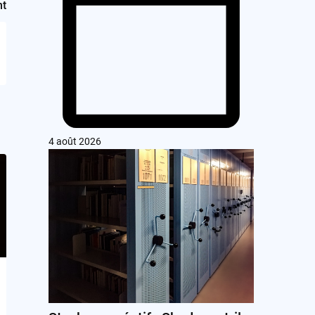
nt
4 août 2026