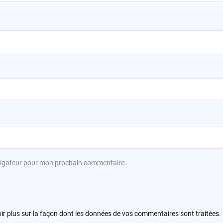
avigateur pour mon prochain commentaire.
ir plus sur la façon dont les données de vos commentaires sont traitées
.