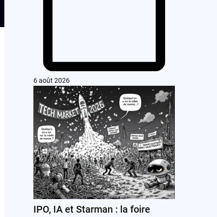
6 août 2026
IPO, IA et Starman : la foire