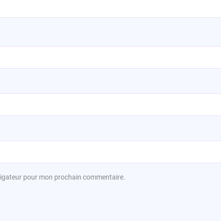
avigateur pour mon prochain commentaire.