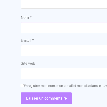
Nom
*
E-mail
*
Site web
Enregistrer mon nom, mon e-mail et mon site dans le n