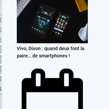
Vivo, Dixon : quand deux font la
paire… de smartphones !