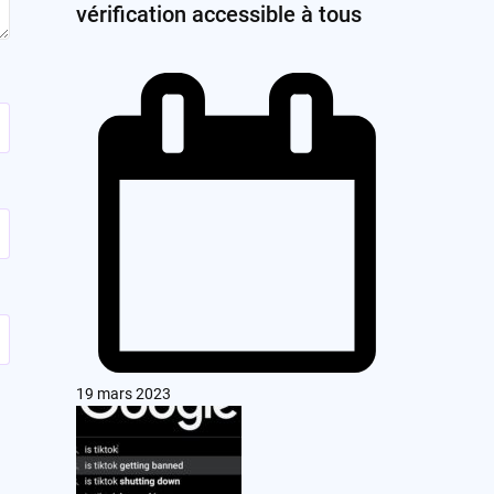
vérification accessible à tous
19 mars 2023