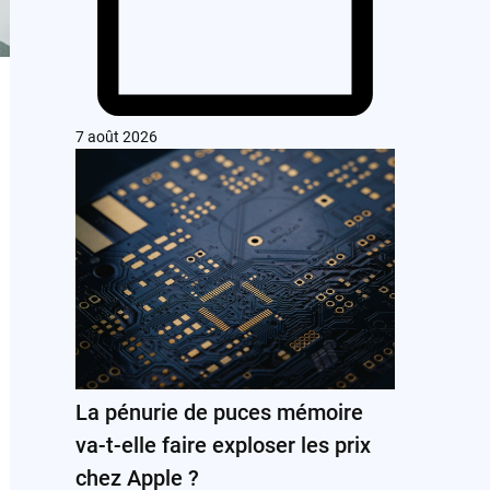
7 août 2026
La pénurie de puces mémoire
va-t-elle faire exploser les prix
chez Apple ?