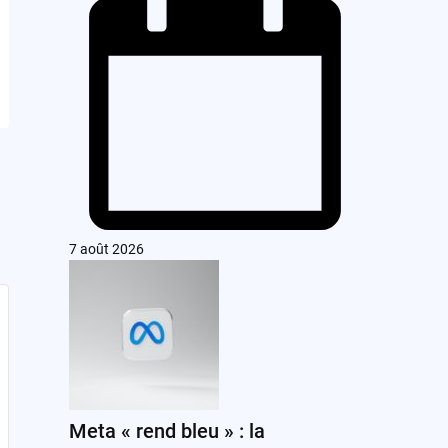
7 août 2026
Meta « rend bleu » : la