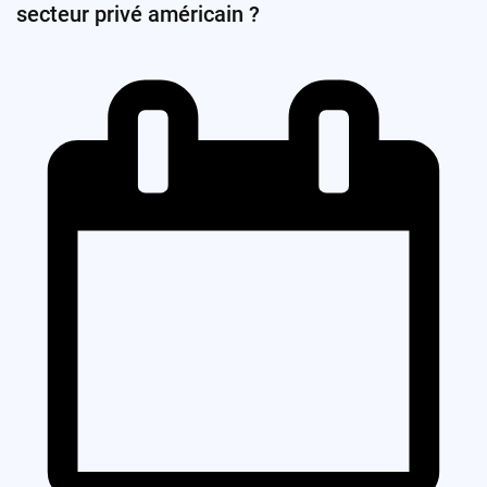
secteur privé américain ?