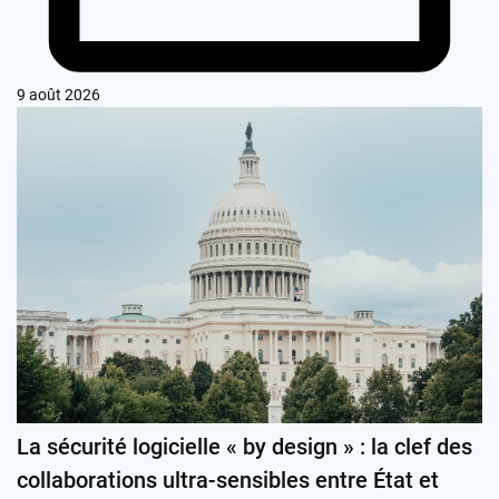
9 août 2026
La sécurité logicielle « by design » : la clef des
collaborations ultra-sensibles entre État et