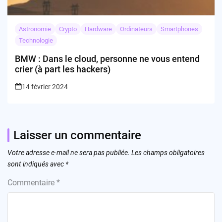
Astronomie
Crypto
Hardware
Ordinateurs
Smartphones
Technologie
BMW : Dans le cloud, personne ne vous entend
crier (à part les hackers)
14 février 2024
Laisser un commentaire
Votre adresse e-mail ne sera pas publiée.
Les champs obligatoires
sont indiqués avec
*
Commentaire
*