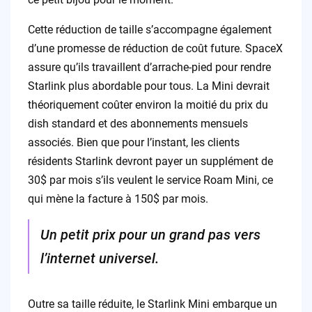
Cette réduction de taille s’accompagne également
d’une promesse de réduction de coût future. SpaceX
assure qu’ils travaillent d’arrache-pied pour rendre
Starlink plus abordable pour tous. La Mini devrait
théoriquement coûter environ la moitié du prix du
dish standard et des abonnements mensuels
associés. Bien que pour l’instant, les clients
résidents Starlink devront payer un supplément de
30$ par mois s’ils veulent le service Roam Mini, ce
qui mène la facture à 150$ par mois.
Un petit prix pour un grand pas vers
l’internet universel.
Outre sa taille réduite, le Starlink Mini embarque un