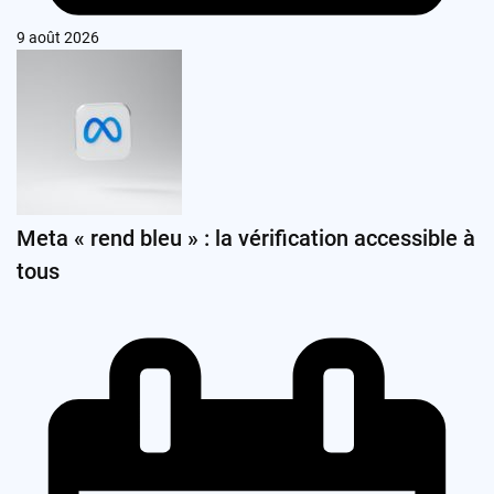
9 août 2026
Meta « rend bleu » : la vérification accessible à
tous