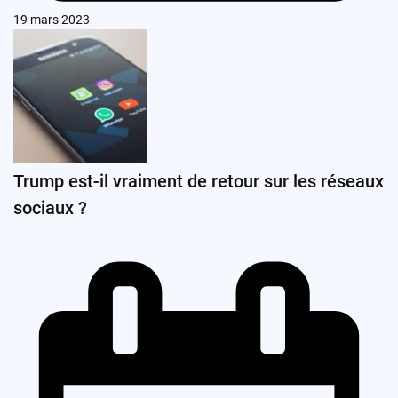
19 mars 2023
Trump est-il vraiment de retour sur les réseaux
sociaux ?