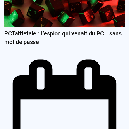
PCTattletale : L’espion qui venait du PC… sans
mot de passe