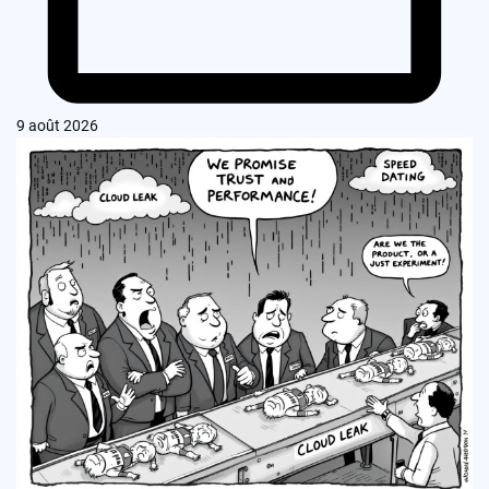
9 août 2026