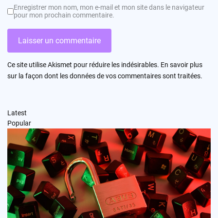
Enregistrer mon nom, mon e-mail et mon site dans le navigateur
pour mon prochain commentaire.
Ce site utilise Akismet pour réduire les indésirables.
En savoir plus
sur la façon dont les données de vos commentaires sont traitées
.
Latest
Popular