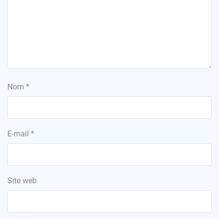
Nom
*
E-mail
*
Site web