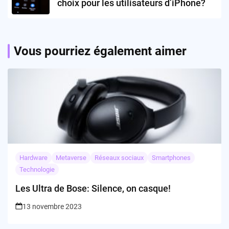
choix pour les utilisateurs d’iPhone?
Vous pourriez également aimer
Hardware
Metaverse
Réseaux sociaux
Smartphones
Technologie
Les Ultra de Bose: Silence, on casque!
13 novembre 2023