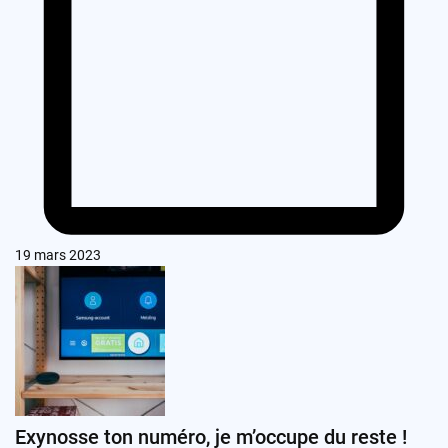
19 mars 2023
Exynosse ton numéro, je m’occupe du reste !