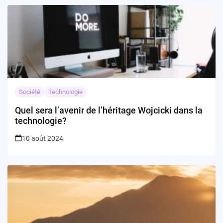
Société
Technologie
Quel sera l’avenir de l’héritage Wojcicki dans la
technologie?
10 août 2024