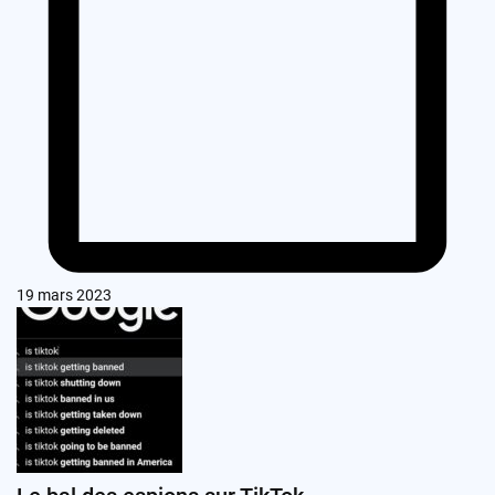
19 mars 2023