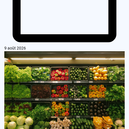
9 août 2026