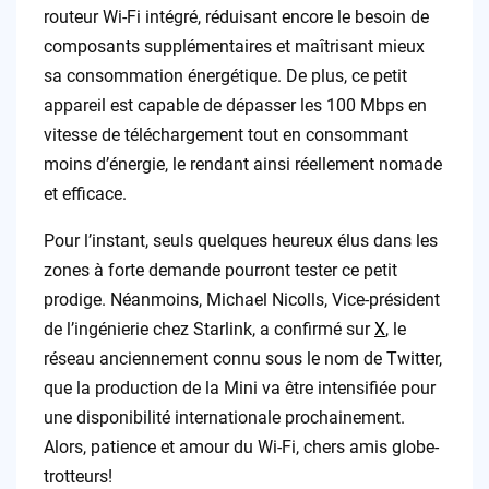
routeur Wi-Fi intégré, réduisant encore le besoin de
composants supplémentaires et maîtrisant mieux
sa consommation énergétique. De plus, ce petit
appareil est capable de dépasser les 100 Mbps en
vitesse de téléchargement tout en consommant
moins d’énergie, le rendant ainsi réellement nomade
et efficace.
Pour l’instant, seuls quelques heureux élus dans les
zones à forte demande pourront tester ce petit
prodige. Néanmoins, Michael Nicolls, Vice-président
de l’ingénierie chez Starlink, a confirmé sur
X
, le
réseau anciennement connu sous le nom de Twitter,
que la production de la Mini va être intensifiée pour
une disponibilité internationale prochainement.
Alors, patience et amour du Wi-Fi, chers amis globe-
trotteurs!