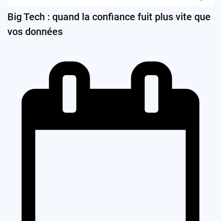
Big Tech : quand la confiance fuit plus vite que
vos données