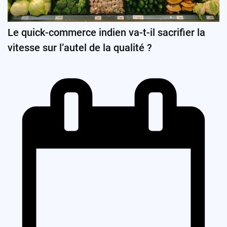
Le quick-commerce indien va-t-il sacrifier la
vitesse sur l’autel de la qualité ?