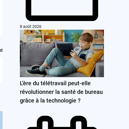
8 août 2026
nt
L’ère du télétravail peut-elle
révolutionner la santé de bureau
grâce à la technologie ?