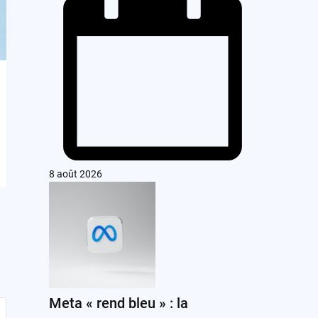
8 août 2026
Meta « rend bleu » : la