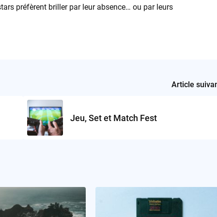
tars préfèrent briller par leur absence… ou par leurs
Article suiva
Jeu, Set et Match Fest