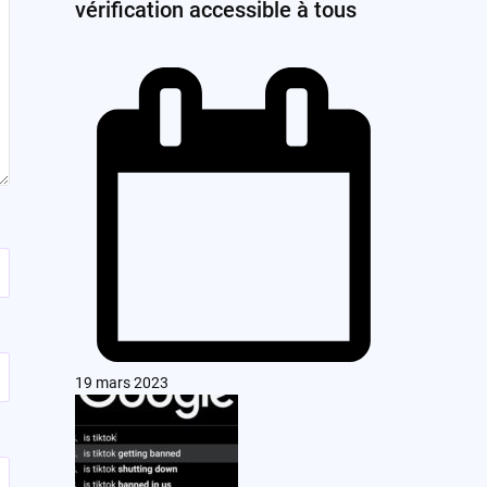
vérification accessible à tous
19 mars 2023