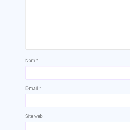
Nom
*
E-mail
*
Site web