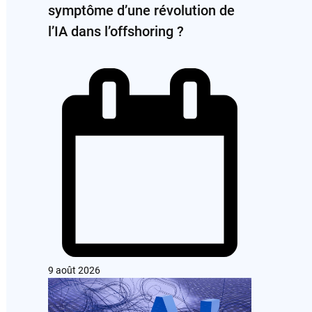
symptôme d’une révolution de
l’IA dans l’offshoring ?
9 août 2026