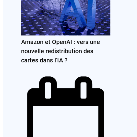
Amazon et OpenAI : vers une
nouvelle redistribution des
cartes dans l’IA ?