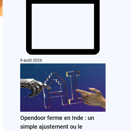
9 août 2026
Opendoor ferme en Inde : un
simple ajustement ou le