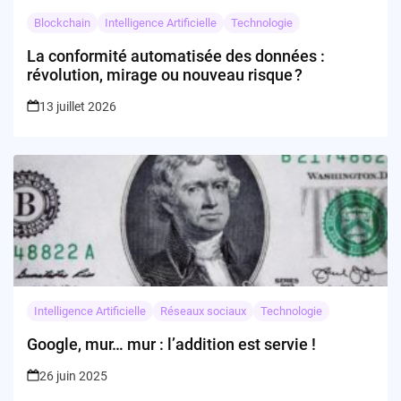
Blockchain
Intelligence Artificielle
Technologie
La conformité automatisée des données :
révolution, mirage ou nouveau risque ?
13 juillet 2026
Intelligence Artificielle
Réseaux sociaux
Technologie
Google, mur… mur : l’addition est servie !
26 juin 2025