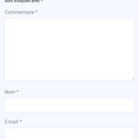
sont indiqués avec
*
Commentaire
*
Nom
*
E-mail
*