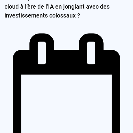
cloud à l’ère de l’IA en jonglant avec des
investissements colossaux ?