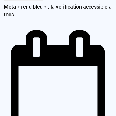
Meta « rend bleu » : la vérification accessible à
tous