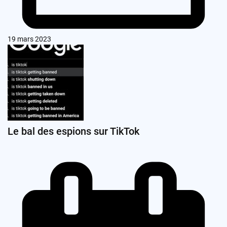
19 mars 2023
Le bal des espions sur TikTok