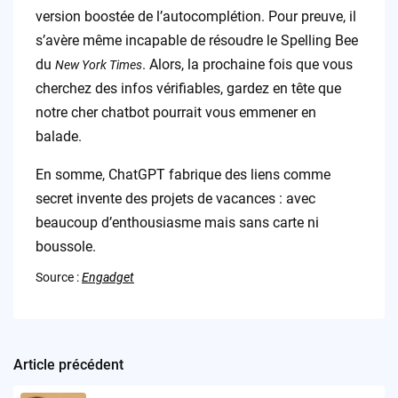
version boostée de l’autocomplétion. Pour preuve, il
s’avère même incapable de résoudre le Spelling Bee
du
. Alors, la prochaine fois que vous
New York Times
cherchez des infos vérifiables, gardez en tête que
notre cher chatbot pourrait vous emmener en
balade.
En somme, ChatGPT fabrique des liens comme
secret invente des projets de vacances : avec
beaucoup d’enthousiasme mais sans carte ni
boussole.
Source :
Engadget
Article précédent
Post