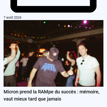
7 août 2026
Micron prend la RAMpe du succès : mémoire,
vaut mieux tard que jamais