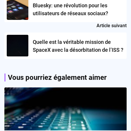
navigation
Bluesky: une révolution pour les
utilisateurs de réseaux sociaux?
Article suivant
Quelle est la véritable mission de
SpaceX avec la désorbitation de l’ISS ?
Vous pourriez également aimer