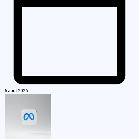
6 août 2026