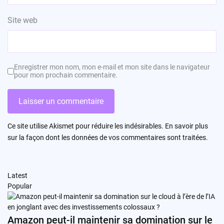
Site web
Enregistrer mon nom, mon e-mail et mon site dans le navigateur
pour mon prochain commentaire.
Ce site utilise Akismet pour réduire les indésirables.
En savoir plus
sur la façon dont les données de vos commentaires sont traitées
.
Latest
Popular
Amazon peut-il maintenir sa domination sur le