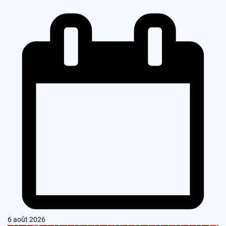
6 août 2026