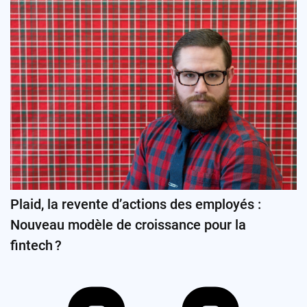
Plaid, la revente d’actions des employés :
Nouveau modèle de croissance pour la
fintech ?