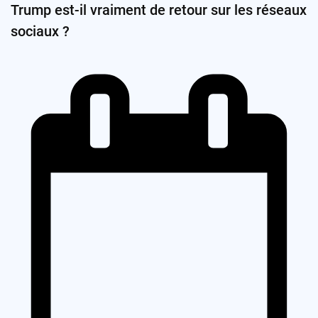
Trump est-il vraiment de retour sur les réseaux
sociaux ?