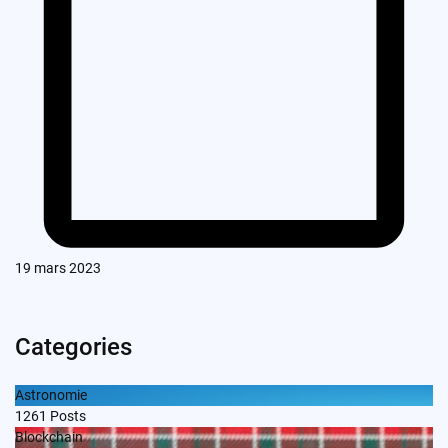
19 mars 2023
Categories
Astronomie
1261
Posts
Blockchain