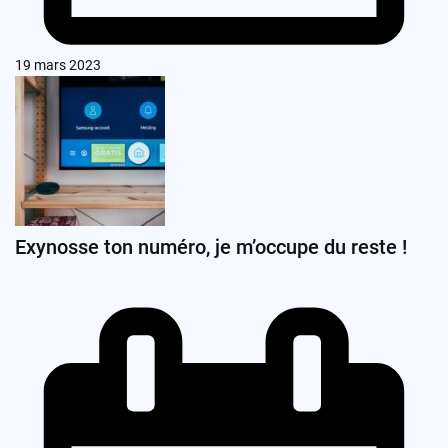
19 mars 2023
Exynosse ton numéro, je m’occupe du reste !