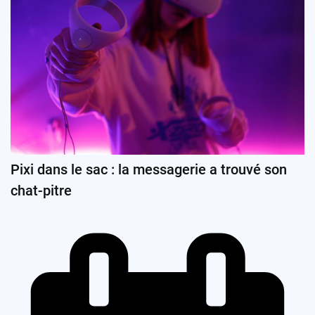
Pixi dans le sac : la messagerie a trouvé son
chat-pitre