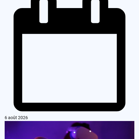
6 août 2026