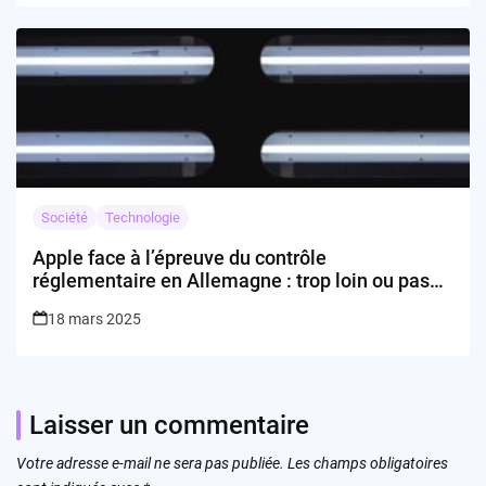
Société
Technologie
Apple face à l’épreuve du contrôle
réglementaire en Allemagne : trop loin ou pas
assez ?
18 mars 2025
Laisser un commentaire
Votre adresse e-mail ne sera pas publiée.
Les champs obligatoires