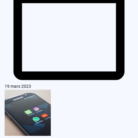
19 mars 2023