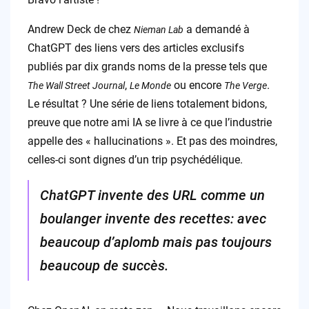
Andrew Deck de chez
a demandé à
Nieman Lab
ChatGPT des liens vers des articles exclusifs
publiés par dix grands noms de la presse tels que
,
ou encore
.
The Wall Street Journal
Le Monde
The Verge
Le résultat ? Une série de liens totalement bidons,
preuve que notre ami IA se livre à ce que l’industrie
appelle des « hallucinations ». Et pas des moindres,
celles-ci sont dignes d’un trip psychédélique.
ChatGPT invente des URL comme un
boulanger invente des recettes: avec
beaucoup d’aplomb mais pas toujours
beaucoup de succès.