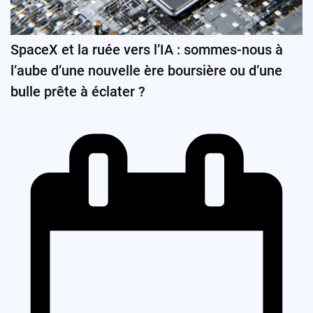
SpaceX et la ruée vers l’IA : sommes-nous à
l’aube d’une nouvelle ère boursière ou d’une
bulle prête à éclater ?