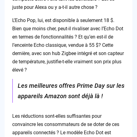
juste pour Alexa ou y a-t-il autre chose ?
L’Echo Pop, lui, est disponible à seulement 18 $.
Bien que moins cher, peut-il rivaliser avec l’Echo Dot
en termes de fonctionnalités ? Et qu’en est-il de
l’enceinte Echo classique, vendue à 55 $? Cette
dernière, avec son hub Zigbee intégré et son capteur
de température, justifie-t-elle vraiment son prix plus
élevé ?
Les meilleures offres Prime Day sur les
appareils Amazon sont déjà là !
Les réductions sont-elles suffisantes pour
convaincre les consommateurs de se doter de ces
appareils connectés ? Le modèle Echo Dot est