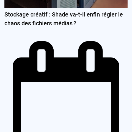
Stockage créatif : Shade va-t-il enfin régler le
chaos des fichiers médias ?