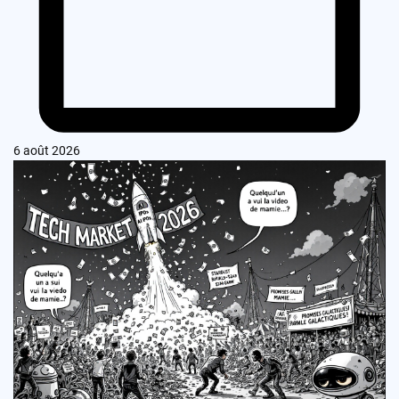
6 août 2026