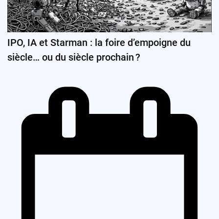
IPO, IA et Starman : la foire d’empoigne du
siècle… ou du siècle prochain ?