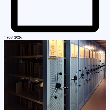
4 août 2026