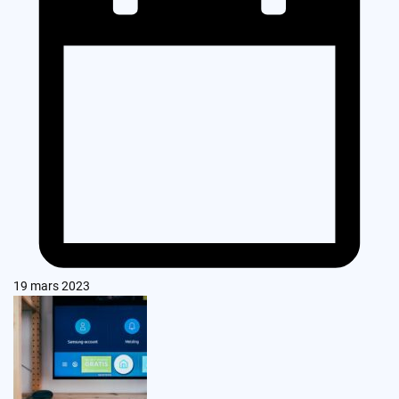
19 mars 2023