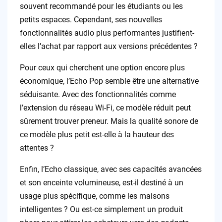
souvent recommandé pour les étudiants ou les
petits espaces. Cependant, ses nouvelles
fonctionnalités audio plus performantes justifient-
elles l’achat par rapport aux versions précédentes ?
Pour ceux qui cherchent une option encore plus
économique, l’Echo Pop semble être une alternative
séduisante. Avec des fonctionnalités comme
l’extension du réseau Wi-Fi, ce modèle réduit peut
sûrement trouver preneur. Mais la qualité sonore de
ce modèle plus petit est-elle à la hauteur des
attentes ?
Enfin, l’Echo classique, avec ses capacités avancées
et son enceinte volumineuse, est-il destiné à un
usage plus spécifique, comme les maisons
intelligentes ? Ou est-ce simplement un produit