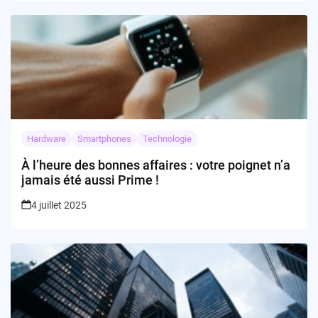
Hardware
Smartphones
Technologie
À l’heure des bonnes affaires : votre poignet n’a
jamais été aussi Prime !
4 juillet 2025