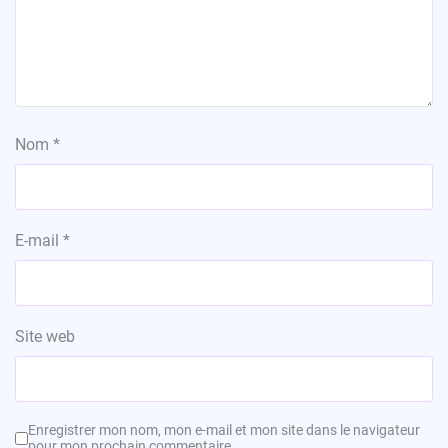
Nom
*
E-mail
*
Site web
Enregistrer mon nom, mon e-mail et mon site dans le navigateur
pour mon prochain commentaire.