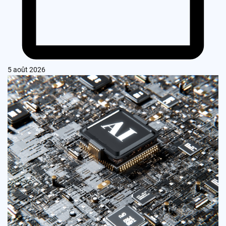
5 août 2026