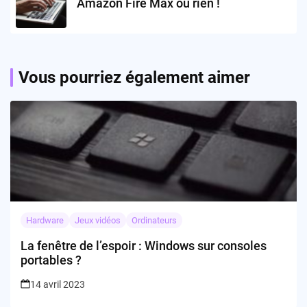
Amazon Fire Max ou rien !
Vous pourriez également aimer
Hardware
Jeux vidéos
Ordinateurs
La fenêtre de l’espoir : Windows sur consoles
portables ?
14 avril 2023