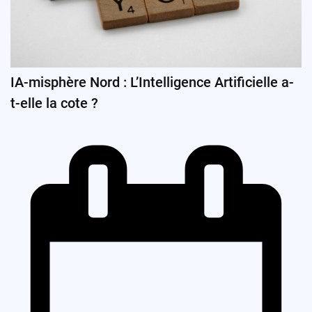
IA-misphère Nord : L’Intelligence Artificielle a-
t-elle la cote ?