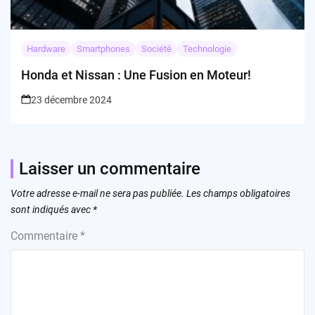
Hardware
Smartphones
Société
Technologie
Honda et Nissan : Une Fusion en Moteur!
23 décembre 2024
Laisser un commentaire
Votre adresse e-mail ne sera pas publiée.
Les champs obligatoires
sont indiqués avec
*
Commentaire
*