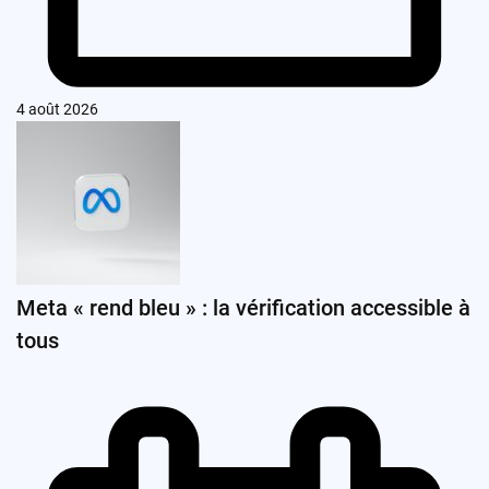
4 août 2026
Meta « rend bleu » : la vérification accessible à
tous