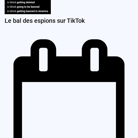
Le bal des espions sur TikTok