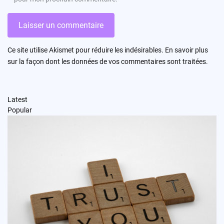
Ce site utilise Akismet pour réduire les indésirables.
En savoir plus
sur la façon dont les données de vos commentaires sont traitées
.
Latest
Popular