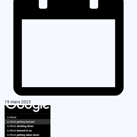
19 mars 2023