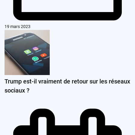
19 mars 2023
Trump est-il vraiment de retour sur les réseaux
sociaux ?