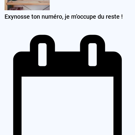
Exynosse ton numéro, je m’occupe du reste !