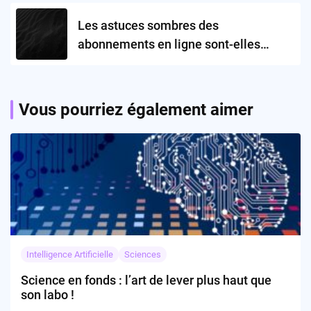
Les astuces sombres des
abonnements en ligne sont-elles
devenues inévitables ?
Vous pourriez également aimer
Intelligence Artificielle
Sciences
Science en fonds : l’art de lever plus haut que
son labo !