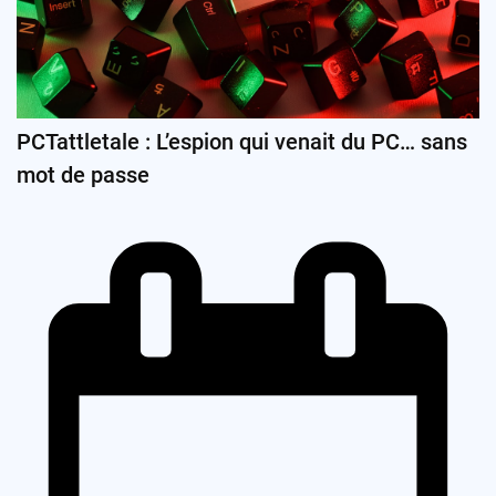
PCTattletale : L’espion qui venait du PC… sans
mot de passe