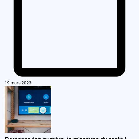
19 mars 2023