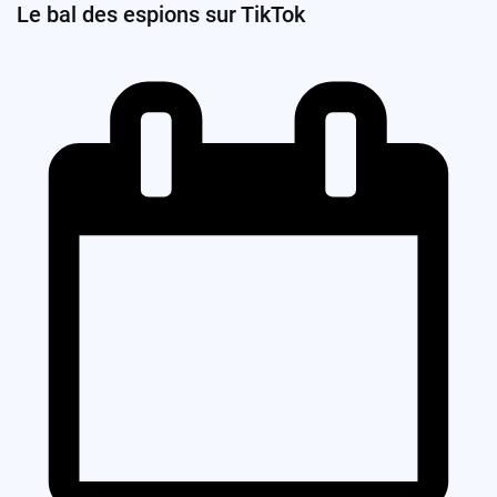
Le bal des espions sur TikTok