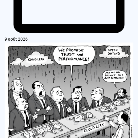
9 août 2026