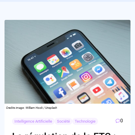
Credits image : William Hook / Unsplash
0
Intelligence Artificielle
Société
Technologie