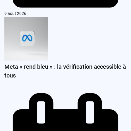
9 août 2026
Meta « rend bleu » : la vérification accessible à
tous