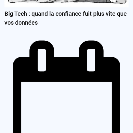
Big Tech : quand la confiance fuit plus vite que
vos données