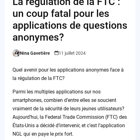
La régulation de la FTC :
un coup fatal pour les
applications de questions
anonymes?
Nina Gavetière
11 juillet 2024
Posted
by
Quel avenir pour les applications anonymes face à
la régulation de la FTC?
Parmi les multiples applications sur nos
smartphones, combien d’entre elles se soucient
vraiment de la sécurité de leurs jeunes utilisateurs?
Aujourd’hui, la Federal Trade Commission (FTC) des
États-Unis a décidé d’intervenir, et c’est l’application
NGL qui en paye le prix fort.