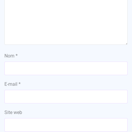
Nom
*
E-mail
*
Site web