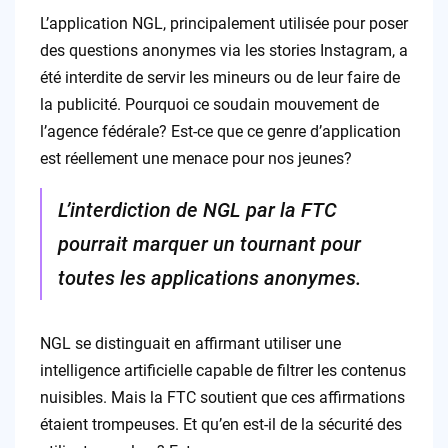
L’application NGL, principalement utilisée pour poser
des questions anonymes via les stories Instagram, a
été interdite de servir les mineurs ou de leur faire de
la publicité. Pourquoi ce soudain mouvement de
l’agence fédérale? Est-ce que ce genre d’application
est réellement une menace pour nos jeunes?
L’interdiction de NGL par la FTC
pourrait marquer un tournant pour
toutes les applications anonymes.
NGL se distinguait en affirmant utiliser une
intelligence artificielle capable de filtrer les contenus
nuisibles. Mais la FTC soutient que ces affirmations
étaient trompeuses. Et qu’en est-il de la sécurité des