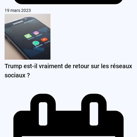
19 mars 2023
Trump est-il vraiment de retour sur les réseaux
sociaux ?