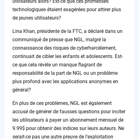
utilisateurs alors? Est-ce que ces promesses
technologiques étaient exagérées pour attirer plus
de jeunes utilisateurs?
Lina Khan, présidente de la FTC, a déclaré dans un
communiqué de presse que NGL, malgré la
connaissance des risques de cyberharcèlement,
continuait de cibler les enfants et adolescents. Est-
ce que cela révèle un manque flagrant de
responsabilité de la part de NGL ou un problème
plus profond avec les applications anonymes en
général?
En plus de ces problèmes, NGL est également
accusé de générer de fausses questions pour inciter
les utilisateurs à payer un abonnement mensuel de
9.99$ pour obtenir des indices sur leurs auteurs. Ne
serait-ce pas une autre preuve de l’exploitation