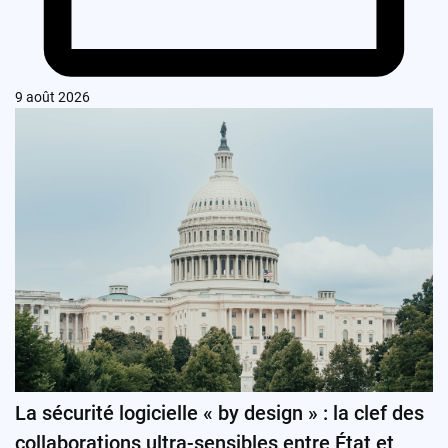
9 août 2026
La sécurité logicielle « by design » : la clef des
collaborations ultra-sensibles entre État et