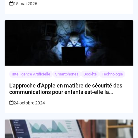
15 mai 2026
Intelligence Artificielle
Smartphones
Société
Technologie
L’approche d’Apple en matière de sécurité des
communications pour enfants est-elle la
réponse tant attendue ?
24 octobre 2024