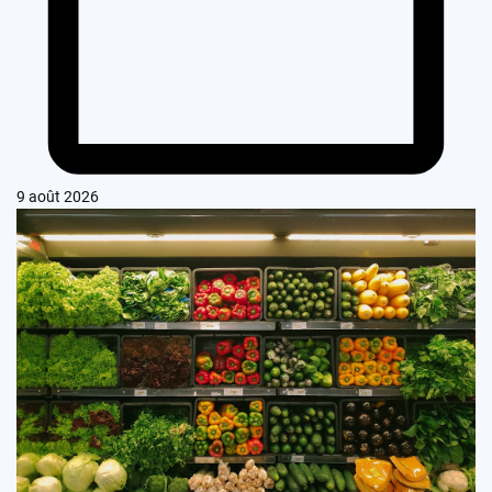
9 août 2026