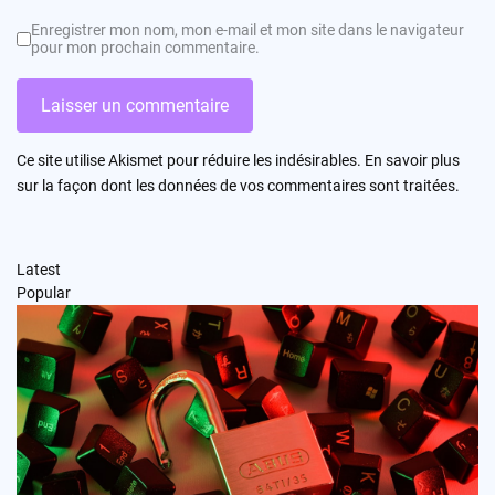
Enregistrer mon nom, mon e-mail et mon site dans le navigateur
pour mon prochain commentaire.
Ce site utilise Akismet pour réduire les indésirables.
En savoir plus
sur la façon dont les données de vos commentaires sont traitées
.
Latest
Popular