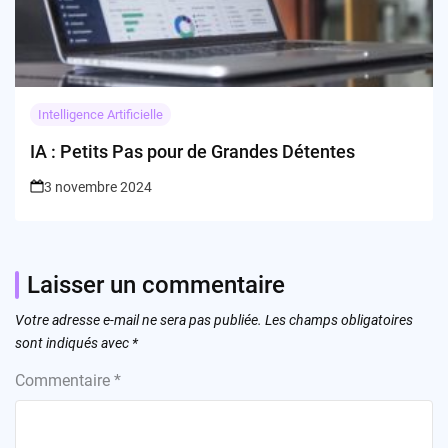
Intelligence Artificielle
IA : Petits Pas pour de Grandes Détentes
3 novembre 2024
Laisser un commentaire
Votre adresse e-mail ne sera pas publiée.
Les champs obligatoires
sont indiqués avec
*
Commentaire
*