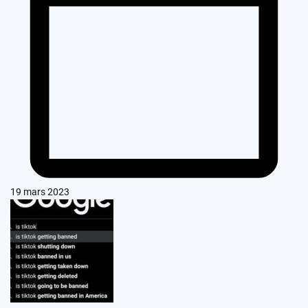
19 mars 2023