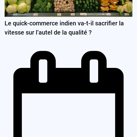
Le quick-commerce indien va-t-il sacrifier la
vitesse sur l’autel de la qualité ?