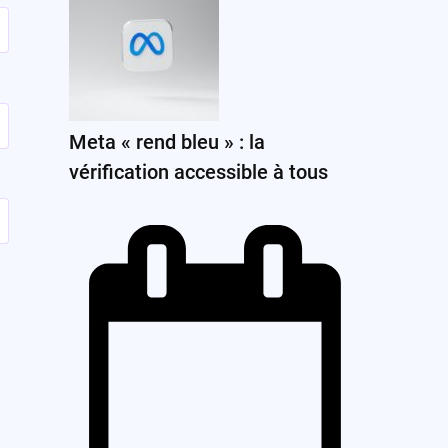
Meta « rend bleu » : la
vérification accessible à tous