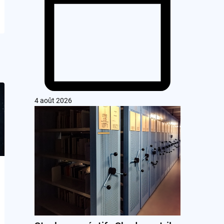
4 août 2026