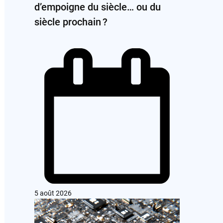
d’empoigne du siècle… ou du
siècle prochain ?
5 août 2026