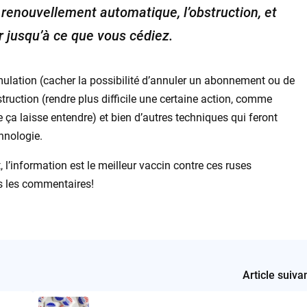
 renouvellement automatique, l’obstruction, et
r jusqu’à ce que vous cédiez.
ulation (cacher la possibilité d’annuler un abonnement ou de
truction (rendre plus difficile une certaine action, comme
 ça laisse entendre) et bien d’autres techniques qui feront
hnologie.
 l’information est le meilleur vaccin contre ces ruses
s les commentaires!
Article suiva