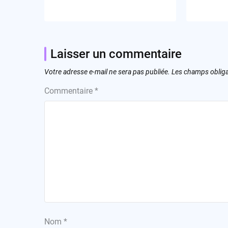
Laisser un commentaire
Votre adresse e-mail ne sera pas publiée.
Les champs obliga
Commentaire
*
Nom
*