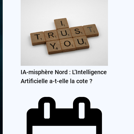
IA-misphère Nord : L’Intelligence
Artificielle a-t-elle la cote ?