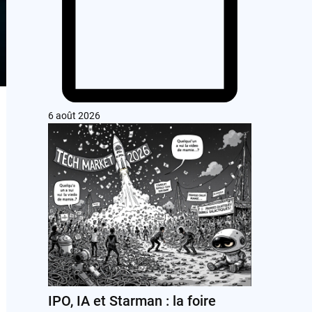
6 août 2026
IPO, IA et Starman : la foire