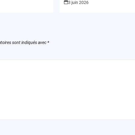
3 juin 2026
toires sont indiqués avec
*