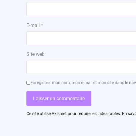
E-mail
*
Site web
Enregistrer mon nom, mon e-mail et mon site dans le n
Ce site utilise Akismet pour réduire les indésirables.
En savo