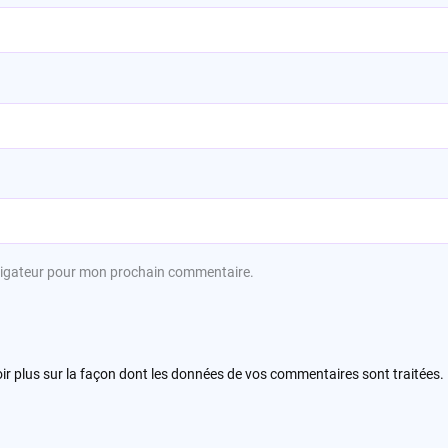
avigateur pour mon prochain commentaire.
ir plus sur la façon dont les données de vos commentaires sont traitées
.