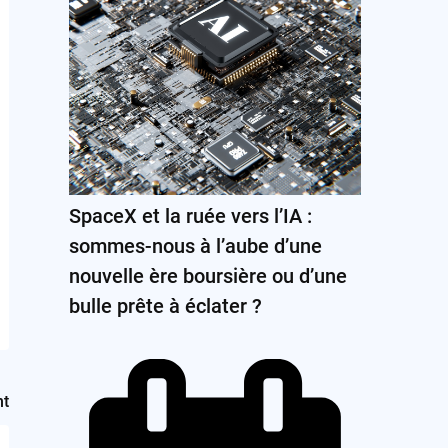
SpaceX et la ruée vers l’IA :
sommes-nous à l’aube d’une
nouvelle ère boursière ou d’une
bulle prête à éclater ?
nt