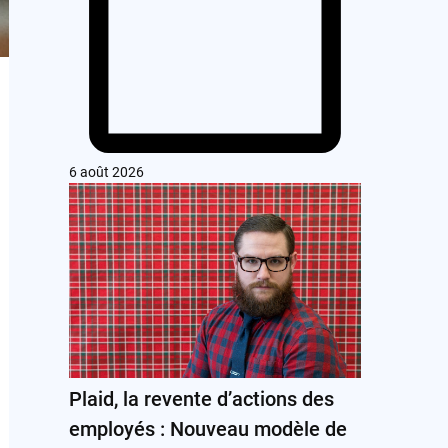
6 août 2026
Plaid, la revente d’actions des
employés : Nouveau modèle de