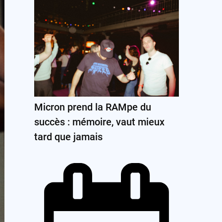
Micron prend la RAMpe du
succès : mémoire, vaut mieux
tard que jamais