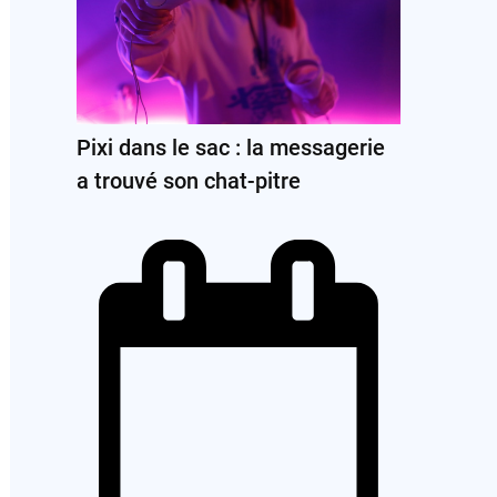
Pixi dans le sac : la messagerie
a trouvé son chat-pitre