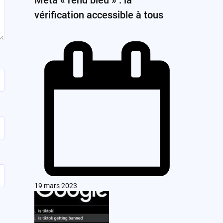
vérification accessible à tous
19 mars 2023