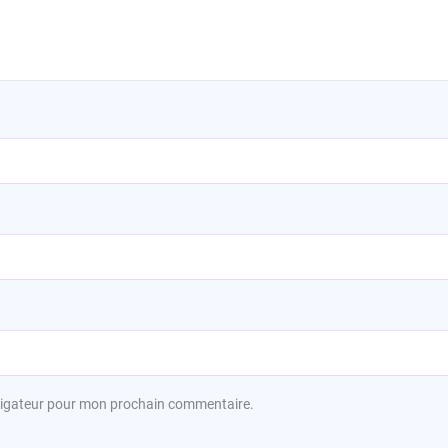
avigateur pour mon prochain commentaire.