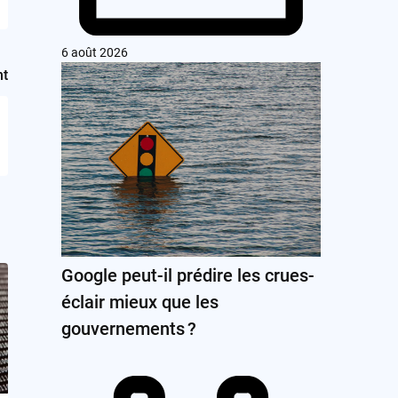
6 août 2026
nt
Google peut-il prédire les crues-
éclair mieux que les
gouvernements ?