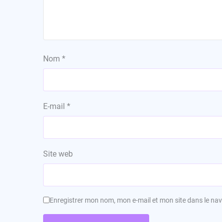
Nom
*
E-mail
*
Site web
Enregistrer mon nom, mon e-mail et mon site dans le n