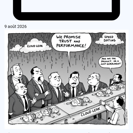
9 août 2026