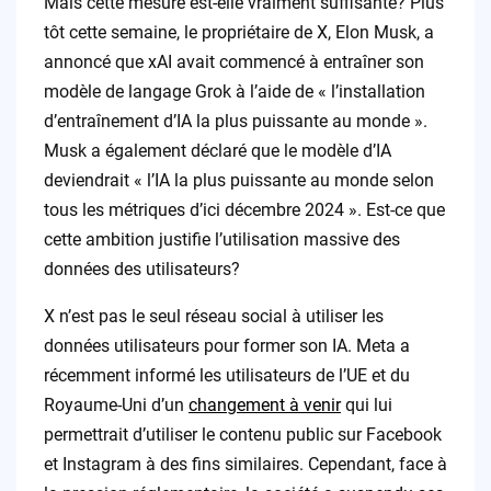
Mais cette mesure est-elle vraiment suffisante? Plus
tôt cette semaine, le propriétaire de X, Elon Musk, a
annoncé que xAI avait commencé à entraîner son
modèle de langage Grok à l’aide de « l’installation
d’entraînement d’IA la plus puissante au monde ».
Musk a également déclaré que le modèle d’IA
deviendrait « l’IA la plus puissante au monde selon
tous les métriques d’ici décembre 2024 ». Est-ce que
cette ambition justifie l’utilisation massive des
données des utilisateurs?
X n’est pas le seul réseau social à utiliser les
données utilisateurs pour former son IA. Meta a
récemment informé les utilisateurs de l’UE et du
Royaume-Uni d’un
changement à venir
qui lui
permettrait d’utiliser le contenu public sur Facebook
et Instagram à des fins similaires. Cependant, face à