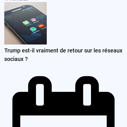
Trump est-il vraiment de retour sur les réseaux
sociaux ?