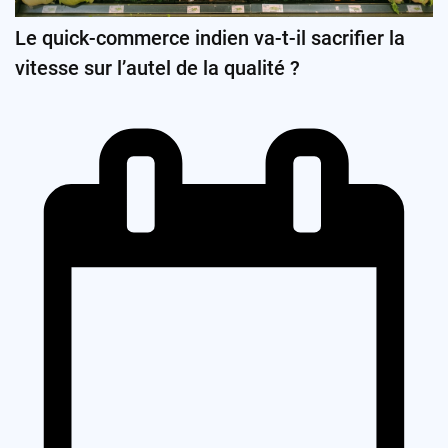
Le quick-commerce indien va-t-il sacrifier la
vitesse sur l’autel de la qualité ?