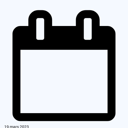
19 mars 2023