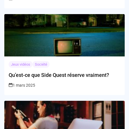
Jeux vidéos
Société
Qu’est-ce que Side Quest réserve vraiment?
1 mars 2025