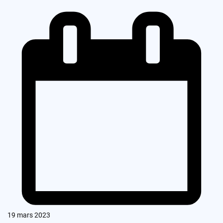
19 mars 2023