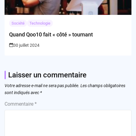
Société
Technologie
Quand Qoo10 fait « côté » tournant
30 juillet 2024
Laisser un commentaire
Votre adresse e-mail ne sera pas publiée.
Les champs obligatoires
sont indiqués avec
*
Commentaire
*