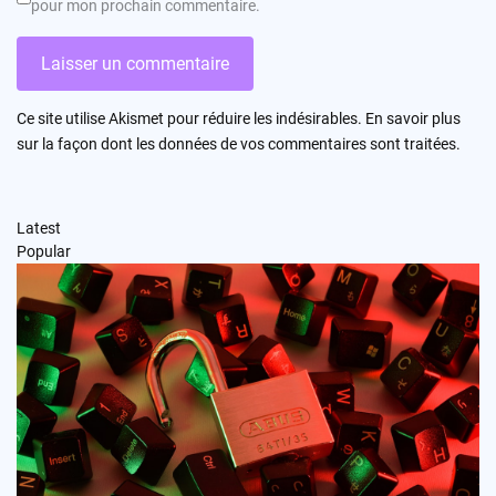
pour mon prochain commentaire.
Ce site utilise Akismet pour réduire les indésirables.
En savoir plus
sur la façon dont les données de vos commentaires sont traitées
.
Latest
Popular