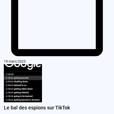
19 mars 2023
Le bal des espions sur TikTok