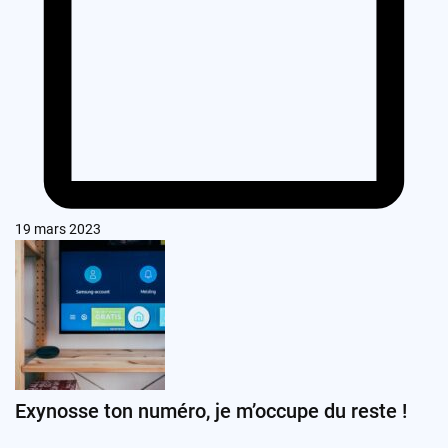
19 mars 2023
Exynosse ton numéro, je m’occupe du reste !