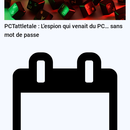
PCTattletale : L’espion qui venait du PC… sans
mot de passe