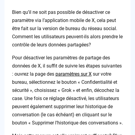
Bien qu’il ne soit pas possible de désactiver ce
paramètre via l’application mobile de X, cela peut
être fait sur la version de bureau du réseau social.
Comment les utilisateurs peuvent-ils alors prendre le
contrôle de leurs données partagées?
Pour désactiver les paramètres de partage des
données de X, il suffit de suivre les étapes suivantes
: ouvrez la page des
paramètres sur X
sur votre
bureau, sélectionnez le bouton « Confidentialité et
sécurité », choisissez « Grok » et enfin, décochez la
case. Une fois ce réglage désactivé, les utilisateurs
peuvent également supprimer leur historique de
conversation (le cas échéant) en cliquant sur le
bouton « Supprimer l’historique des conversations ».