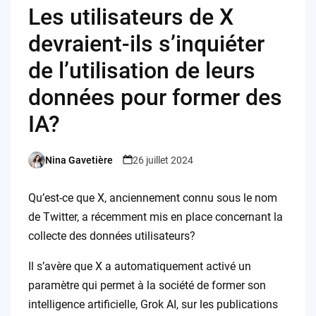
Les utilisateurs de X
devraient-ils s’inquiéter
de l’utilisation de leurs
données pour former des
IA?
Nina Gavetière
26 juillet 2024
Posted
by
Qu’est-ce que X, anciennement connu sous le nom
de Twitter, a récemment mis en place concernant la
collecte des données utilisateurs?
Il s’avère que X a automatiquement activé un
paramètre qui permet à la société de former son
intelligence artificielle, Grok AI, sur les publications