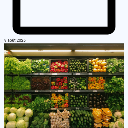
9 août 2026