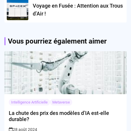
Voyage en Fusée : Attention aux Trous
d’Air !
Vous pourriez également aimer
Intelligence Artificielle
Metaverse
La chute des prix des modèles d’IA est-elle
durable?
28 août 2024