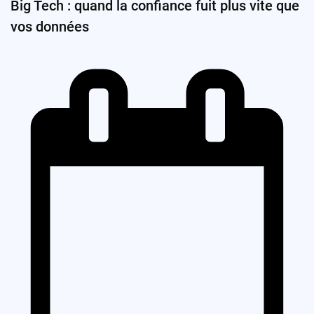
Big Tech : quand la confiance fuit plus vite que
vos données