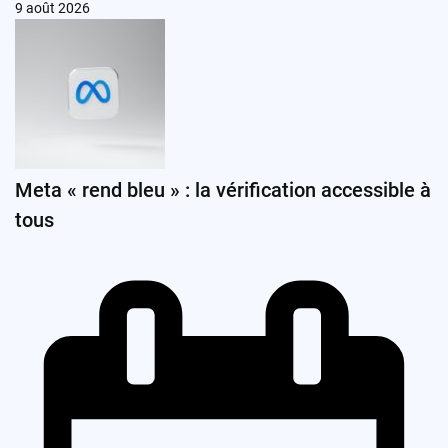
9 août 2026
Meta « rend bleu » : la vérification accessible à
tous