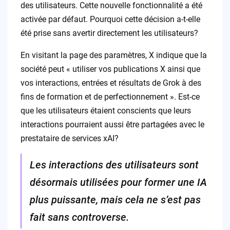
des utilisateurs. Cette nouvelle fonctionnalité a été
activée par défaut. Pourquoi cette décision a-t-elle
été prise sans avertir directement les utilisateurs?
En visitant la page des paramètres, X indique que la
société peut « utiliser vos publications X ainsi que
vos interactions, entrées et résultats de Grok à des
fins de formation et de perfectionnement ». Est-ce
que les utilisateurs étaient conscients que leurs
interactions pourraient aussi être partagées avec le
prestataire de services xAI?
Les interactions des utilisateurs sont
désormais utilisées pour former une IA
plus puissante, mais cela ne s’est pas
fait sans controverse.