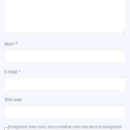
Nom
*
E-mail
*
Site web
Enregistrer mon nom, mon e-mail et mon site dans le navigateur