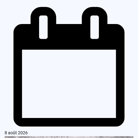
8 août 2026