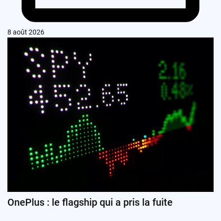
8 août 2026
OnePlus : le flagship qui a pris la fuite