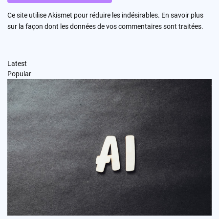
Ce site utilise Akismet pour réduire les indésirables.
En savoir plus
sur la façon dont les données de vos commentaires sont traitées
.
Latest
Popular