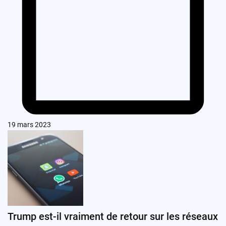
19 mars 2023
Trump est-il vraiment de retour sur les réseaux