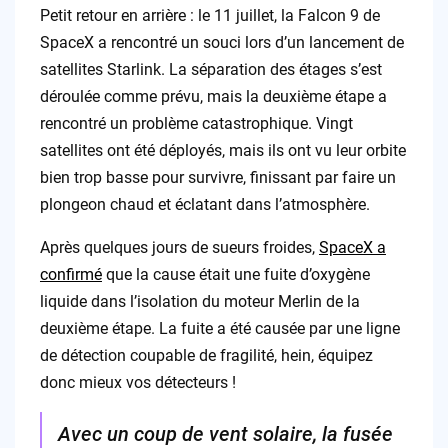
Petit retour en arrière : le 11 juillet, la Falcon 9 de
SpaceX a rencontré un souci lors d’un lancement de
satellites Starlink. La séparation des étages s’est
déroulée comme prévu, mais la deuxième étape a
rencontré un problème catastrophique. Vingt
satellites ont été déployés, mais ils ont vu leur orbite
bien trop basse pour survivre, finissant par faire un
plongeon chaud et éclatant dans l’atmosphère.
Après quelques jours de sueurs froides,
SpaceX a
confirmé
que la cause était une fuite d’oxygène
liquide dans l’isolation du moteur Merlin de la
deuxième étape. La fuite a été causée par une ligne
de détection coupable de fragilité, hein, équipez
donc mieux vos détecteurs !
Avec un coup de vent solaire, la fusée