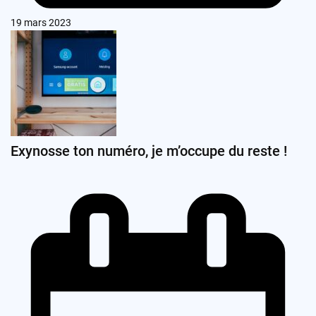
19 mars 2023
Exynosse ton numéro, je m’occupe du reste !