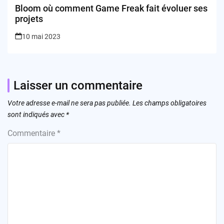
Bloom où comment Game Freak fait évoluer ses
projets
10 mai 2023
Laisser un commentaire
Votre adresse e-mail ne sera pas publiée.
Les champs obligatoires
sont indiqués avec
*
Commentaire
*