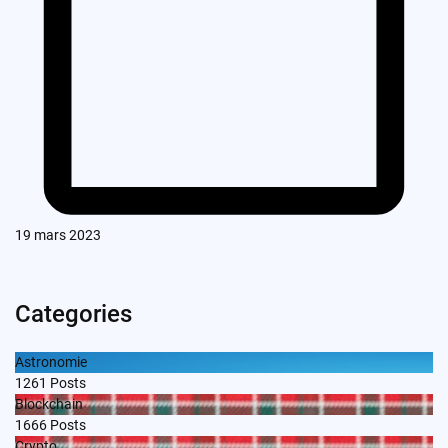
19 mars 2023
Categories
Astronomie
1261
Posts
Blockchain
1666
Posts
Crypto