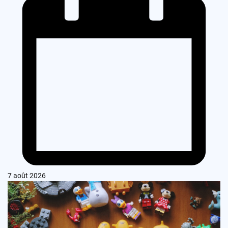
7 août 2026