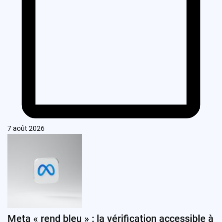
7 août 2026
Meta « rend bleu » : la vérification accessible à