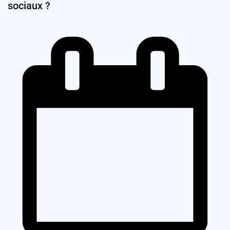
sociaux ?