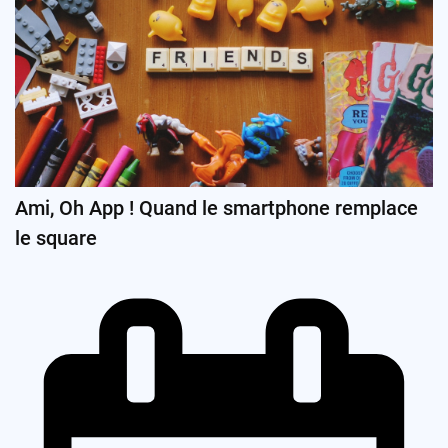
Ami, Oh App ! Quand le smartphone remplace
le square