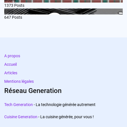
1373
Posts
Edito
647
Posts
A propos
Accueil
Articles
Mentions légales
Réseau Generation
Tech Generation
- La technologie générée autrement
Cuisine Generation
- La cuisine générée, pour vous !