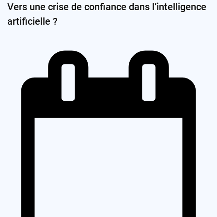
Vers une crise de confiance dans l’intelligence
artificielle ?