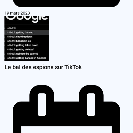
19 mars 2023
Le bal des espions sur TikTok