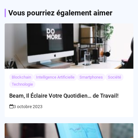
Vous pourriez également aimer
Blockchain
Intelligence Artificielle
Smartphones
Société
Technologie
Beam, Il Éclaire Votre Quotidien… de Travail!
3 octobre 2023