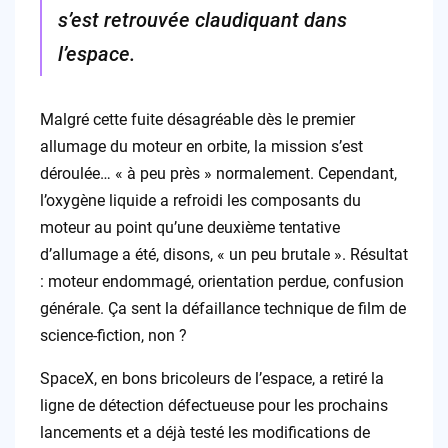
s’est retrouvée claudiquant dans
l’espace.
Malgré cette fuite désagréable dès le premier
allumage du moteur en orbite, la mission s’est
déroulée… « à peu près » normalement. Cependant,
l’oxygène liquide a refroidi les composants du
moteur au point qu’une deuxième tentative
d’allumage a été, disons, « un peu brutale ». Résultat
: moteur endommagé, orientation perdue, confusion
générale. Ça sent la défaillance technique de film de
science-fiction, non ?
SpaceX, en bons bricoleurs de l’espace, a retiré la
ligne de détection défectueuse pour les prochains
lancements et a déjà testé les modifications de