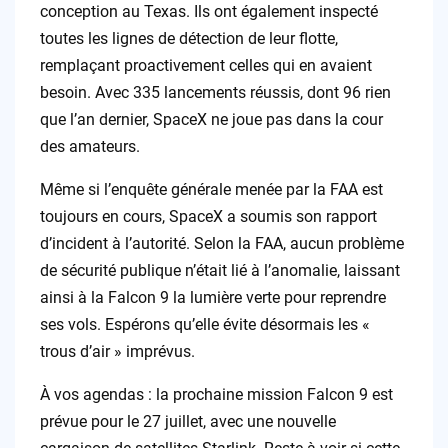
conception au Texas. Ils ont également inspecté
toutes les lignes de détection de leur flotte,
remplaçant proactivement celles qui en avaient
besoin. Avec 335 lancements réussis, dont 96 rien
que l’an dernier, SpaceX ne joue pas dans la cour
des amateurs.
Même si l’enquête générale menée par la FAA est
toujours en cours, SpaceX a soumis son rapport
d’incident à l’autorité. Selon la FAA, aucun problème
de sécurité publique n’était lié à l’anomalie, laissant
ainsi à la Falcon 9 la lumière verte pour reprendre
ses vols. Espérons qu’elle évite désormais les «
trous d’air » imprévus.
À vos agendas : la prochaine mission Falcon 9 est
prévue pour le 27 juillet, avec une nouvelle