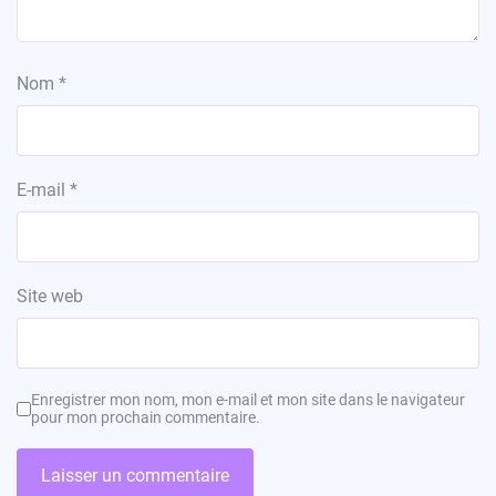
Nom
*
E-mail
*
Site web
Enregistrer mon nom, mon e-mail et mon site dans le navigateur
pour mon prochain commentaire.