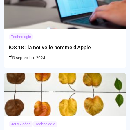
Technologie
iOS 18 : la nouvelle pomme d’Apple
9 septembre 2024
Jeux vidéos
Technologie