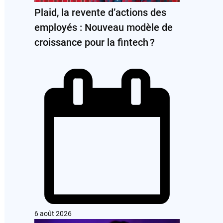
Plaid, la revente d’actions des
employés : Nouveau modèle de
croissance pour la fintech ?
6 août 2026