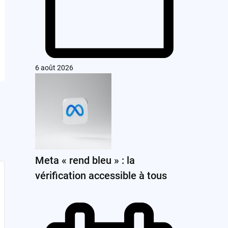
6 août 2026
Meta « rend bleu » : la
vérification accessible à tous