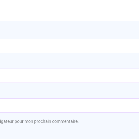
avigateur pour mon prochain commentaire.