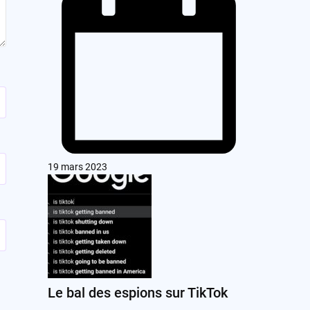
19 mars 2023
Le bal des espions sur TikTok