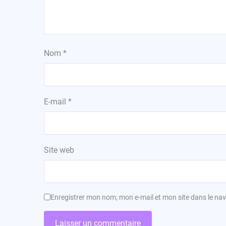
Nom
*
E-mail
*
Site web
Enregistrer mon nom, mon e-mail et mon site dans le n