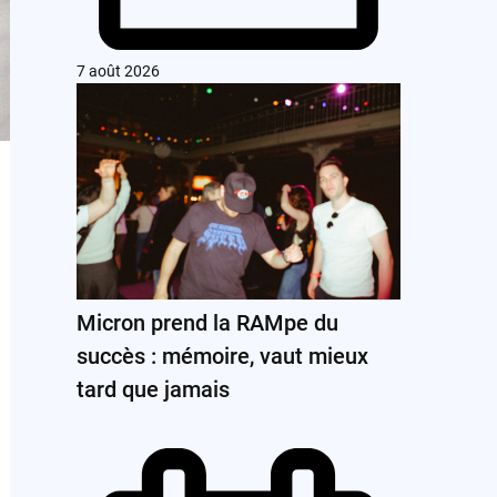
7 août 2026
Micron prend la RAMpe du
succès : mémoire, vaut mieux
tard que jamais