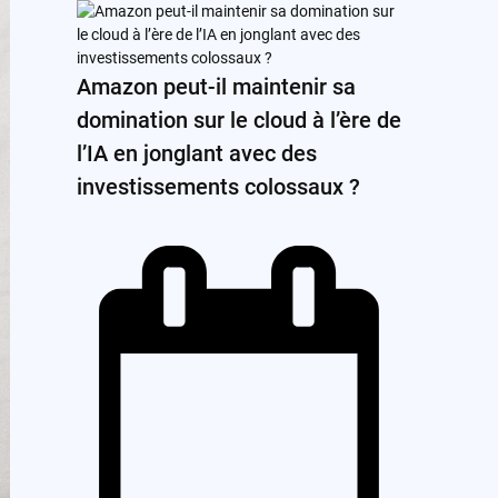
Amazon peut-il maintenir sa
domination sur le cloud à l’ère de
l’IA en jonglant avec des
investissements colossaux ?