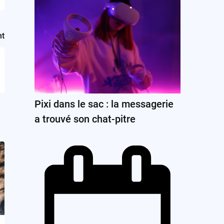
nt
Pixi dans le sac : la messagerie
a trouvé son chat-pitre