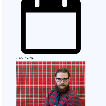
6 août 2026