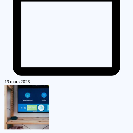
19 mars 2023