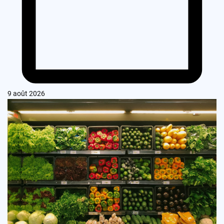
9 août 2026