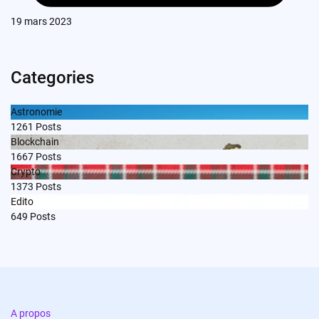
19 mars 2023
Categories
Astronomie
1261
Posts
Blockchain
1667
Posts
Crypto
1373
Posts
Edito
649
Posts
A propos