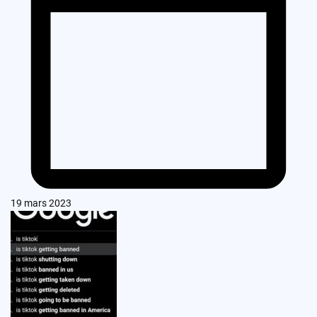
19 mars 2023