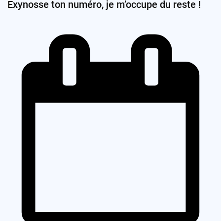
Exynosse ton numéro, je m’occupe du reste !