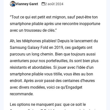
Vianney Garet
2 août 2024
Posted
by
“Tout ce qui est petit est mignon, sauf peut-être ton
smartphone pliable après une rencontre inopportune
avec un trousseau de clés.”
Ah, les téléphones pliables! Depuis le lancement du
Samsung Galaxy Fold en 2019, ces gadgets ont
parcouru un long chemin. Bien que toujours aussi
aventuriers pour nos portefeuilles, ils sont bien plus
résistants et abordables. Si jouer avec l’idée d’un
smartphone pliable vous titille, vous êtes au bon
endroit. Après avoir passé des centaines d’heures
avec divers modèles, voici ce qu’Engadget
recommande.
Les options ne manquent pas: que ce soit le