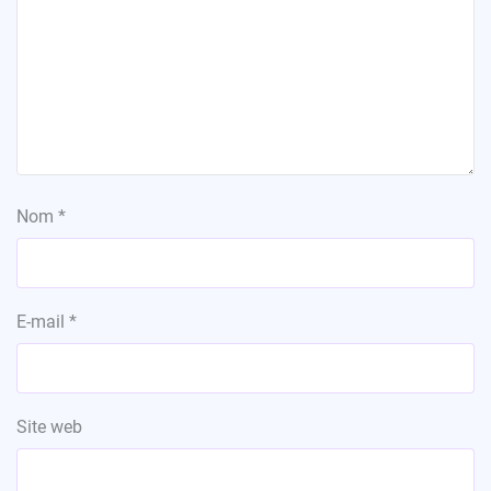
Nom
*
E-mail
*
Site web