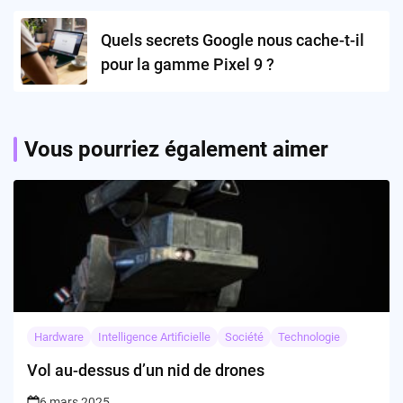
Quels secrets Google nous cache-t-il
pour la gamme Pixel 9 ?
Vous pourriez également aimer
Hardware
Intelligence Artificielle
Société
Technologie
Vol au-dessus d’un nid de drones
6 mars 2025