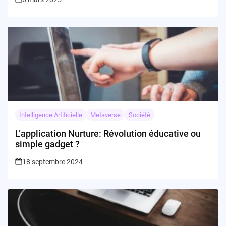
Intelligence Artificielle
Metaverse
Société
L’application Nurture: Révolution éducative ou
simple gadget ?
18 septembre 2024