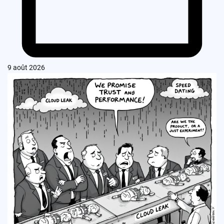
9 août 2026