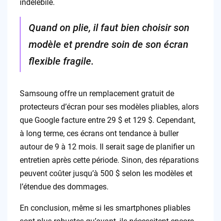
indélébile.
Quand on plie, il faut bien choisir son
modèle et prendre soin de son écran
flexible fragile.
Samsoung offre un remplacement gratuit de
protecteurs d’écran pour ses modèles pliables, alors
que Google facture entre 29 $ et 129 $. Cependant,
à long terme, ces écrans ont tendance à buller
autour de 9 à 12 mois. Il serait sage de planifier un
entretien après cette période. Sinon, des réparations
peuvent coûter jusqu’à 500 $ selon les modèles et
l’étendue des dommages.
En conclusion, même si les smartphones pliables