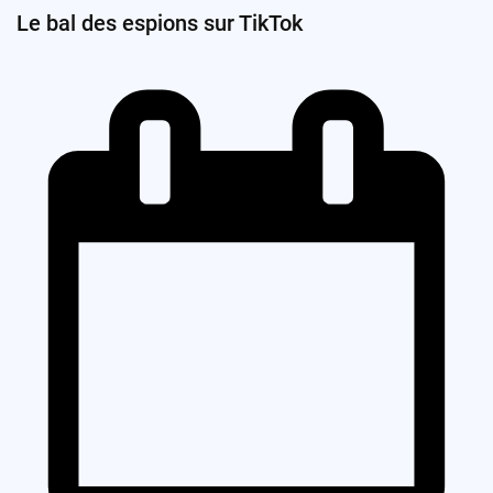
Le bal des espions sur TikTok