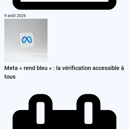
9 août 2026
Meta « rend bleu » : la vérification accessible à
tous