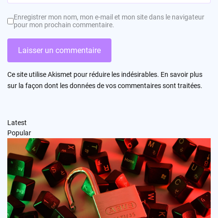
Enregistrer mon nom, mon e-mail et mon site dans le navigateur
pour mon prochain commentaire.
Ce site utilise Akismet pour réduire les indésirables.
En savoir plus
sur la façon dont les données de vos commentaires sont traitées
.
Latest
Popular