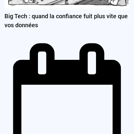
Big Tech : quand la confiance fuit plus vite que
vos données