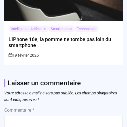
Intelligence Artificielle
Smartphones
Technologie
L’iPhone 16e, la pomme ne tombe pas loin du
smartphone
19 février 2025
Laisser un commentaire
Votre adresse e-mail ne sera pas publiée.
Les champs obligatoires
sont indiqués avec
*
Commentaire
*