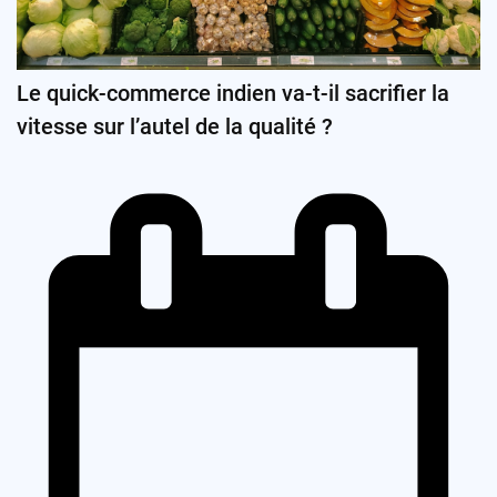
Le quick-commerce indien va-t-il sacrifier la
vitesse sur l’autel de la qualité ?