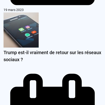
19 mars 2023
Trump est-il vraiment de retour sur les réseaux
sociaux ?