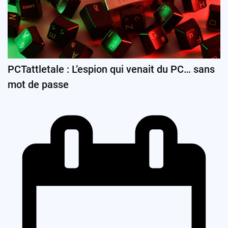
PCTattletale : L’espion qui venait du PC… sans
mot de passe