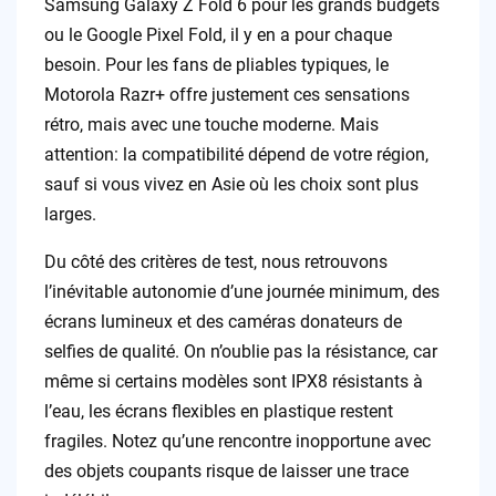
Samsung Galaxy Z Fold 6 pour les grands budgets
ou le Google Pixel Fold, il y en a pour chaque
besoin. Pour les fans de pliables typiques, le
Motorola Razr+ offre justement ces sensations
rétro, mais avec une touche moderne. Mais
attention: la compatibilité dépend de votre région,
sauf si vous vivez en Asie où les choix sont plus
larges.
Du côté des critères de test, nous retrouvons
l’inévitable autonomie d’une journée minimum, des
écrans lumineux et des caméras donateurs de
selfies de qualité. On n’oublie pas la résistance, car
même si certains modèles sont IPX8 résistants à
l’eau, les écrans flexibles en plastique restent
fragiles. Notez qu’une rencontre inopportune avec
des objets coupants risque de laisser une trace