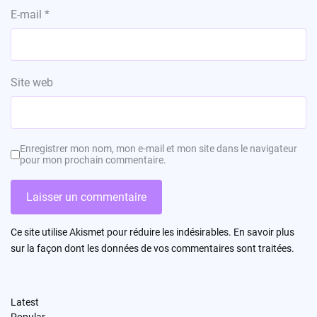
E-mail
*
Site web
Enregistrer mon nom, mon e-mail et mon site dans le navigateur
pour mon prochain commentaire.
Ce site utilise Akismet pour réduire les indésirables.
En savoir plus
sur la façon dont les données de vos commentaires sont traitées
.
Latest