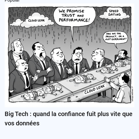
Popular
Big Tech : quand la confiance fuit plus vite que
vos données