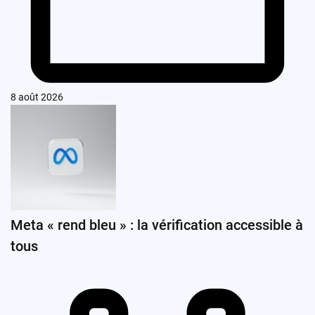
8 août 2026
Meta « rend bleu » : la vérification accessible à
tous