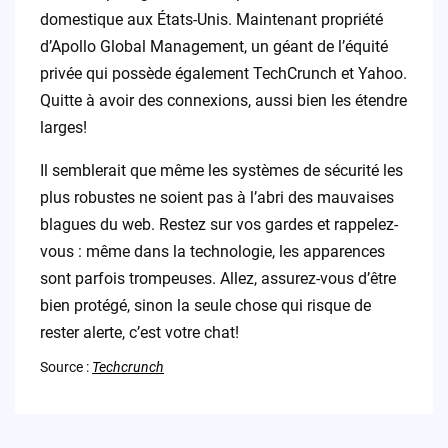
domestique aux États-Unis. Maintenant propriété
d’Apollo Global Management, un géant de l’équité
privée qui possède également TechCrunch et Yahoo.
Quitte à avoir des connexions, aussi bien les étendre
larges!
Il semblerait que même les systèmes de sécurité les
plus robustes ne soient pas à l’abri des mauvaises
blagues du web. Restez sur vos gardes et rappelez-
vous : même dans la technologie, les apparences
sont parfois trompeuses. Allez, assurez-vous d’être
bien protégé, sinon la seule chose qui risque de
rester alerte, c’est votre chat!
Source :
Techcrunch