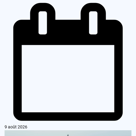
9 août 2026