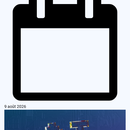
9 août 2026