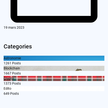
19 mars 2023
Categories
Astronomie
1261
Posts
Blockchain
1667
Posts
Crypto
1373
Posts
Edito
649
Posts