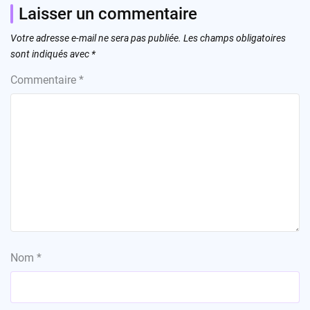
Laisser un commentaire
Votre adresse e-mail ne sera pas publiée.
Les champs obligatoires
sont indiqués avec
*
Commentaire
*
Nom
*