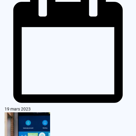
19 mars 2023