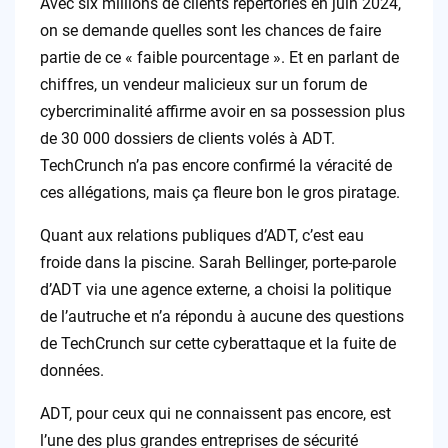
Avec six millions de clients répertoriés en juin 2024,
on se demande quelles sont les chances de faire
partie de ce « faible pourcentage ». Et en parlant de
chiffres, un vendeur malicieux sur un forum de
cybercriminalité affirme avoir en sa possession plus
de 30 000 dossiers de clients volés à ADT.
TechCrunch n’a pas encore confirmé la véracité de
ces allégations, mais ça fleure bon le gros piratage.
Quant aux relations publiques d’ADT, c’est eau
froide dans la piscine. Sarah Bellinger, porte-parole
d’ADT via une agence externe, a choisi la politique
de l’autruche et n’a répondu à aucune des questions
de TechCrunch sur cette cyberattaque et la fuite de
données.
ADT, pour ceux qui ne connaissent pas encore, est
l’une des plus grandes entreprises de sécurité