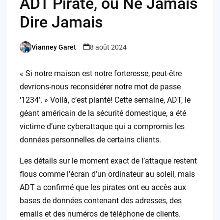
ADT Piraté, ou Ne Jamais
Dire Jamais
Vianney Garet
8 août 2024
Posted
by
« Si notre maison est notre forteresse, peut-être
devrions-nous reconsidérer notre mot de passe
‘1234’. » Voilà, c’est planté! Cette semaine, ADT, le
géant américain de la sécurité domestique, a été
victime d’une cyberattaque qui a compromis les
données personnelles de certains clients.
Les détails sur le moment exact de l’attaque restent
flous comme l’écran d’un ordinateur au soleil, mais
ADT a confirmé que les pirates ont eu accès aux
bases de données contenant des adresses, des
emails et des numéros de téléphone de clients.