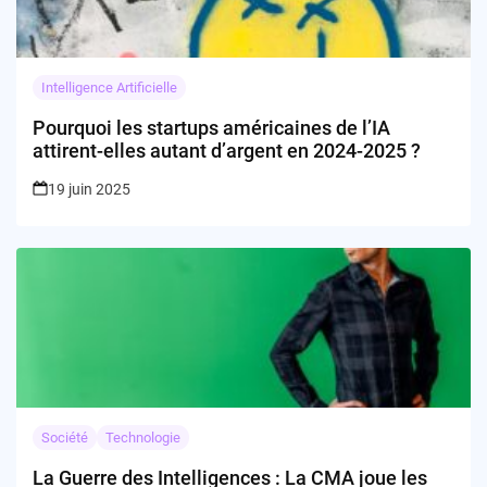
Intelligence Artificielle
Pourquoi les startups américaines de l’IA
attirent-elles autant d’argent en 2024-2025 ?
19 juin 2025
Société
Technologie
La Guerre des Intelligences : La CMA joue les