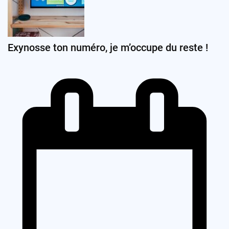
Exynosse ton numéro, je m’occupe du reste !