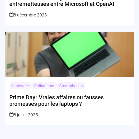
entremetteuses entre Microsoft et OpenAI
8 décembre 2023
Hardware
Ordinateurs
Smartphones
Prime Day : Vraies affaires ou fausses
promesses pour les laptops ?
8 juillet 2025