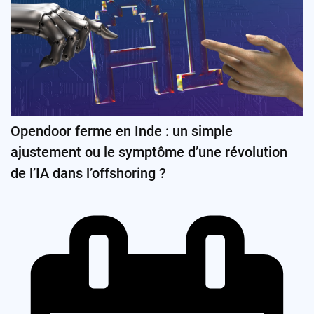
Opendoor ferme en Inde : un simple
ajustement ou le symptôme d’une révolution
de l’IA dans l’offshoring ?