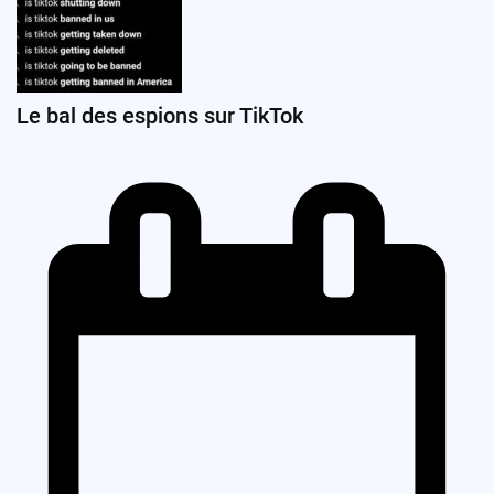
Le bal des espions sur TikTok