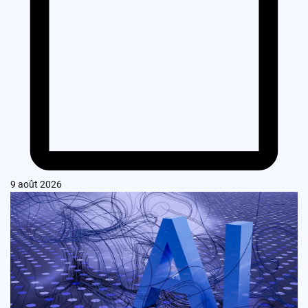
9 août 2026