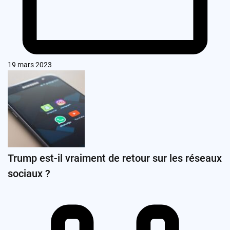
19 mars 2023
Trump est-il vraiment de retour sur les réseaux
sociaux ?