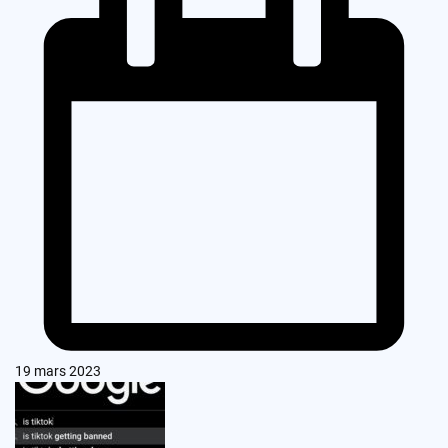
19 mars 2023