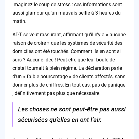
Imaginez le coup de stress : ces informations sont
aussi glamour qu’un mauvais selfie à 3 heures du
matin.
ADT se veut rassurant, affirmant qu’il n’y a « aucune
raison de croire » que les systèmes de sécurité des
domiciles ont été touchés. Comment ils en sont si
sûrs ? Aucune idée ! Peut-être que leur boule de
cristal tournait à plein régime. La déclaration parle
d’un « faible pourcentage » de clients affectés, sans
donner plus de chiffres. En tout cas, pas de panique
; définitivement pas plus que nécessaire.
Les choses ne sont peut-être pas aussi
sécurisées qu’elles en ont l’air.