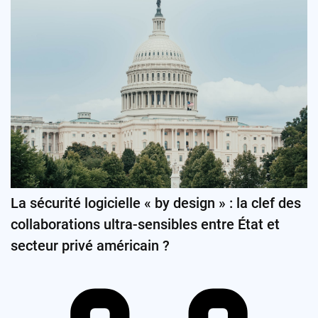
La sécurité logicielle « by design » : la clef des
collaborations ultra-sensibles entre État et
secteur privé américain ?