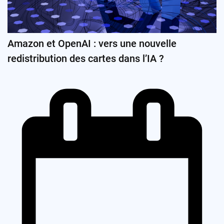
Amazon et OpenAI : vers une nouvelle
redistribution des cartes dans l’IA ?