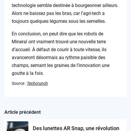
technologie semble destinée à bourgeonner ailleurs.
Alors ne baissez pas les bras, car l’agri-tech a
toujours quelques légumes sous les semelles.
En conclusion, on peut dire que les robots de
Mineral ont vraiment trouvé une nouvelle terre
d’accueil. À défaut de courir à toute vitesse, ils
avanceront désormais au rythme paisible des
champs, semant les graines de l’innovation une
goutte à la fois.
Source :
Techcrunch
Article précédent
Post
navigation
Des lunettes AR Snap, une révolution