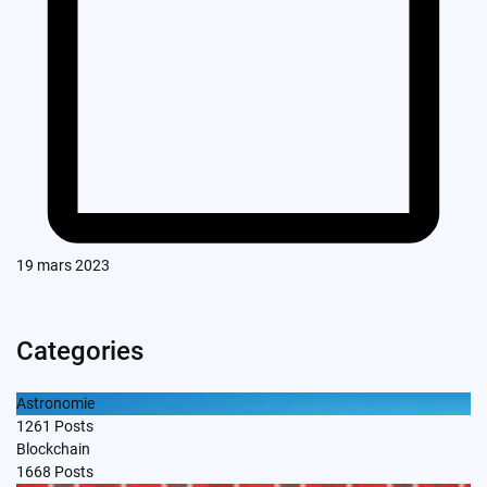
19 mars 2023
Categories
Astronomie
1261
Posts
Blockchain
1668
Posts