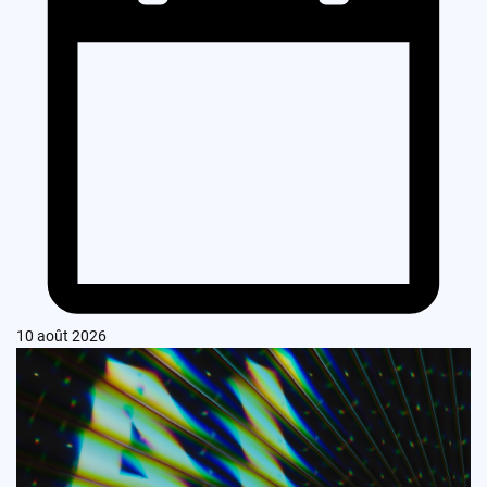
10 août 2026