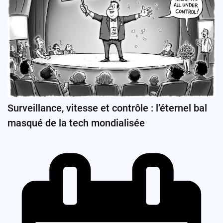
Surveillance, vitesse et contrôle : l’éternel bal
masqué de la tech mondialisée