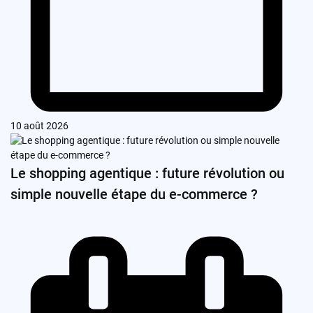
10 août 2026
Le shopping agentique : future révolution ou
simple nouvelle étape du e-commerce ?