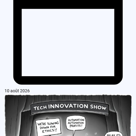
10 août 2026