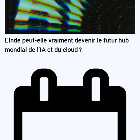
L’Inde peut-elle vraiment devenir le futur hub
mondial de l’IA et du cloud ?