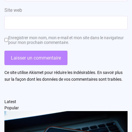
Site web
Enregistrer mon nom, mon e-mail et mon site dans le navigateur
pour mon prochain commentaire.
Ce site utilise Akismet pour réduire les indésirables.
En savoir plus
sur la façon dont les données de vos commentaires sont traitées
.
Latest
Popular