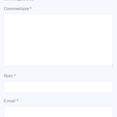
Commentaire
*
Nom
*
E-mail
*