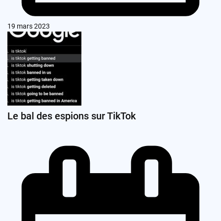
19 mars 2023
Le bal des espions sur TikTok