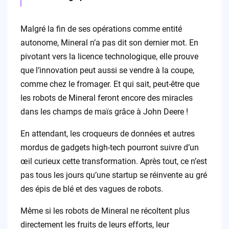
Malgré la fin de ses opérations comme entité
autonome, Mineral n’a pas dit son dernier mot. En
pivotant vers la licence technologique, elle prouve
que l’innovation peut aussi se vendre à la coupe,
comme chez le fromager. Et qui sait, peut-être que
les robots de Mineral feront encore des miracles
dans les champs de maïs grâce à John Deere !
En attendant, les croqueurs de données et autres
mordus de gadgets high-tech pourront suivre d’un
œil curieux cette transformation. Après tout, ce n’est
pas tous les jours qu’une startup se réinvente au gré
des épis de blé et des vagues de robots.
Même si les robots de Mineral ne récoltent plus
directement les fruits de leurs efforts, leur