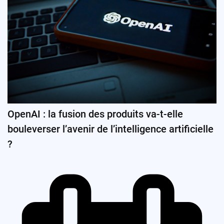
OpenAI : la fusion des produits va-t-elle
bouleverser l’avenir de l’intelligence artificielle
?