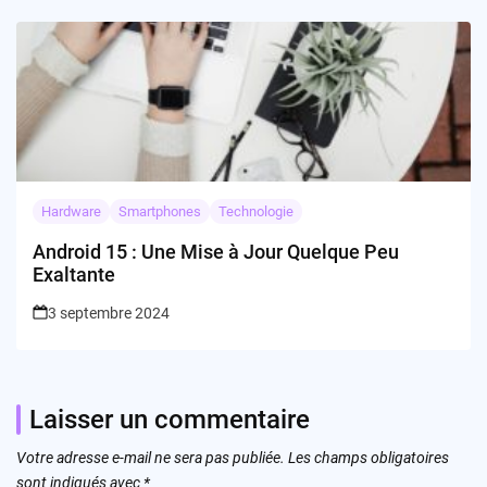
Hardware
Smartphones
Technologie
Android 15 : Une Mise à Jour Quelque Peu
Exaltante
3 septembre 2024
Laisser un commentaire
Votre adresse e-mail ne sera pas publiée.
Les champs obligatoires
sont indiqués avec
*