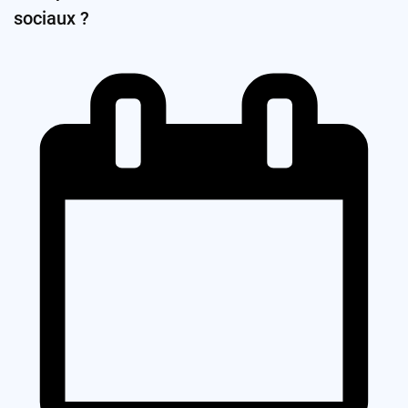
sociaux ?