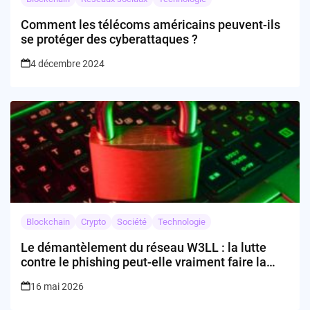
Comment les télécoms américains peuvent-ils
se protéger des cyberattaques ?
4 décembre 2024
Blockchain
Crypto
Société
Technologie
Le démantèlement du réseau W3LL : la lutte
contre le phishing peut-elle vraiment faire la
différence ?
16 mai 2026