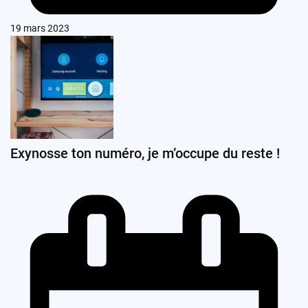
19 mars 2023
Exynosse ton numéro, je m’occupe du reste !