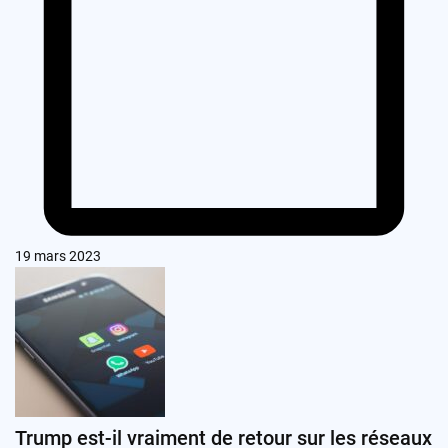
19 mars 2023
Trump est-il vraiment de retour sur les réseaux