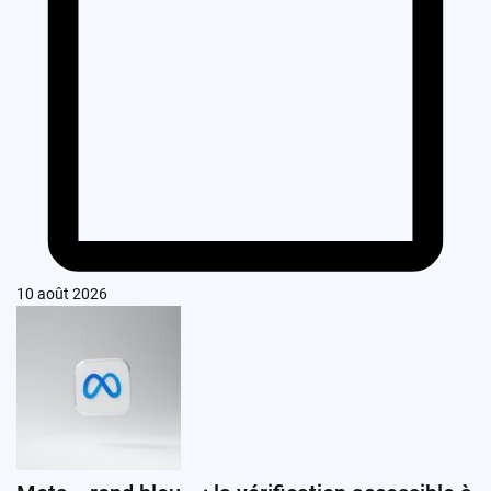
10 août 2026