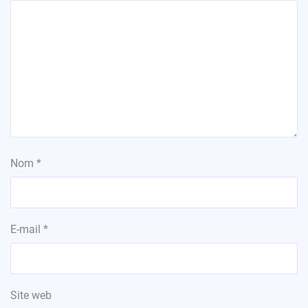
Nom
*
E-mail
*
Site web