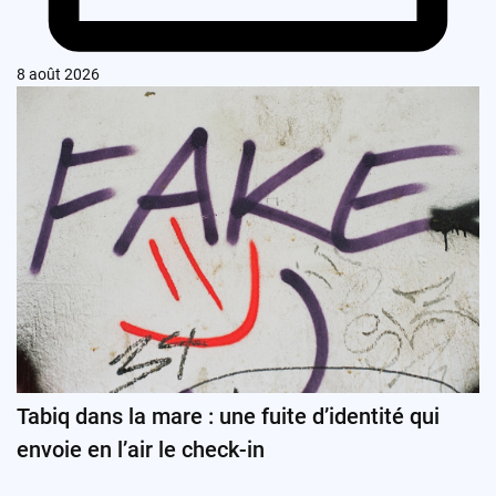
8 août 2026
Tabiq dans la mare : une fuite d’identité qui
envoie en l’air le check-in