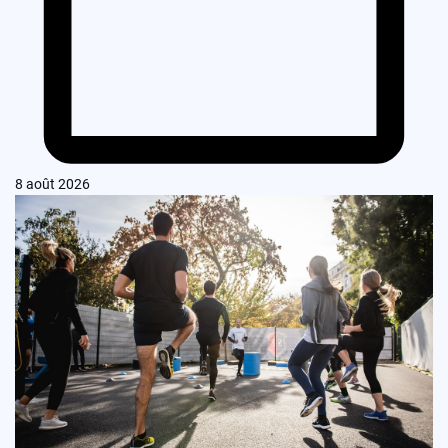
8 août 2026