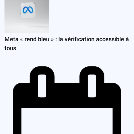
Meta « rend bleu » : la vérification accessible à
tous