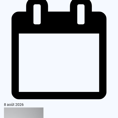
8 août 2026