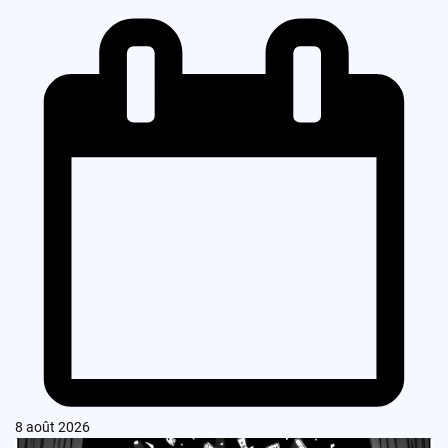
8 août 2026