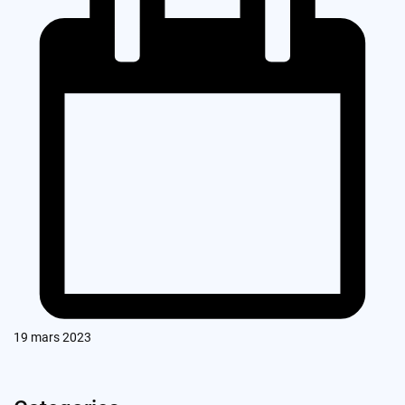
19 mars 2023