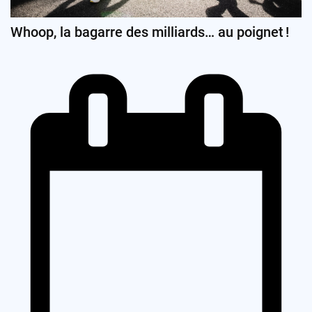
Whoop, la bagarre des milliards… au poignet !