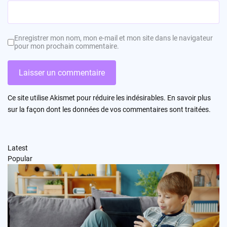
Enregistrer mon nom, mon e-mail et mon site dans le navigateur
pour mon prochain commentaire.
Ce site utilise Akismet pour réduire les indésirables.
En savoir plus
sur la façon dont les données de vos commentaires sont traitées
.
Latest
Popular