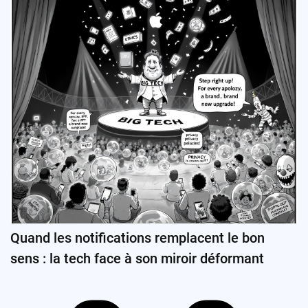
Quand les notifications remplacent le bon
sens : la tech face à son miroir déformant