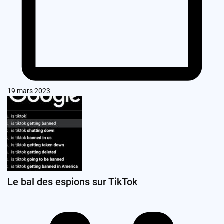
19 mars 2023
Le bal des espions sur TikTok