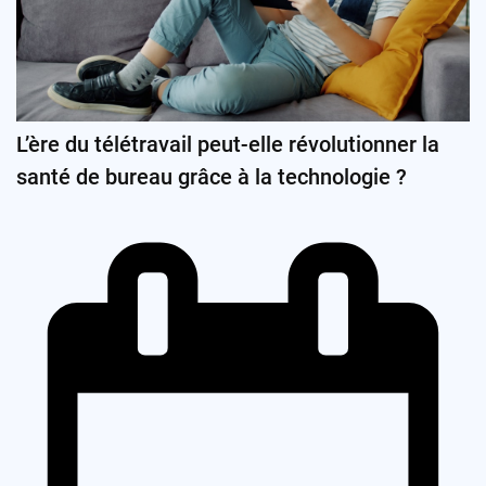
L’ère du télétravail peut-elle révolutionner la
santé de bureau grâce à la technologie ?