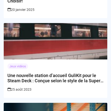
Choisir!
20 janvier 2025
Jeux vidéos
Une nouvelle station d’accueil GuliKit pour le
Steam Deck : Conçue selon le style de la Super
Nintendo?
25 août 2023