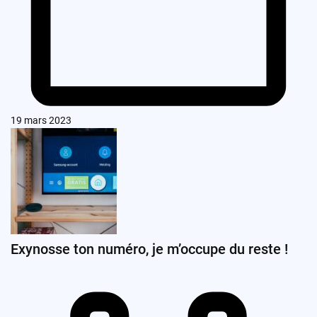
19 mars 2023
Exynosse ton numéro, je m’occupe du reste !