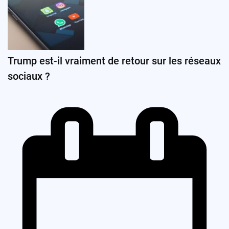
Trump est-il vraiment de retour sur les réseaux
sociaux ?