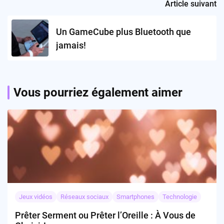
Article suivant
Un GameCube plus Bluetooth que
jamais!
Vous pourriez également aimer
Jeux vidéos
Réseaux sociaux
Smartphones
Technologie
Prêter Serment ou Prêter l’Oreille : À Vous de