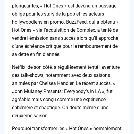
plongeantes, « Hot Ones » est devenu un passage
obligé pour les stars de la pop et les acteurs
hollywoodiens en promo. BuzzFeed, qui a obtenu «
Hot Ones » via l’acquisition de Complex, a tenté de
vendre l’émission sans succès alors qu’il approche
d’une échéance critique pour le remboursement de
sa dette en fin d’année.
Netflix, de son côté, a régulièrement tenté l’aventure
des talk-shows, notamment avec deux saisons
animées par Chelsea Handler. Le récent succès, «
John Mulaney Presents: Everybody’s In LA », fut
agréable mais conçu comme une expérience
éphémère et chaotique. On doute même d’une
deuxième saison.
Pourquoi transformer les « Hot Ones » normalement