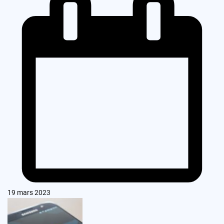
19 mars 2023