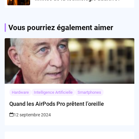
Vous pourriez également aimer
Hardware
Intelligence Artificielle
Smartphones
Quand les AirPods Pro prêtent l’oreille
12 septembre 2024