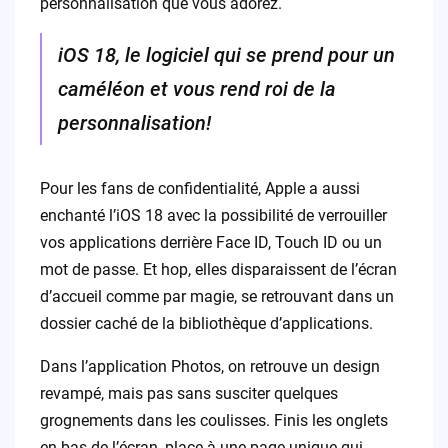
personnalisation que vous adorez.
iOS 18, le logiciel qui se prend pour un
caméléon et vous rend roi de la
personnalisation!
Pour les fans de confidentialité, Apple a aussi
enchanté l’iOS 18 avec la possibilité de verrouiller
vos applications derrière Face ID, Touch ID ou un
mot de passe. Et hop, elles disparaissent de l’écran
d’accueil comme par magie, se retrouvant dans un
dossier caché de la bibliothèque d’applications.
Dans l’application Photos, on retrouve un design
revampé, mais pas sans susciter quelques
grognements dans les coulisses. Finis les onglets
en bas de l’écran, place à une page unique qui