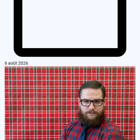
6 août 2026