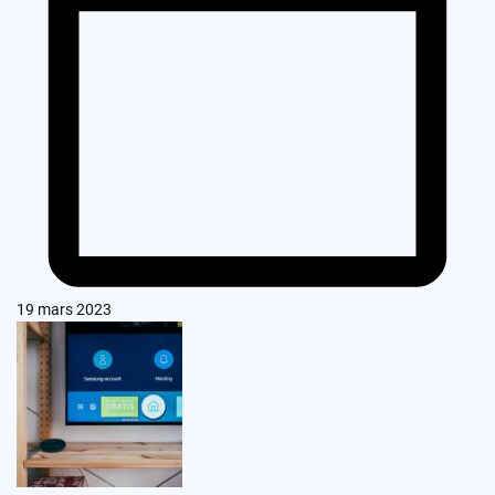
19 mars 2023