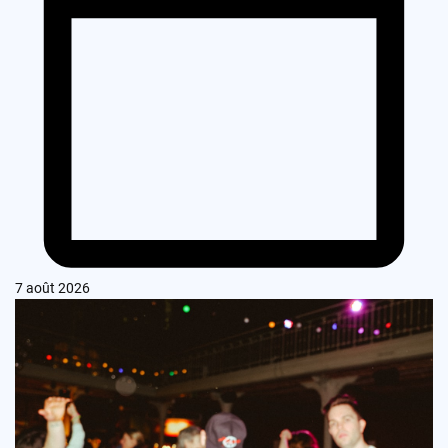
7 août 2026