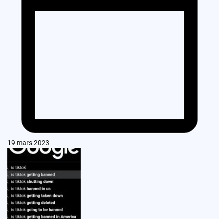
19 mars 2023