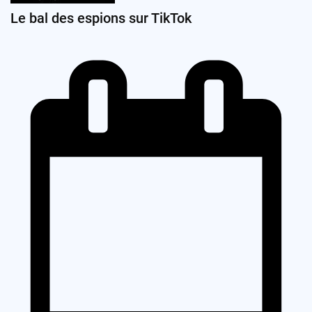
Le bal des espions sur TikTok