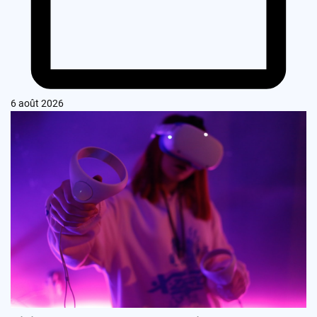
6 août 2026