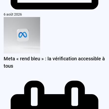
6 août 2026
Meta « rend bleu » : la vérification accessible à
tous