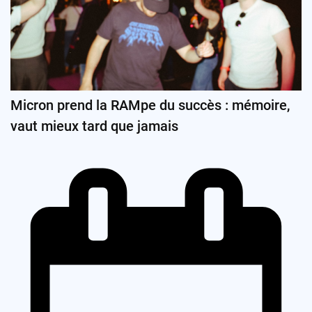
Micron prend la RAMpe du succès : mémoire,
vaut mieux tard que jamais