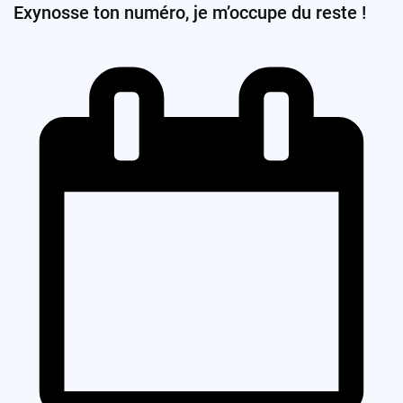
Exynosse ton numéro, je m’occupe du reste !