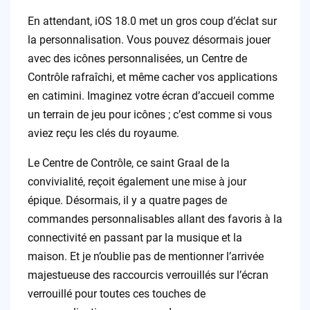
En attendant, iOS 18.0 met un gros coup d’éclat sur
la personnalisation. Vous pouvez désormais jouer
avec des icônes personnalisées, un Centre de
Contrôle rafraîchi, et même cacher vos applications
en catimini. Imaginez votre écran d’accueil comme
un terrain de jeu pour icônes ; c’est comme si vous
aviez reçu les clés du royaume.
Le Centre de Contrôle, ce saint Graal de la
convivialité, reçoit également une mise à jour
épique. Désormais, il y a quatre pages de
commandes personnalisables allant des favoris à la
connectivité en passant par la musique et la
maison. Et je n’oublie pas de mentionner l’arrivée
majestueuse des raccourcis verrouillés sur l’écran
verrouillé pour toutes ces touches de