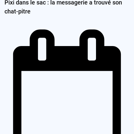
Pixi dans le sac : la messagerie a trouvé son
chat-pitre