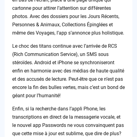
cartonne pour attirer l’attention sur différentes
photos. Avec des dossiers pour les Jours Récents,
Personnes & Animaux, Collections Épinglées et
même des Voyages, l’app s’annonce plus holistique.
Le choc des titans continue avec l’arrivée de RCS
(Rich Communication Service), un SMS sous
stéroïdes. Android et iPhone se synchroniseront
enfin en harmonie avec des médias de haute qualité
et des accusés de lecture. Peut-être que ce n’est pas
encore la fin des bulles vertes, mais c’est un bond de
géant pour l’humanité!
Enfin, si la recherche dans l’appli Phone, les
transcriptions en direct de la messagerie vocale, et
le nouvel app Passwords ne vous convainquent pas
que cette mise à jour est sublime, que dire de plus?