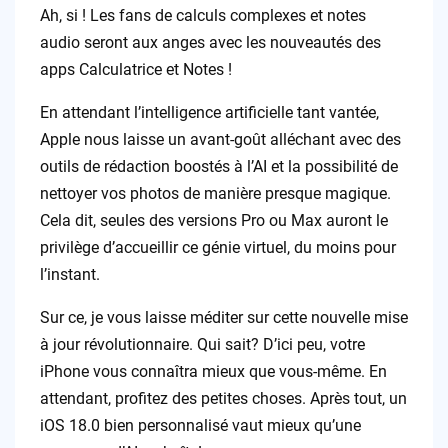
Ah, si ! Les fans de calculs complexes et notes
audio seront aux anges avec les nouveautés des
apps Calculatrice et Notes !
En attendant l’intelligence artificielle tant vantée,
Apple nous laisse un avant-goût alléchant avec des
outils de rédaction boostés à l’AI et la possibilité de
nettoyer vos photos de manière presque magique.
Cela dit, seules des versions Pro ou Max auront le
privilège d’accueillir ce génie virtuel, du moins pour
l’instant.
Sur ce, je vous laisse méditer sur cette nouvelle mise
à jour révolutionnaire. Qui sait? D’ici peu, votre
iPhone vous connaîtra mieux que vous-même. En
attendant, profitez des petites choses. Après tout, un
iOS 18.0 bien personnalisé vaut mieux qu’une