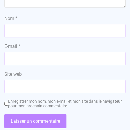
Nom
*
E-mail
*
Site web
Enregistrer mon nom, mon e-mail et mon site dans le navigateur
pour mon prochain commentaire.