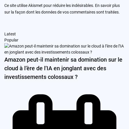
Ce site utilise Akismet pour réduire les indésirables.
En savoir plus
sur la façon dont les données de vos commentaires sont traitées
.
Latest
Popular
Amazon peut-il maintenir sa domination sur le
cloud à l’ère de l’IA en jonglant avec des
investissements colossaux ?