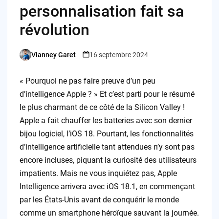
personnalisation fait sa
révolution
Vianney Garet
16 septembre 2024
Posted
by
« Pourquoi ne pas faire preuve d’un peu
d’intelligence Apple ? » Et c’est parti pour le résumé
le plus charmant de ce côté de la Silicon Valley !
Apple a fait chauffer les batteries avec son dernier
bijou logiciel, l’iOS 18. Pourtant, les fonctionnalités
d’intelligence artificielle tant attendues n’y sont pas
encore incluses, piquant la curiosité des utilisateurs
impatients. Mais ne vous inquiétez pas, Apple
Intelligence arrivera avec iOS 18.1, en commençant
par les États-Unis avant de conquérir le monde
comme un smartphone héroïque sauvant la journée.