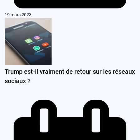
19 mars 2023
Trump est-il vraiment de retour sur les réseaux
sociaux ?