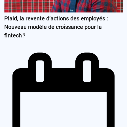
Plaid, la revente d’actions des employés :
Nouveau modèle de croissance pour la
fintech ?