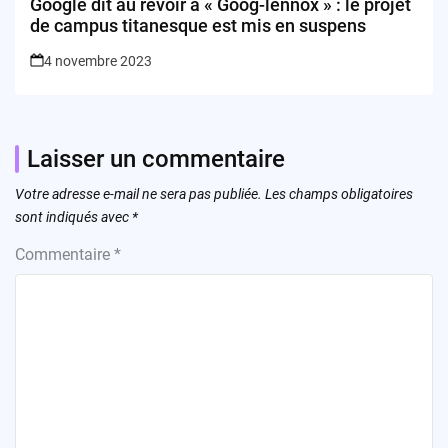
Google dit au revoir à « Goog-lennox » : le projet
de campus titanesque est mis en suspens
4 novembre 2023
Laisser un commentaire
Votre adresse e-mail ne sera pas publiée.
Les champs obligatoires
sont indiqués avec
*
Commentaire
*