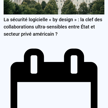
La sécurité logicielle « by design » : la clef des
collaborations ultra-sensibles entre État et
secteur privé américain ?