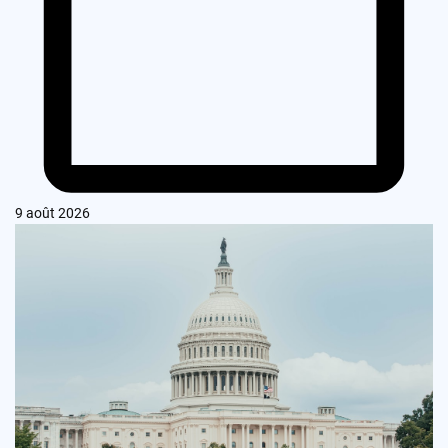
9 août 2026