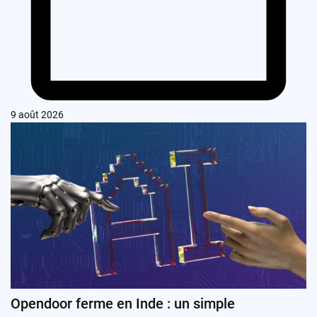
9 août 2026
Opendoor ferme en Inde : un simple