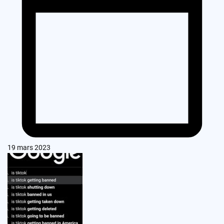
19 mars 2023