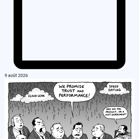
9 août 2026