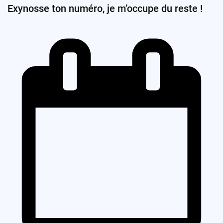
Exynosse ton numéro, je m’occupe du reste !