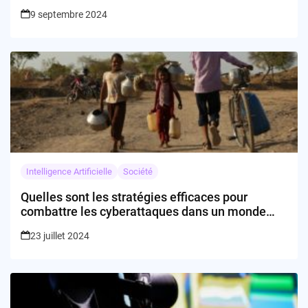
9 septembre 2024
Intelligence Artificielle
Société
Quelles sont les stratégies efficaces pour
combattre les cyberattaques dans un monde
hyper connecté?
23 juillet 2024