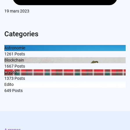
19 mars 2023
Categories
Astronomie
1261
Posts
Blockchain
1667
Posts
Crypto
1373
Posts
Edito
649
Posts