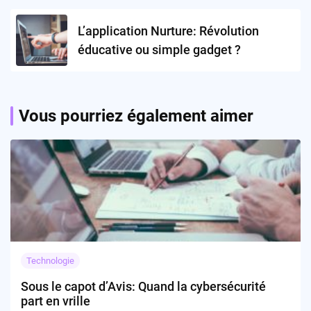
L’application Nurture: Révolution
éducative ou simple gadget ?
Vous pourriez également aimer
Technologie
Sous le capot d’Avis: Quand la cybersécurité
part en vrille