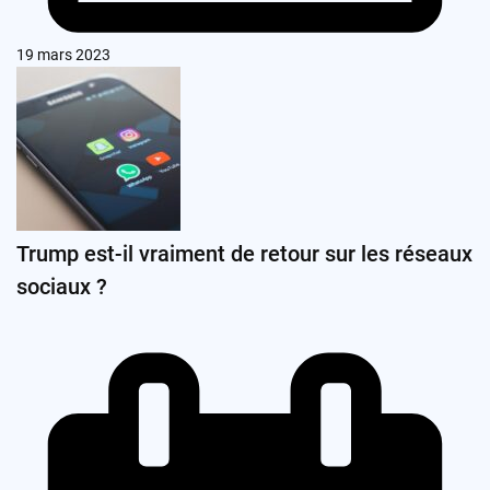
19 mars 2023
Trump est-il vraiment de retour sur les réseaux
sociaux ?