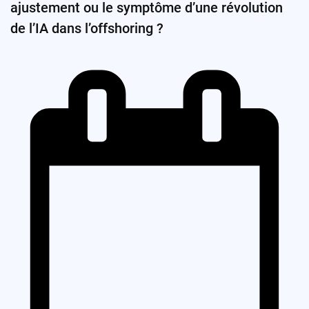
ajustement ou le symptôme d’une révolution
de l’IA dans l’offshoring ?