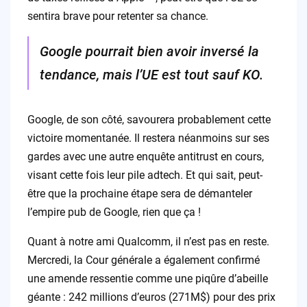
sentira brave pour retenter sa chance.
Google pourrait bien avoir inversé la
tendance, mais l’UE est tout sauf KO.
Google, de son côté, savourera probablement cette
victoire momentanée. Il restera néanmoins sur ses
gardes avec une autre enquête antitrust en cours,
visant cette fois leur pile adtech. Et qui sait, peut-
être que la prochaine étape sera de démanteler
l’empire pub de Google, rien que ça !
Quant à notre ami Qualcomm, il n’est pas en reste.
Mercredi, la Cour générale a également confirmé
une amende ressentie comme une piqûre d’abeille
géante : 242 millions d’euros (271M$) pour des prix