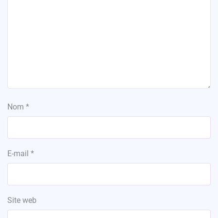
Nom
*
E-mail
*
Site web