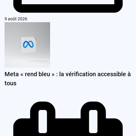
9 août 2026
Meta « rend bleu » : la vérification accessible à
tous