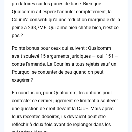
prédatoires sur les puces de base. Bien que
Qualcomm ait espéré l’annuler complètement, la
Cour n’a consenti qu’à une réduction marginale de la
peine à 238,7M€. Qui aime bien châtie bien, n’est-ce
pas ?
Points bonus pour ceux qui suivent : Qualcomm
avait soulevé 15 arguments juridiques — oui, 15 ! —
contre l’amende. La Cour les a tous rejetés sauf un.
Pourquoi se contenter de peu quand on peut
exagérer ?
En conclusion, pour Qualcomm, les options pour
contester ce dernier jugement se limitent à soulever
une question de droit devant la CJUE. Mais après
leurs récentes déboires, ils devraient peut-être
réfléchir à deux fois avant de replonger dans les