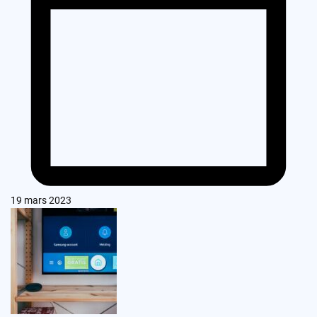
19 mars 2023