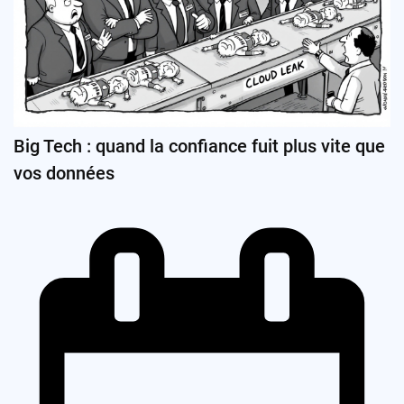
Big Tech : quand la confiance fuit plus vite que
vos données