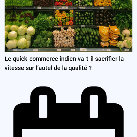
Le quick-commerce indien va-t-il sacrifier la
vitesse sur l’autel de la qualité ?