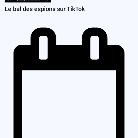
Le bal des espions sur TikTok