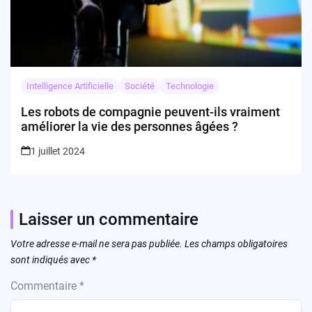
Intelligence Artificielle
Société
Technologie
Les robots de compagnie peuvent-ils vraiment
améliorer la vie des personnes âgées ?
1 juillet 2024
Laisser un commentaire
Votre adresse e-mail ne sera pas publiée.
Les champs obligatoires
sont indiqués avec
*
Commentaire
*