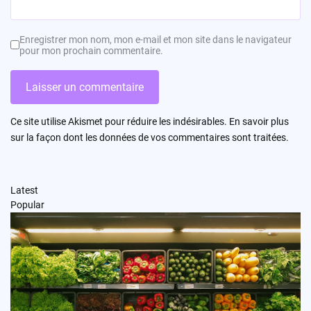
Enregistrer mon nom, mon e-mail et mon site dans le navigateur
pour mon prochain commentaire.
Ce site utilise Akismet pour réduire les indésirables.
En savoir plus
sur la façon dont les données de vos commentaires sont traitées
.
Latest
Popular