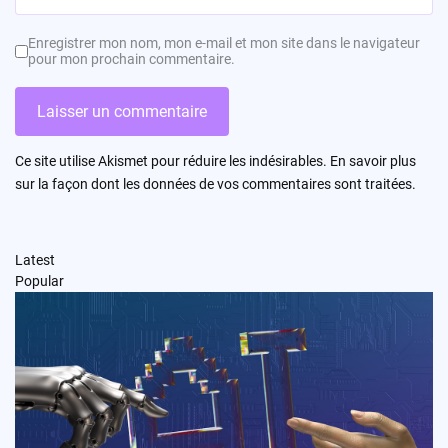
Enregistrer mon nom, mon e-mail et mon site dans le navigateur
pour mon prochain commentaire.
Ce site utilise Akismet pour réduire les indésirables.
En savoir plus
sur la façon dont les données de vos commentaires sont traitées
.
Latest
Popular