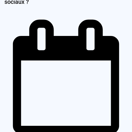
sociaux ?