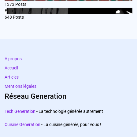
1373
Posts
Edito
648
Posts
A propos
Accueil
Articles
Mentions légales
Réseau Generation
Tech Generation
- La technologie générée autrement
Cuisine Generation
- La cuisine générée, pour vous !