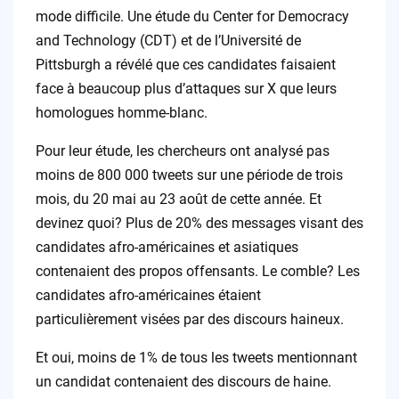
mode difficile. Une étude du Center for Democracy
and Technology (CDT) et de l’Université de
Pittsburgh a révélé que ces candidates faisaient
face à beaucoup plus d’attaques sur X que leurs
homologues homme-blanc.
Pour leur étude, les chercheurs ont analysé pas
moins de 800 000 tweets sur une période de trois
mois, du 20 mai au 23 août de cette année. Et
devinez quoi? Plus de 20% des messages visant des
candidates afro-américaines et asiatiques
contenaient des propos offensants. Le comble? Les
candidates afro-américaines étaient
particulièrement visées par des discours haineux.
Et oui, moins de 1% de tous les tweets mentionnant
un candidat contenaient des discours de haine.