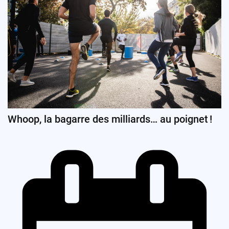
Whoop, la bagarre des milliards… au poignet !