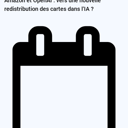
Amazon et OpenAI : vers une nouvelle
redistribution des cartes dans l’IA ?