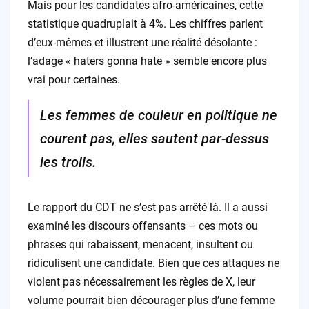
Mais pour les candidates afro-américaines, cette
statistique quadruplait à 4%. Les chiffres parlent
d’eux-mêmes et illustrent une réalité désolante :
l’adage « haters gonna hate » semble encore plus
vrai pour certaines.
Les femmes de couleur en politique ne
courent pas, elles sautent par-dessus
les trolls.
Le rapport du CDT ne s’est pas arrêté là. Il a aussi
examiné les discours offensants – ces mots ou
phrases qui rabaissent, menacent, insultent ou
ridiculisent une candidate. Bien que ces attaques ne
violent pas nécessairement les règles de X, leur
volume pourrait bien décourager plus d’une femme