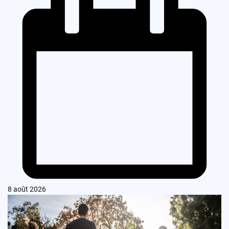
8 août 2026