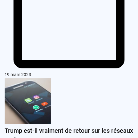
19 mars 2023
Trump est-il vraiment de retour sur les réseaux