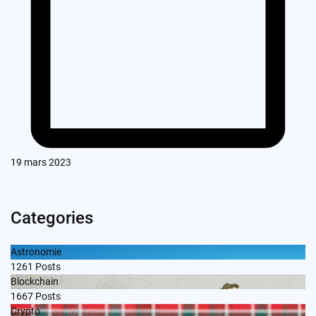
19 mars 2023
Categories
Astronomie
1261
Posts
Blockchain
1667
Posts
Crypto