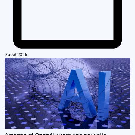
9 août 2026