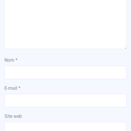
Nom
*
E-mail
*
Site web