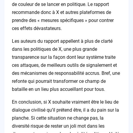
de couleur de se lancer en politique. Le rapport
recommande donc à X et autres plateformes de
prendre des « mesures spécifiques » pour contrer
ces effets dévastateurs.
Les auteurs du rapport appellent à plus de clarté
dans les politiques de X, une plus grande
transparence sur la façon dont leur système traite
ces attaques, de meilleurs outils de signalement et
des mécanismes de responsabilité accrus. Bref, une
refonte qui pourrait transformer ce champ de
bataille en un lieu plus accueillant pour tous.
En conclusion, si X souhaite vraiment être le lieu de
dialogue civilisé qu’il prétend être, il a du pain sur la
planche. Si cette situation ne change pas, la
diversité risque de rester un joli mot dans les