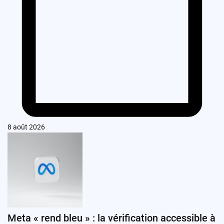
8 août 2026
Meta « rend bleu » : la vérification accessible à