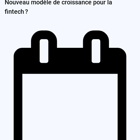
Nouveau modèle de croissance pour la
fintech ?