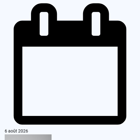
6 août 2026