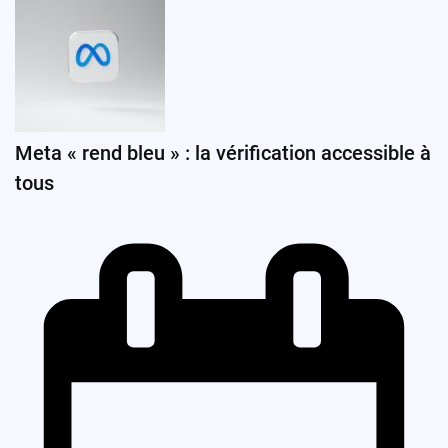
Meta « rend bleu » : la vérification accessible à
tous