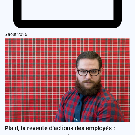
6 août 2026
Plaid, la revente d’actions des employés :