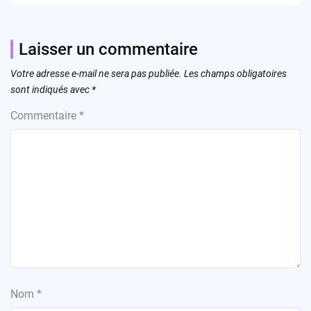
Laisser un commentaire
Votre adresse e-mail ne sera pas publiée.
Les champs obligatoires
sont indiqués avec
*
Commentaire
*
Nom
*