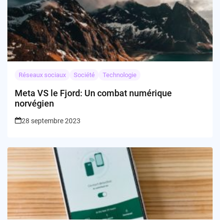
Réseaux sociaux
Société
Technologie
Meta VS le Fjord: Un combat numérique
norvégien
28 septembre 2023