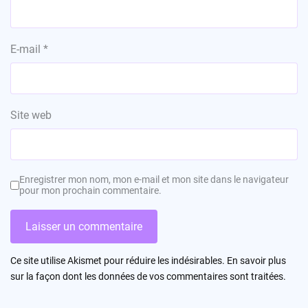
E-mail
*
Site web
Enregistrer mon nom, mon e-mail et mon site dans le navigateur
pour mon prochain commentaire.
Ce site utilise Akismet pour réduire les indésirables.
En savoir plus
sur la façon dont les données de vos commentaires sont traitées
.