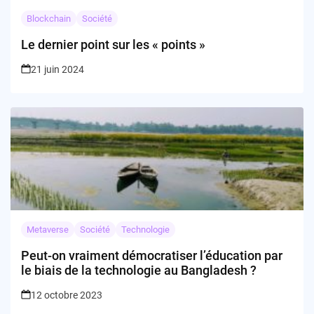
Blockchain
Société
Le dernier point sur les « points »
21 juin 2024
Metaverse
Société
Technologie
Peut-on vraiment démocratiser l’éducation par
le biais de la technologie au Bangladesh ?
12 octobre 2023