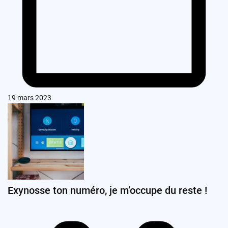
19 mars 2023
Exynosse ton numéro, je m’occupe du reste !