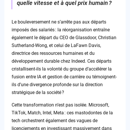
quelle vitesse et à quel prix humain ?
Le bouleversement ne s’arrête pas aux départs
imposés des salariés : la réorganisation entraîne
également le départ du CEO de Glassdoor, Christian
Sutherland-Wong, et celui de LaFawn Davis,
directrice des ressources humaines et du
développement durable chez Indeed. Ces départs
cristallisent-ils la volonté du groupe d’accélérer la
fusion entre IA et gestion de carrière ou témoignent-
ils d’une divergence profonde sur la direction
stratégique de la société ?
Cette transformation n’est pas isolée. Microsoft,
TikTok, Match, Intel, Meta : ces mastodontes de la
tech orchestrent également des vagues de
licenciements en investissant massivement dans