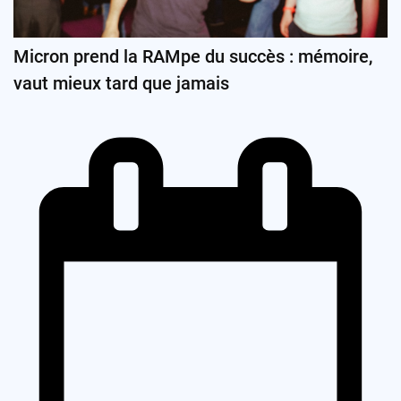
Micron prend la RAMpe du succès : mémoire,
vaut mieux tard que jamais