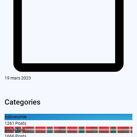
19 mars 2023
Categories
Astronomie
1261
Posts
Blockchain
1666
Posts