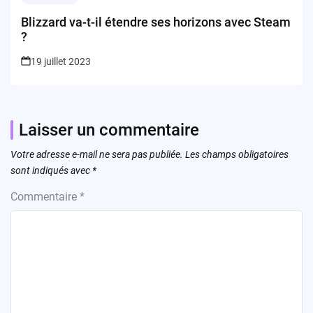
Blizzard va-t-il étendre ses horizons avec Steam
?
19 juillet 2023
Laisser un commentaire
Votre adresse e-mail ne sera pas publiée.
Les champs obligatoires
sont indiqués avec
*
Commentaire
*