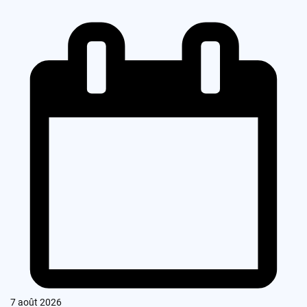
7 août 2026