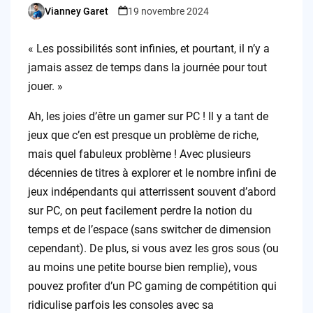
Vianney Garet
19 novembre 2024
Posted
by
« Les possibilités sont infinies, et pourtant, il n’y a
jamais assez de temps dans la journée pour tout
jouer. »
Ah, les joies d’être un gamer sur PC ! Il y a tant de
jeux que c’en est presque un problème de riche,
mais quel fabuleux problème ! Avec plusieurs
décennies de titres à explorer et le nombre infini de
jeux indépendants qui atterrissent souvent d’abord
sur PC, on peut facilement perdre la notion du
temps et de l’espace (sans switcher de dimension
cependant). De plus, si vous avez les gros sous (ou
au moins une petite bourse bien remplie), vous
pouvez profiter d’un PC gaming de compétition qui
ridiculise parfois les consoles avec sa