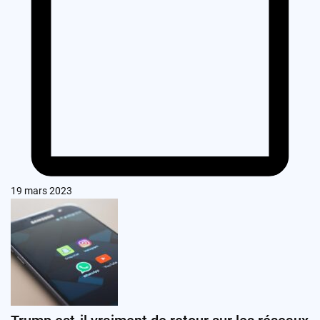
19 mars 2023