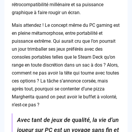
rétrocompatibilité millénaire et sa puissance
graphique à faire rougir un écran.
Mais attendez ! Le concept même du PC gaming est
en pleine métamorphose, entre portabilité et
puissance extrême. Qui aurait cru que l’on pourrait
un jour trimballer ses jeux préférés avec des
consoles portables telles que le Steam Deck qu’on
range en toute discrétion dans un sac à dos ? Alors,
comment ne pas avoir la tête qui tourne avec toutes
ces options ? La tâche s’annonce corsée, mais
après tout, pourquoi se contenter d’une pizza
Margherita quand on peut avoir le buffet à volonté,
n’est-ce pas ?
Avec tant de jeux de qualité, la vie d’un
joueur sur PC est un voyage sans fin et