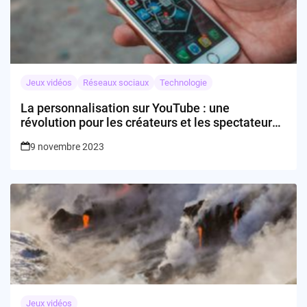
Jeux vidéos
Réseaux sociaux
Technologie
La personnalisation sur YouTube : une
révolution pour les créateurs et les spectateurs
?
9 novembre 2023
Jeux vidéos