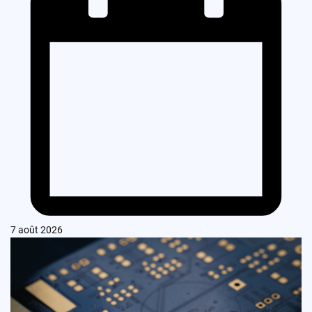
7 août 2026