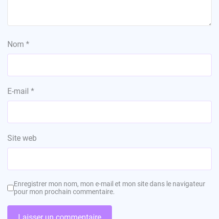
Nom
*
E-mail
*
Site web
Enregistrer mon nom, mon e-mail et mon site dans le navigateur
pour mon prochain commentaire.