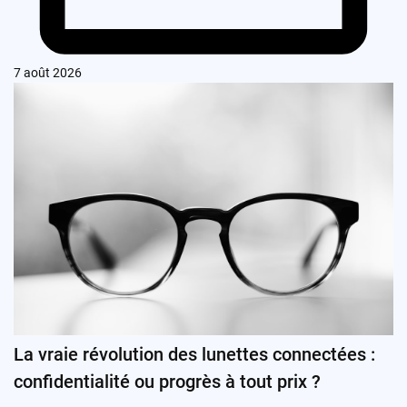
7 août 2026
La vraie révolution des lunettes connectées :
confidentialité ou progrès à tout prix ?