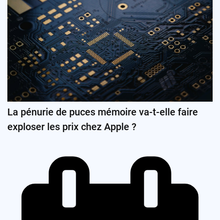
La pénurie de puces mémoire va-t-elle faire
exploser les prix chez Apple ?