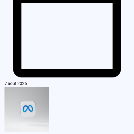
7 août 2026