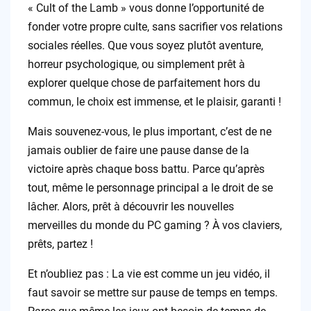
« Cult of the Lamb » vous donne l’opportunité de
fonder votre propre culte, sans sacrifier vos relations
sociales réelles. Que vous soyez plutôt aventure,
horreur psychologique, ou simplement prêt à
explorer quelque chose de parfaitement hors du
commun, le choix est immense, et le plaisir, garanti !
Mais souvenez-vous, le plus important, c’est de ne
jamais oublier de faire une pause danse de la
victoire après chaque boss battu. Parce qu’après
tout, même le personnage principal a le droit de se
lâcher. Alors, prêt à découvrir les nouvelles
merveilles du monde du PC gaming ? À vos claviers,
prêts, partez !
Et n’oubliez pas : La vie est comme un jeu vidéo, il
faut savoir se mettre sur pause de temps en temps.