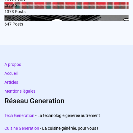
Crypto
1373
Posts
Edito
647
Posts
A propos
Accueil
Articles
Mentions légales
Réseau Generation
Tech Generation
- La technologie générée autrement
Cuisine Generation
- La cuisine générée, pour vous !