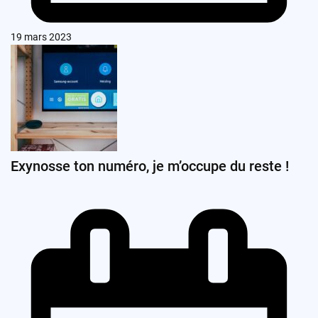
19 mars 2023
Exynosse ton numéro, je m’occupe du reste !