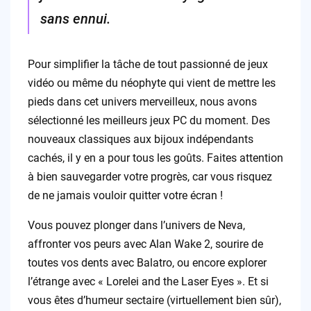
sans ennui.
Pour simplifier la tâche de tout passionné de jeux
vidéo ou même du néophyte qui vient de mettre les
pieds dans cet univers merveilleux, nous avons
sélectionné les meilleurs jeux PC du moment. Des
nouveaux classiques aux bijoux indépendants
cachés, il y en a pour tous les goûts. Faites attention
à bien sauvegarder votre progrès, car vous risquez
de ne jamais vouloir quitter votre écran !
Vous pouvez plonger dans l’univers de Neva,
affronter vos peurs avec Alan Wake 2, sourire de
toutes vos dents avec Balatro, ou encore explorer
l’étrange avec « Lorelei and the Laser Eyes ». Et si
vous êtes d’humeur sectaire (virtuellement bien sûr),