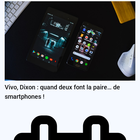
Vivo, Dixon : quand deux font la paire… de
smartphones !