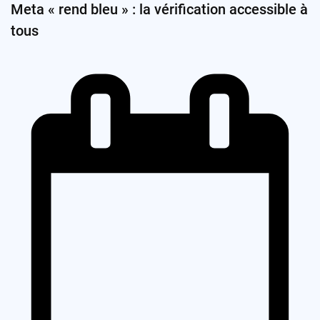
Meta « rend bleu » : la vérification accessible à
tous