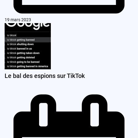
19 mars 2023
Le bal des espions sur TikTok