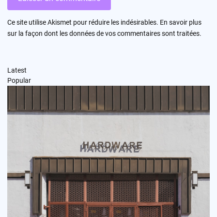
Ce site utilise Akismet pour réduire les indésirables.
En savoir plus
sur la façon dont les données de vos commentaires sont traitées
.
Latest
Popular