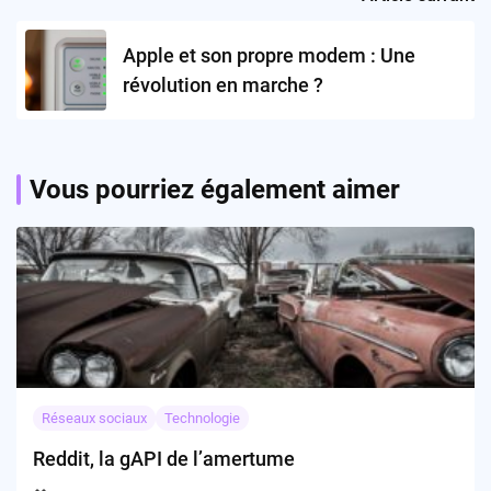
Apple et son propre modem : Une
révolution en marche ?
Vous pourriez également aimer
Réseaux sociaux
Technologie
Reddit, la gAPI de l’amertume