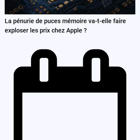
La pénurie de puces mémoire va-t-elle faire
exploser les prix chez Apple ?