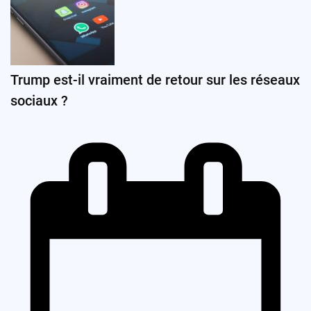
Trump est-il vraiment de retour sur les réseaux
sociaux ?