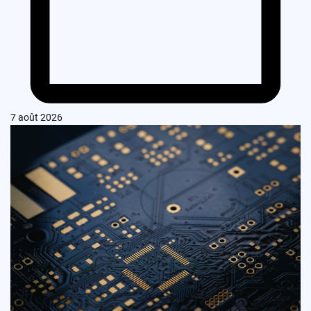
7 août 2026