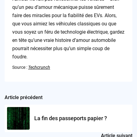
qu’un peu d’amour mécanique puisse sûrement
faire des miracles pour la fiabilité des EVs. Alors,
que vous aimiez les véhicules classiques ou que
vous soyez un féru de technologie électrique, gardez
en tête qu’une vraie histoire d’amour automobile
pourrait nécessiter plus qu’un simple coup de
foudre.
Source :
Techcrunch
Article précédent
Post
navigation
La fin des passeports papier ?
Article suivant