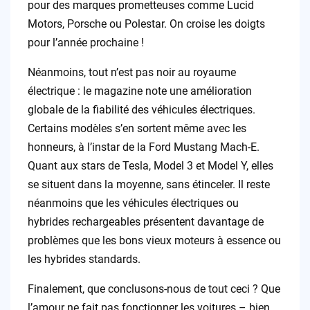
pour des marques prometteuses comme Lucid
Motors, Porsche ou Polestar. On croise les doigts
pour l’année prochaine !
Néanmoins, tout n’est pas noir au royaume
électrique : le magazine note une amélioration
globale de la fiabilité des véhicules électriques.
Certains modèles s’en sortent même avec les
honneurs, à l’instar de la Ford Mustang Mach-E.
Quant aux stars de Tesla, Model 3 et Model Y, elles
se situent dans la moyenne, sans étinceler. Il reste
néanmoins que les véhicules électriques ou
hybrides rechargeables présentent davantage de
problèmes que les bons vieux moteurs à essence ou
les hybrides standards.
Finalement, que conclusons-nous de tout ceci ? Que
l’amour ne fait pas fonctionner les voitures – bien