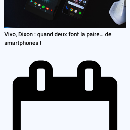
Vivo, Dixon : quand deux font la paire… de
smartphones !