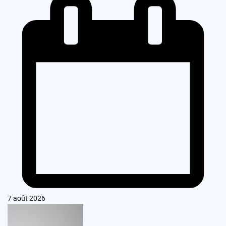
7 août 2026