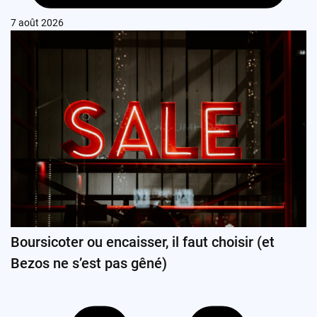
7 août 2026
Boursicoter ou encaisser, il faut choisir (et
Bezos ne s’est pas gêné)