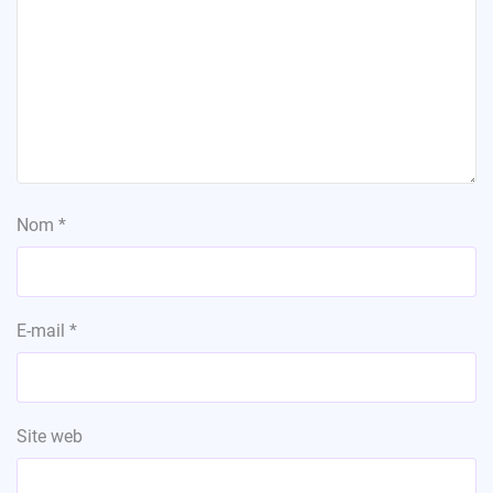
Nom
*
E-mail
*
Site web