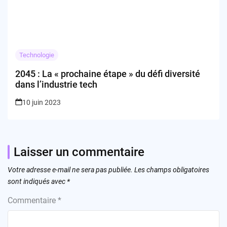
Technologie
2045 : La « prochaine étape » du défi diversité
dans l’industrie tech
10 juin 2023
Laisser un commentaire
Votre adresse e-mail ne sera pas publiée.
Les champs obligatoires
sont indiqués avec
*
Commentaire
*