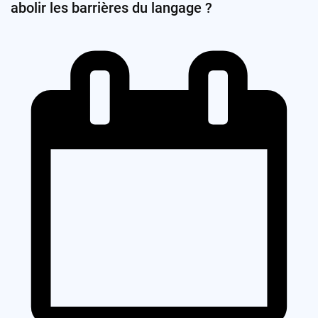
abolir les barrières du langage ?