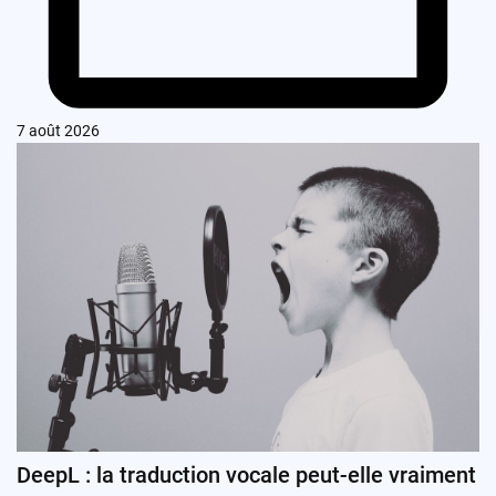
7 août 2026
DeepL : la traduction vocale peut-elle vraiment