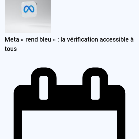
Meta « rend bleu » : la vérification accessible à
tous