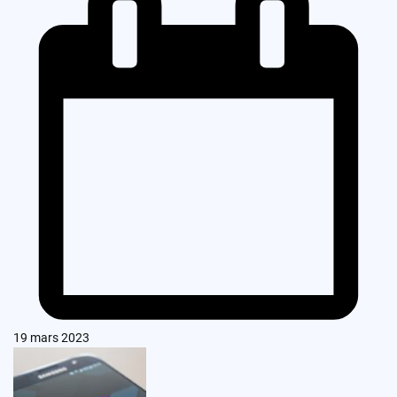
19 mars 2023