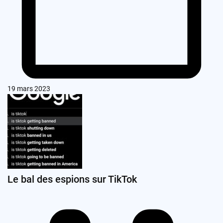
19 mars 2023
Le bal des espions sur TikTok