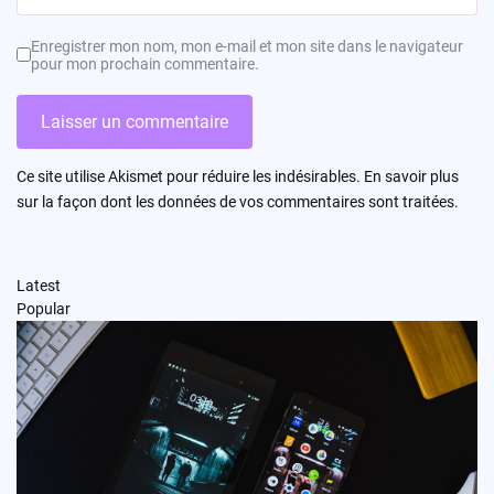
Enregistrer mon nom, mon e-mail et mon site dans le navigateur
pour mon prochain commentaire.
Ce site utilise Akismet pour réduire les indésirables.
En savoir plus
sur la façon dont les données de vos commentaires sont traitées
.
Latest
Popular