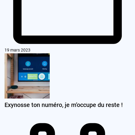
19 mars 2023
Exynosse ton numéro, je m’occupe du reste !