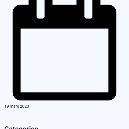
19 mars 2023