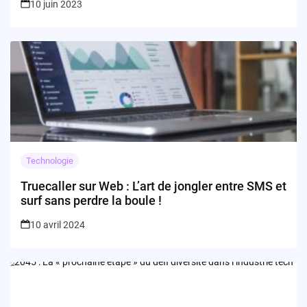
10 juin 2023
Technologie
Truecaller sur Web : L’art de jongler entre SMS et
surf sans perdre la boule !
10 avril 2024